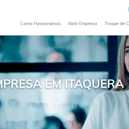
Como Funcionamos
Abrir Empresa
Troque de 
MPRESA EM ITAQUERA