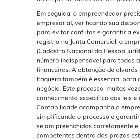
Em seguida, o empreendedor preci
empresarial, verificando sua dispon
para evitar conflitos e garantir a 
registro na Junta Comercial, a emp
(Cadastro Nacional da Pessoa Juríd
número indispensável para todas as
financeiras. A obtenção de alvarás e
Itaquera também é essencial para 
negócio. Este processo, muitas ve
conhecimento específico das leis e 
Contabilidade acompanha o empre
simplificando o processo e garant
sejam preenchidos corretamente e
competentes dentro dos prazos est