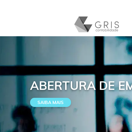
ABERTURA DE E
SAIBA MAIS