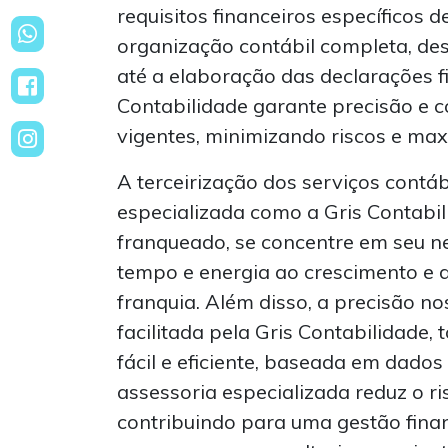
requisitos financeiros específicos d
organização contábil completa, des
até a elaboração das declarações fi
Contabilidade garante precisão e 
vigentes, minimizando riscos e max
A terceirização dos serviços cont
especializada como a Gris Contabil
franqueado, se concentre em seu ne
tempo e energia ao crescimento e 
franquia. Além disso, a precisão nos
facilitada pela Gris Contabilidade,
fácil e eficiente, baseada em dados
assessoria especializada reduz o ri
contribuindo para uma gestão financ