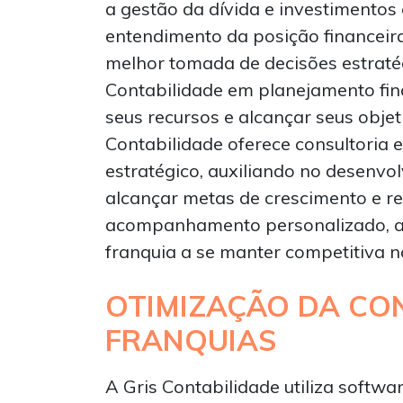
a gestão da dívida e investimentos
entendimento da posição financeir
melhor tomada de decisões estratég
Contabilidade em planejamento fina
seus recursos e alcançar seus objet
Contabilidade oferece consultoria
estratégico, auxiliando no desenvo
alcançar metas de crescimento e re
acompanhamento personalizado, a 
franquia a se manter competitiva 
OTIMIZAÇÃO DA CO
FRANQUIAS
A Gris Contabilidade utiliza softw