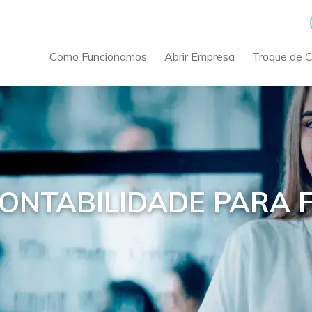
Como Funcionamos
Abrir Empresa
Troque de 
CONTABILIDADE PARA