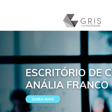
ESCRITÓRIO DE 
ANÁLIA FRANCO
SAIBA MAIS