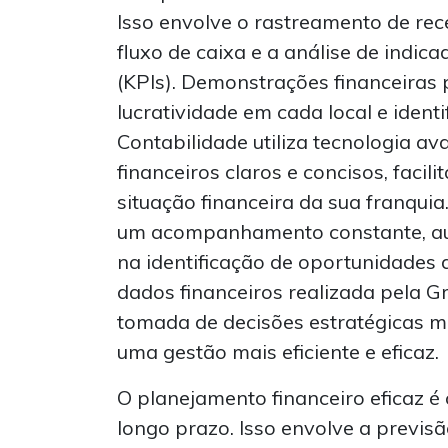
Isso envolve o rastreamento de rec
fluxo de caixa e a análise de ind
(KPIs). Demonstrações financeiras
lucratividade em cada local e identi
Contabilidade utiliza tecnologia av
financeiros claros e concisos, faci
situação financeira da sua franquia
um acompanhamento constante, auxi
na identificação de oportunidades 
dados financeiros realizada pela G
tomada de decisões estratégicas 
uma gestão mais eficiente e eficaz.
O planejamento financeiro eficaz é 
longo prazo. Isso envolve a previsã