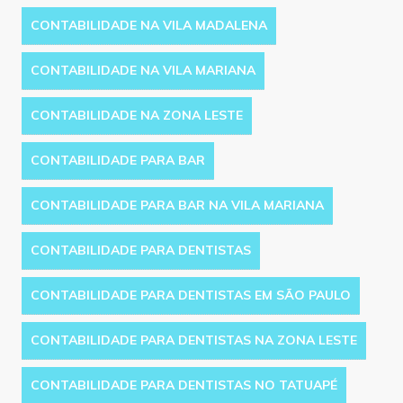
CONTABILIDADE NA VILA MADALENA
CONTABILIDADE NA VILA MARIANA
CONTABILIDADE NA ZONA LESTE
CONTABILIDADE PARA BAR
CONTABILIDADE PARA BAR NA VILA MARIANA
CONTABILIDADE PARA DENTISTAS
CONTABILIDADE PARA DENTISTAS EM SÃO PAULO
CONTABILIDADE PARA DENTISTAS NA ZONA LESTE
CONTABILIDADE PARA DENTISTAS NO TATUAPÉ