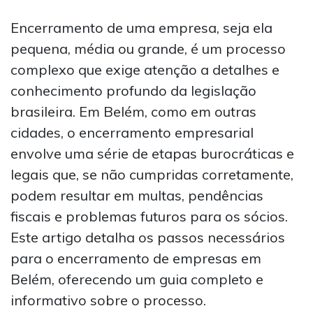
Encerramento de uma empresa, seja ela
pequena, média ou grande, é um processo
complexo que exige atenção a detalhes e
conhecimento profundo da legislação
brasileira. Em Belém, como em outras
cidades, o encerramento empresarial
envolve uma série de etapas burocráticas e
legais que, se não cumpridas corretamente,
podem resultar em multas, pendências
fiscais e problemas futuros para os sócios.
Este artigo detalha os passos necessários
para o encerramento de empresas em
Belém, oferecendo um guia completo e
informativo sobre o processo.