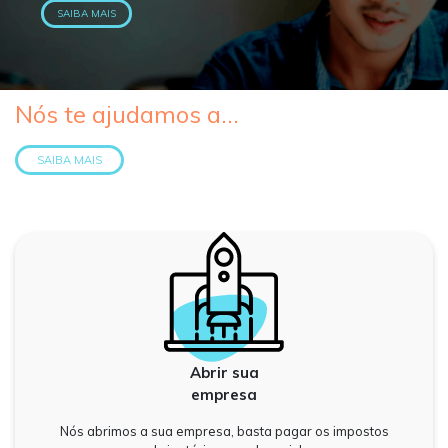
SAIBA MAIS
Nós te ajudamos a...
SAIBA MAIS
Abrir sua
empresa
Nós abrimos a sua empresa, basta pagar os impostos