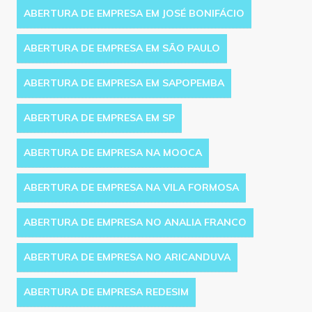
ABERTURA DE EMPRESA EM JOSÉ BONIFÁCIO
ABERTURA DE EMPRESA EM SÃO PAULO
ABERTURA DE EMPRESA EM SAPOPEMBA
ABERTURA DE EMPRESA EM SP
ABERTURA DE EMPRESA NA MOOCA
ABERTURA DE EMPRESA NA VILA FORMOSA
ABERTURA DE EMPRESA NO ANALIA FRANCO
ABERTURA DE EMPRESA NO ARICANDUVA
ABERTURA DE EMPRESA REDESIM