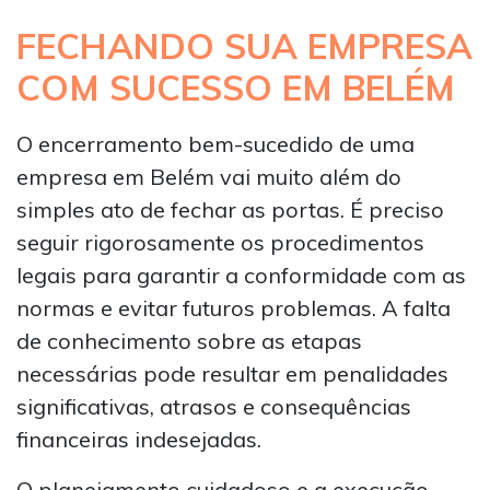
FECHANDO SUA EMPRESA
COM SUCESSO EM BELÉM
O encerramento bem-sucedido de uma
empresa em Belém vai muito além do
simples ato de fechar as portas. É preciso
seguir rigorosamente os procedimentos
legais para garantir a conformidade com as
normas e evitar futuros problemas. A falta
de conhecimento sobre as etapas
necessárias pode resultar em penalidades
significativas, atrasos e consequências
financeiras indesejadas.
O planejamento cuidadoso e a execução