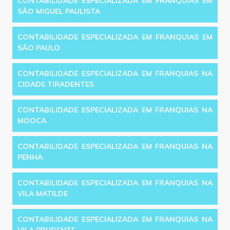
CONTABILIDADE ESPECIALIZADA EM FRANQUIAS EM
SÃO MIGUEL PAULISTA
CONTABILIDADE ESPECIALIZADA EM FRANQUIAS EM
SÃO PAULO
CONTABILIDADE ESPECIALIZADA EM FRANQUIAS NA
CIDADE TIRADENTES
CONTABILIDADE ESPECIALIZADA EM FRANQUIAS NA
MOOCA
CONTABILIDADE ESPECIALIZADA EM FRANQUIAS NA
PENHA
CONTABILIDADE ESPECIALIZADA EM FRANQUIAS NA
VILA MATILDE
CONTABILIDADE ESPECIALIZADA EM FRANQUIAS NA