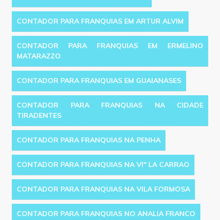
CONTADOR PARA FRANQUIAS EM ARTUR ALVIM
CONTADOR PARA FRANQUIAS EM ERMELINO
MATARAZZO
CONTADOR PARA FRANQUIAS EM GUAIANASES
CONTADOR PARA FRANQUIAS NA CIDADE
TIRADENTES
CONTADOR PARA FRANQUIAS NA PENHA
CONTADOR PARA FRANQUIAS NA VI'' LA CARRAO
CONTADOR PARA FRANQUIAS NA VILA FORMOSA
CONTADOR PARA FRANQUIAS NO ANALIA FRANCO