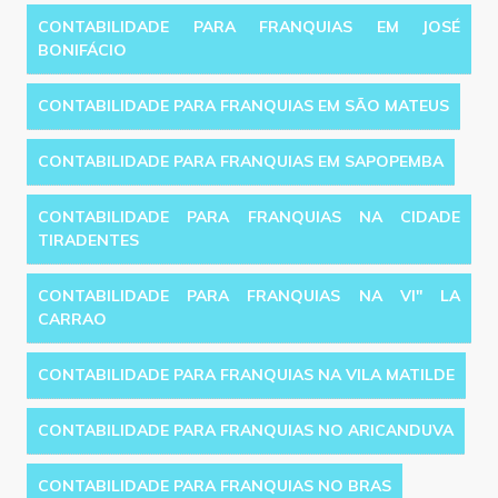
CONTABILIDADE PARA FRANQUIAS EM JOSÉ
BONIFÁCIO
CONTABILIDADE PARA FRANQUIAS EM SÃO MATEUS
CONTABILIDADE PARA FRANQUIAS EM SAPOPEMBA
CONTABILIDADE PARA FRANQUIAS NA CIDADE
TIRADENTES
CONTABILIDADE PARA FRANQUIAS NA VI'' LA
CARRAO
CONTABILIDADE PARA FRANQUIAS NA VILA MATILDE
CONTABILIDADE PARA FRANQUIAS NO ARICANDUVA
CONTABILIDADE PARA FRANQUIAS NO BRAS