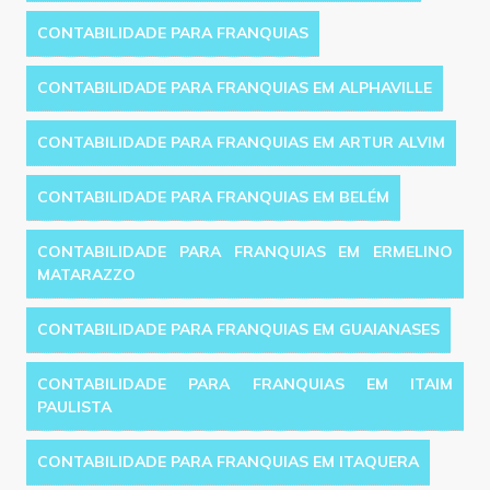
CONTABILIDADE PARA FRANQUIAS
CONTABILIDADE PARA FRANQUIAS EM ALPHAVILLE
CONTABILIDADE PARA FRANQUIAS EM ARTUR ALVIM
CONTABILIDADE PARA FRANQUIAS EM BELÉM
CONTABILIDADE PARA FRANQUIAS EM ERMELINO
MATARAZZO
CONTABILIDADE PARA FRANQUIAS EM GUAIANASES
CONTABILIDADE PARA FRANQUIAS EM ITAIM
PAULISTA
CONTABILIDADE PARA FRANQUIAS EM ITAQUERA