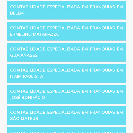
CONTABILIDADE ESPECIALIZADA EM FRANQUIAS EM
BELEM
CONTABILIDADE ESPECIALIZADA EM FRANQUIAS EM
ERMELINO MATARAZZO
CONTABILIDADE ESPECIALIZADA EM FRANQUIAS EM
GUAIANASES
CONTABILIDADE ESPECIALIZADA EM FRANQUIAS EM
ITAIM PAULISTA
CONTABILIDADE ESPECIALIZADA EM FRANQUIAS EM
JOSÉ BONIFÁCIO
CONTABILIDADE ESPECIALIZADA EM FRANQUIAS EM
SÃO MATEUS