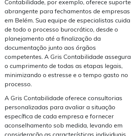
Contabilidade, por exemplo, oferece suporte
abrangente para fechamentos de empresas
em Belém. Sua equipe de especialistas cuida
de todo o processo burocrático, desde o
planejamento até a finalização da
documentação junto aos órgãos
competentes. A Gris Contabilidade assegura
o cumprimento de todas as etapas legais,
minimizando o estresse e o tempo gasto no
processo.
A Gris Contabilidade oferece consultorias
personalizadas para avaliar a situação
específica de cada empresa e fornecer
aconselhamento sob medida, levando em
consideração as características individuais