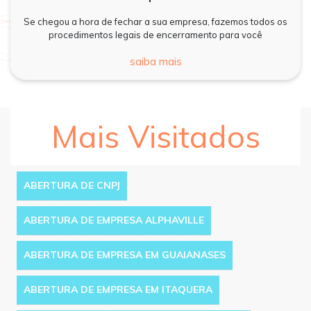
Se chegou a hora de fechar a sua empresa, fazemos todos os
procedimentos legais de encerramento para você
saiba mais
Mais Visitados
ABERTURA DE CNPJ
ABERTURA DE EMPRESA ALPHAVILLE
ABERTURA DE EMPRESA EM GUAIANASES
ABERTURA DE EMPRESA EM ITAQUERA