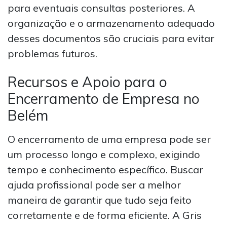
para eventuais consultas posteriores. A
organização e o armazenamento adequado
desses documentos são cruciais para evitar
problemas futuros.
Recursos e Apoio para o
Encerramento de Empresa no
Belém
O encerramento de uma empresa pode ser
um processo longo e complexo, exigindo
tempo e conhecimento específico. Buscar
ajuda profissional pode ser a melhor
maneira de garantir que tudo seja feito
corretamente e de forma eficiente. A Gris