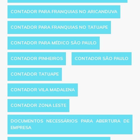
CONTADOR PARA FRANQUIAS NO ARICANDUVA
CONTADOR PARA FRANQUIAS NO TATUAPE
CONTADOR PARA MÉDICO SÃO PAULO
CONTADOR PINHEIROS
CONTADOR SÃO PAULO
CONTADOR TATUAPE
CONTADOR VILA MADALENA
CONTADOR ZONA LESTE
DOCUMENTOS NECESSÁRIOS PARA ABERTURA DE
EMPRESA