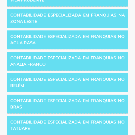
VILA PRUDENTE
CONTABILIDADE ESPECIALIZADA EM FRANQUIAS NA
ZONA LESTE
CONTABILIDADE ESPECIALIZADA EM FRANQUIAS NO
AGUA RASA
CONTABILIDADE ESPECIALIZADA EM FRANQUIAS NO
ANALIA FRANCO
CONTABILIDADE ESPECIALIZADA EM FRANQUIAS NO
BELÉM
CONTABILIDADE ESPECIALIZADA EM FRANQUIAS NO
BRAS
CONTABILIDADE ESPECIALIZADA EM FRANQUIAS NO
TATUAPE