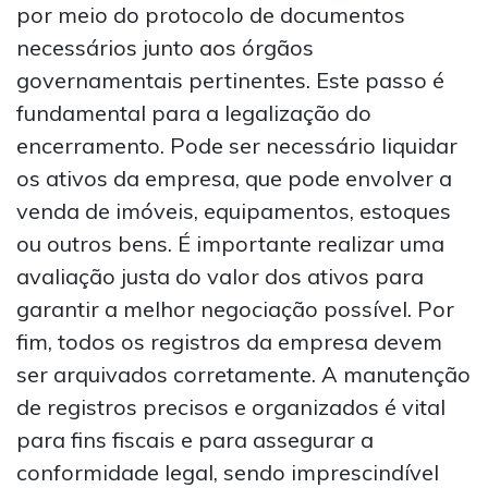
por meio do protocolo de documentos
necessários junto aos órgãos
governamentais pertinentes. Este passo é
fundamental para a legalização do
encerramento. Pode ser necessário liquidar
os ativos da empresa, que pode envolver a
venda de imóveis, equipamentos, estoques
ou outros bens. É importante realizar uma
avaliação justa do valor dos ativos para
garantir a melhor negociação possível. Por
fim, todos os registros da empresa devem
ser arquivados corretamente. A manutenção
de registros precisos e organizados é vital
para fins fiscais e para assegurar a
conformidade legal, sendo imprescindível