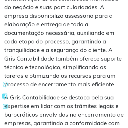
do negócio e suas particularidades. A
empresa disponibiliza assessoria para a
elaboração e entrega de toda a
documentação necessária, auxiliando em
cada etapa do processo, garantindo a
tranquilidade e a segurança do cliente. A
Gris Contabilidade também oferece suporte
técnico e tecnológico, simplificando as
tarefas e otimizando os recursos para um
processo de encerramento mais eficiente.
A Gris Contabilidade se destaca pela sua
expertise em lidar com os trâmites legais e
burocráticos envolvidos no encerramento de
empresas, garantindo a conformidade com