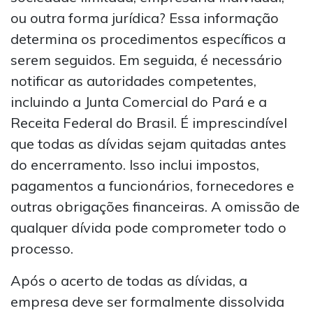
ou outra forma jurídica? Essa informação
determina os procedimentos específicos a
serem seguidos. Em seguida, é necessário
notificar as autoridades competentes,
incluindo a Junta Comercial do Pará e a
Receita Federal do Brasil. É imprescindível
que todas as dívidas sejam quitadas antes
do encerramento. Isso inclui impostos,
pagamentos a funcionários, fornecedores e
outras obrigações financeiras. A omissão de
qualquer dívida pode comprometer todo o
processo.
Após o acerto de todas as dívidas, a
empresa deve ser formalmente dissolvida