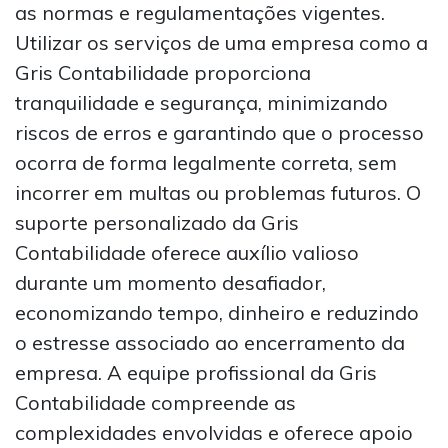
as normas e regulamentações vigentes.
Utilizar os serviços de uma empresa como a
Gris Contabilidade proporciona
tranquilidade e segurança, minimizando
riscos de erros e garantindo que o processo
ocorra de forma legalmente correta, sem
incorrer em multas ou problemas futuros. O
suporte personalizado da Gris
Contabilidade oferece auxílio valioso
durante um momento desafiador,
economizando tempo, dinheiro e reduzindo
o estresse associado ao encerramento da
empresa. A equipe profissional da Gris
Contabilidade compreende as
complexidades envolvidas e oferece apoio