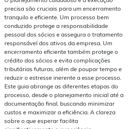
precisa são cruciais para um encerramento
tranquilo e eficiente. Um processo bem
conduzido protege a responsabilidade
pessoal dos sócios e assegura o tratamento
responsável dos ativos da empresa. Um
encerramento eficiente também protege o
crédito dos sócios e evita complicações
tributárias futuras, além de poupar tempo e
reduzir o estresse inerente a esse processo.
Este guia abrange as diferentes etapas do
processo, desde o planejamento inicial até a
documentação final, buscando minimizar
custos e maximizar a eficiência. A clareza
sobre o que esperar facilita