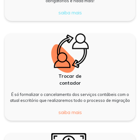
obrigatórios e nada mais!
saiba mais
Trocar de
contador
É só formalizar o cancelamento dos serviços contábeis com o
atual escritório que realizaremos todo o processo de migração
saiba mais