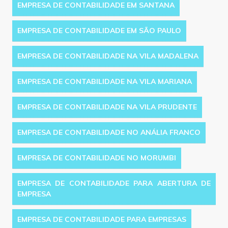
EMPRESA DE CONTABILIDADE EM SANTANA
EMPRESA DE CONTABILIDADE EM SÃO PAULO
EMPRESA DE CONTABILIDADE NA VILA MADALENA
EMPRESA DE CONTABILIDADE NA VILA MARIANA
EMPRESA DE CONTABILIDADE NA VILA PRUDENTE
EMPRESA DE CONTABILIDADE NO ANÁLIA FRANCO
EMPRESA DE CONTABILIDADE NO MORUMBI
EMPRESA DE CONTABILIDADE PARA ABERTURA DE
EMPRESA
EMPRESA DE CONTABILIDADE PARA EMPRESAS