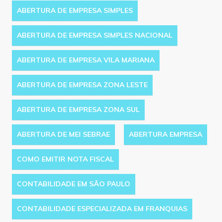
ABERTURA DE EMPRESA SIMPLES
ABERTURA DE EMPRESA SIMPLES NACIONAL
ABERTURA DE EMPRESA VILA MARIANA
ABERTURA DE EMPRESA ZONA LESTE
ABERTURA DE EMPRESA ZONA SUL
ABERTURA DE MEI SEBRAE
ABERTURA EMPRESA
COMO EMITIR NOTA FISCAL
CONTABILIDADE EM SÃO PAULO
CONTABILIDADE ESPECIALIZADA EM FRANQUIAS