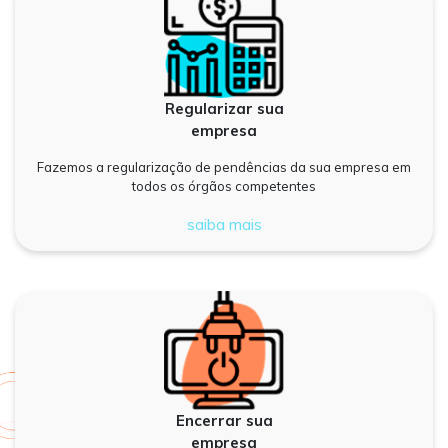
Regularizar sua
empresa
Fazemos a regularização de pendências da sua empresa em
todos os órgãos competentes
saiba mais
Encerrar sua
empresa