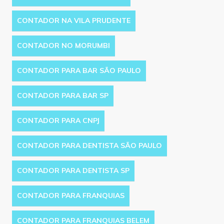
CONTADOR NA VILA PRUDENTE
CONTADOR NO MORUMBI
CONTADOR PARA BAR SÃO PAULO
CONTADOR PARA BAR SP
CONTADOR PARA CNPJ
CONTADOR PARA DENTISTA SÃO PAULO
CONTADOR PARA DENTISTA SP
CONTADOR PARA FRANQUIAS
CONTADOR PARA FRANQUIAS BELEM