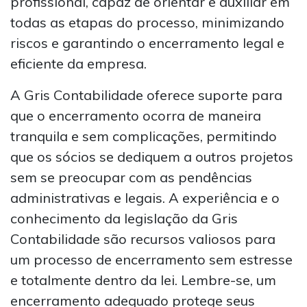
profissional, capaz de orientar e auxiliar em
todas as etapas do processo, minimizando
riscos e garantindo o encerramento legal e
eficiente da empresa.
A Gris Contabilidade oferece suporte para
que o encerramento ocorra de maneira
tranquila e sem complicações, permitindo
que os sócios se dediquem a outros projetos
sem se preocupar com as pendências
administrativas e legais. A experiência e o
conhecimento da legislação da Gris
Contabilidade são recursos valiosos para
um processo de encerramento sem estresse
e totalmente dentro da lei. Lembre-se, um
encerramento adequado protege seus