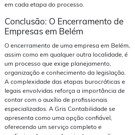
em cada etapa do processo.
Conclusão: O Encerramento de
Empresas em Belém
O encerramento de uma empresa em Belém,
assim como em qualquer outra localidade, é
um processo que exige planejamento,
organização e conhecimento da legislação.
A complexidade das etapas burocráticas e
legais envolvidas reforça a importância de
contar com o auxílio de profissionais
especializados. A Gris Contabilidade se
apresenta como uma opção confiável,
oferecendo um serviço completo e