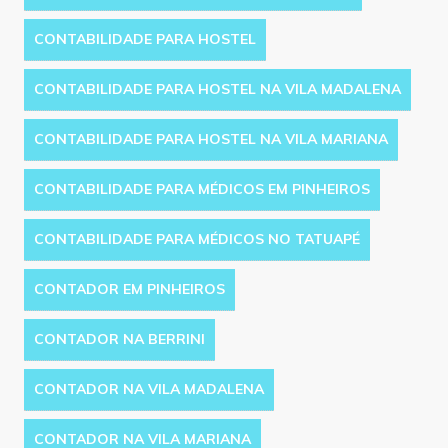
CONTABILIDADE PARA HOSTEL
CONTABILIDADE PARA HOSTEL NA VILA MADALENA
CONTABILIDADE PARA HOSTEL NA VILA MARIANA
CONTABILIDADE PARA MÉDICOS EM PINHEIROS
CONTABILIDADE PARA MÉDICOS NO TATUAPÉ
CONTADOR EM PINHEIROS
CONTADOR NA BERRINI
CONTADOR NA VILA MADALENA
CONTADOR NA VILA MARIANA