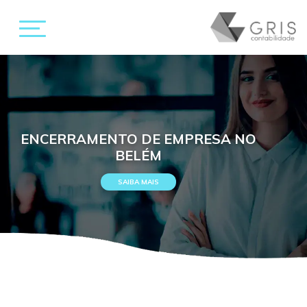
ENCERRAMENTO DE EMPRESA NO
BELÉM
SAIBA MAIS