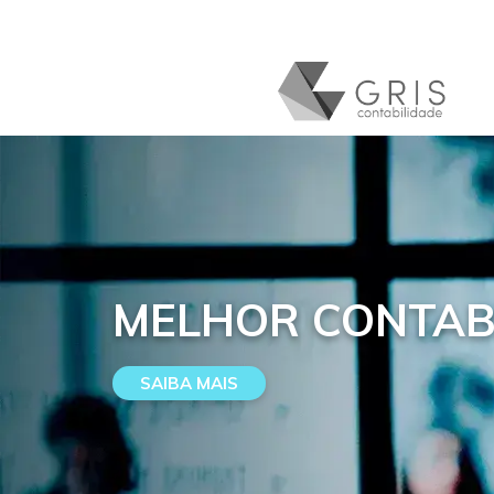
MELHOR CONTAB
SAIBA MAIS