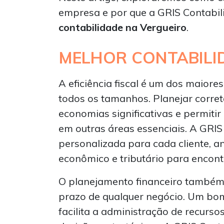
empresa e por que a GRIS Contabil
contabilidade na Vergueiro
.
MELHOR CONTABILI
A eficiência fiscal é um dos maior
todos os tamanhos. Planejar corret
economias significativas e permitir
em outras áreas essenciais. A GRI
personalizada para cada cliente, 
econômico e tributário para encontr
O planejamento financeiro também 
prazo de qualquer negócio. Um bo
facilita a administração de recurs