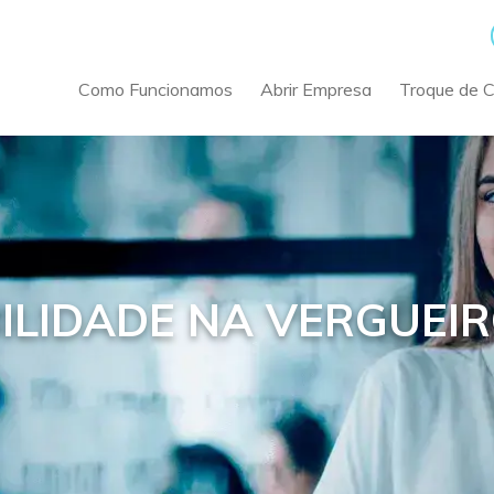
Como Funcionamos
Abrir Empresa
Troque de 
ILIDADE NA VERGUEI