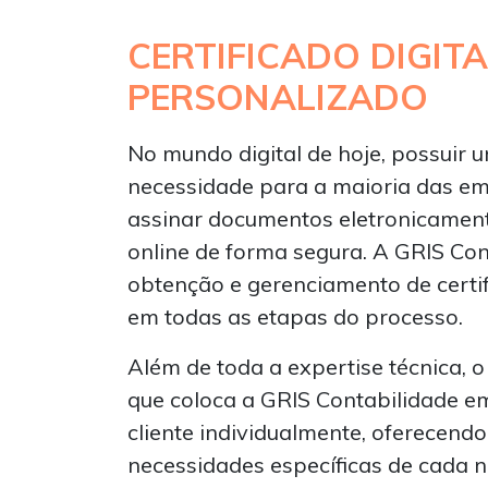
CERTIFICADO DIGIT
PERSONALIZADO
No mundo digital de hoje, possuir u
necessidade para a maioria das emp
assinar documentos eletronicamente
online de forma segura. A GRIS Co
obtenção e gerenciamento de certif
em todas as etapas do processo.
Além de toda a expertise técnica, 
que coloca a GRIS Contabilidade e
cliente individualmente, oferecend
necessidades específicas de cada 