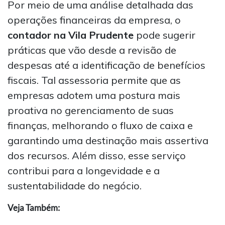
Por meio de uma análise detalhada das
operações financeiras da empresa, o
contador na Vila Prudente
pode sugerir
práticas que vão desde a revisão de
despesas até a identificação de benefícios
fiscais. Tal assessoria permite que as
empresas adotem uma postura mais
proativa no gerenciamento de suas
finanças, melhorando o fluxo de caixa e
garantindo uma destinação mais assertiva
dos recursos. Além disso, esse serviço
contribui para a longevidade e a
sustentabilidade do negócio.
Veja Também: