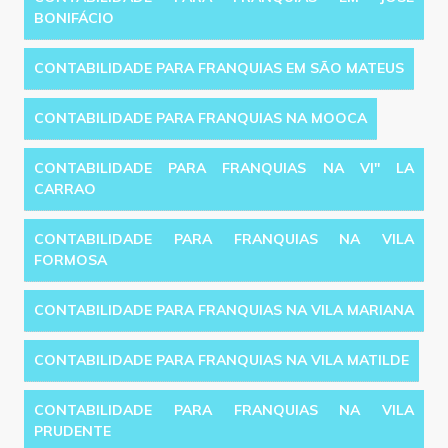
BONIFÁCIO
CONTABILIDADE PARA FRANQUIAS EM SÃO MATEUS
CONTABILIDADE PARA FRANQUIAS NA MOOCA
CONTABILIDADE PARA FRANQUIAS NA VI'' LA
CARRAO
CONTABILIDADE PARA FRANQUIAS NA VILA
FORMOSA
CONTABILIDADE PARA FRANQUIAS NA VILA MARIANA
CONTABILIDADE PARA FRANQUIAS NA VILA MATILDE
CONTABILIDADE PARA FRANQUIAS NA VILA
PRUDENTE