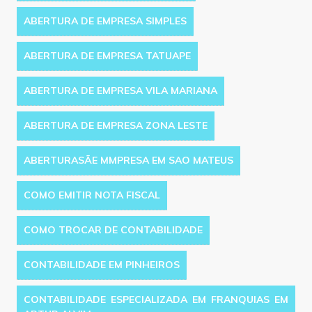
ABERTURA DE EMPRESA SIMPLES
ABERTURA DE EMPRESA TATUAPE
ABERTURA DE EMPRESA VILA MARIANA
ABERTURA DE EMPRESA ZONA LESTE
ABERTURASÃE MMPRESA EM SAO MATEUS
COMO EMITIR NOTA FISCAL
COMO TROCAR DE CONTABILIDADE
CONTABILIDADE EM PINHEIROS
CONTABILIDADE ESPECIALIZADA EM FRANQUIAS EM