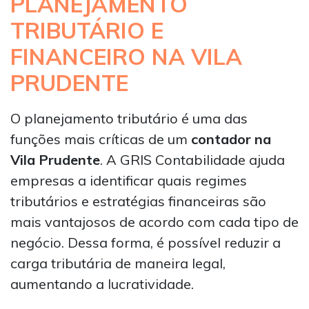
PLANEJAMENTO
TRIBUTÁRIO E
FINANCEIRO NA VILA
PRUDENTE
O planejamento tributário é uma das
funções mais críticas de um
contador na
Vila Prudente
. A GRIS Contabilidade ajuda
empresas a identificar quais regimes
tributários e estratégias financeiras são
mais vantajosos de acordo com cada tipo de
negócio. Dessa forma, é possível reduzir a
carga tributária de maneira legal,
aumentando a lucratividade.