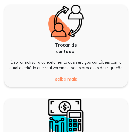
Trocar de
contador
É só formalizar o cancelamento dos serviços contábeis com o
atual escritório que realizaremos todo o processo de migração
saiba mais