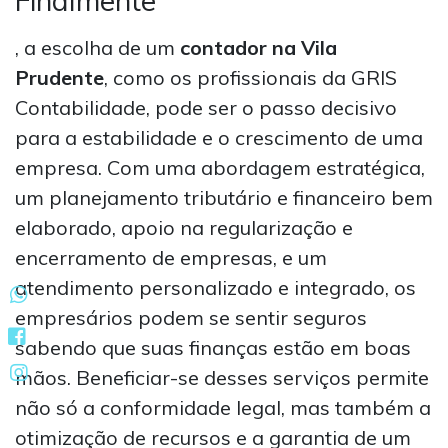
Finalmente
, a escolha de um
contador na Vila
Prudente
, como os profissionais da GRIS
Contabilidade, pode ser o passo decisivo
para a estabilidade e o crescimento de uma
empresa. Com uma abordagem estratégica,
um planejamento tributário e financeiro bem
elaborado, apoio na regularização e
encerramento de empresas, e um
atendimento personalizado e integrado, os
empresários podem se sentir seguros
sabendo que suas finanças estão em boas
mãos. Beneficiar-se desses serviços permite
não só a conformidade legal, mas também a
otimização de recursos e a garantia de um