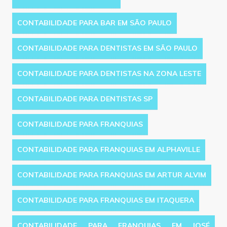
CONTABILIDADE PARA BAR EM SÃO PAULO
CONTABILIDADE PARA DENTISTAS EM SÃO PAULO
CONTABILIDADE PARA DENTISTAS NA ZONA LESTE
CONTABILIDADE PARA DENTISTAS SP
CONTABILIDADE PARA FRANQUIAS
CONTABILIDADE PARA FRANQUIAS EM ALPHAVILLE
CONTABILIDADE PARA FRANQUIAS EM ARTUR ALVIM
CONTABILIDADE PARA FRANQUIAS EM ITAQUERA
CONTABILIDADE PARA FRANQUIAS EM JOSÉ