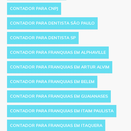
CONTADOR PARA CNPJ
CONTADOR PARA DENTISTA SÃO PAULO
CONTADOR PARA DENTISTA SP
CONTADOR PARA FRANQUIAS EM ALPHAVILLE
CONTADOR PARA FRANQUIAS EM ARTUR ALVIM
CONTADOR PARA FRANQUIAS EM BELEM
CONTADOR PARA FRANQUIAS EM GUAIANASES
CONTADOR PARA FRANQUIAS EM ITAIM PAULISTA
CONTADOR PARA FRANQUIAS EM ITAQUERA