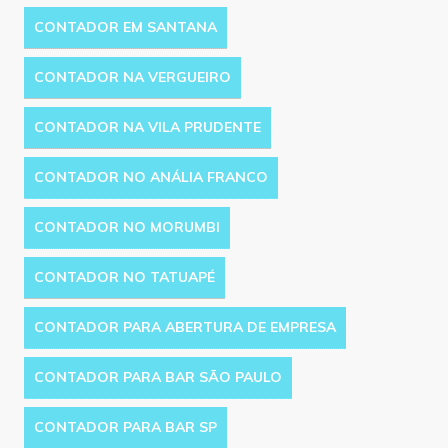
CONTADOR EM SANTANA
CONTADOR NA VERGUEIRO
CONTADOR NA VILA PRUDENTE
CONTADOR NO ANÁLIA FRANCO
CONTADOR NO MORUMBI
CONTADOR NO TATUAPÉ
CONTADOR PARA ABERTURA DE EMPRESA
CONTADOR PARA BAR SÃO PAULO
CONTADOR PARA BAR SP