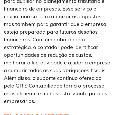
para auxiliar no planejamento tributário e
financeiro de empresas. Esse serviço é
crucial não só para otimizar os impostos,
mas também para garantir que a empresa
esteja preparada para futuros desafios
financeiros. Com uma abordagem
estratégica, o contador pode identificar
oportunidades de redução de custos,
melhorar a lucratividade e ajudar a empresa
a cumprir todas as suas obrigações fiscais.
Além disso, o suporte contínuo oferecido
pela GRIS Contabilidade torna o processo
mais eficiente e menos estressante para os
empresários.