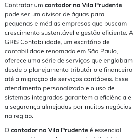
Contratar um
contador na Vila Prudente
pode ser um divisor de águas para
pequenas e médias empresas que buscam
crescimento sustentável e gestão eficiente. A
GRIS Contabilidade, um escritório de
contabilidade renomado em São Paulo,
oferece uma série de serviços que englobam
desde o planejamento tributário e financeiro
até a migração de serviços contábeis. Esse
atendimento personalizado e o uso de
sistemas integrados garantem a eficiência e
a segurança almejadas por muitos negócios
na região.
O
contador na Vila Prudente
é essencial