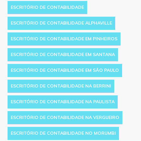
ESCRITÓRIO DE CONTABILIDADE
ESCRITÓRIO DE CONTABILIDADE ALPHAVILLE
ESCRITÓRIO DE CONTABILIDADE EM PINHEIROS
ESCRITÓRIO DE CONTABILIDADE EM SANTANA
ESCRITÓRIO DE CONTABILIDADE EM SÃO PAULO
ESCRITÓRIO DE CONTABILIDADE NA BERRINI
ESCRITÓRIO DE CONTABILIDADE NA PAULISTA
ESCRITÓRIO DE CONTABILIDADE NA VERGUEIRO
ESCRITÓRIO DE CONTABILIDADE NO MORUMBI