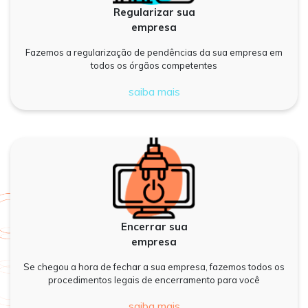
Regularizar sua
empresa
Fazemos a regularização de pendências da sua empresa em
todos os órgãos competentes
saiba mais
Encerrar sua
empresa
Se chegou a hora de fechar a sua empresa, fazemos todos os
procedimentos legais de encerramento para você
saiba mais