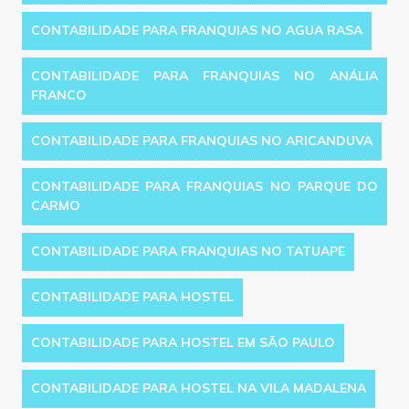
CONTABILIDADE PARA FRANQUIAS NO AGUA RASA
CONTABILIDADE PARA FRANQUIAS NO ANÁLIA
FRANCO
CONTABILIDADE PARA FRANQUIAS NO ARICANDUVA
CONTABILIDADE PARA FRANQUIAS NO PARQUE DO
CARMO
CONTABILIDADE PARA FRANQUIAS NO TATUAPE
CONTABILIDADE PARA HOSTEL
CONTABILIDADE PARA HOSTEL EM SÃO PAULO
CONTABILIDADE PARA HOSTEL NA VILA MADALENA