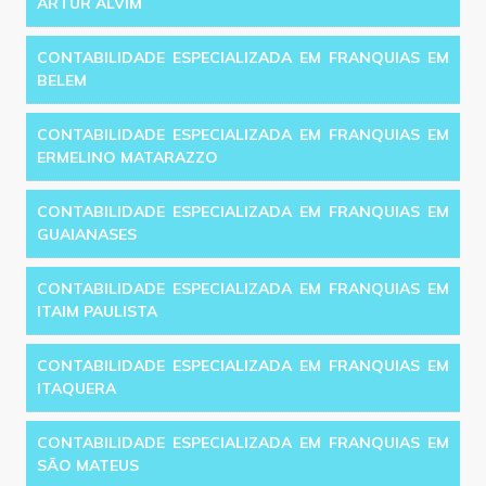
ARTUR ALVIM
CONTABILIDADE ESPECIALIZADA EM FRANQUIAS EM
BELEM
CONTABILIDADE ESPECIALIZADA EM FRANQUIAS EM
ERMELINO MATARAZZO
CONTABILIDADE ESPECIALIZADA EM FRANQUIAS EM
GUAIANASES
CONTABILIDADE ESPECIALIZADA EM FRANQUIAS EM
ITAIM PAULISTA
CONTABILIDADE ESPECIALIZADA EM FRANQUIAS EM
ITAQUERA
CONTABILIDADE ESPECIALIZADA EM FRANQUIAS EM
SÃO MATEUS