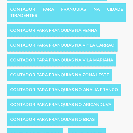
CONTADOR PARA FRANQUIAS NA CIDADE
TIRADENTES
CONTADOR PARA FRANQUIAS NA PENHA
CONTADOR PARA FRANQUIAS NA VI'' LA CARRAO
CONTADOR PARA FRANQUIAS NA VILA MARIANA
CONTADOR PARA FRANQUIAS NA ZONA LESTE
CONTADOR PARA FRANQUIAS NO ANALIA FRANCO
CONTADOR PARA FRANQUIAS NO ARICANDUVA
CONTADOR PARA FRANQUIAS NO BRAS