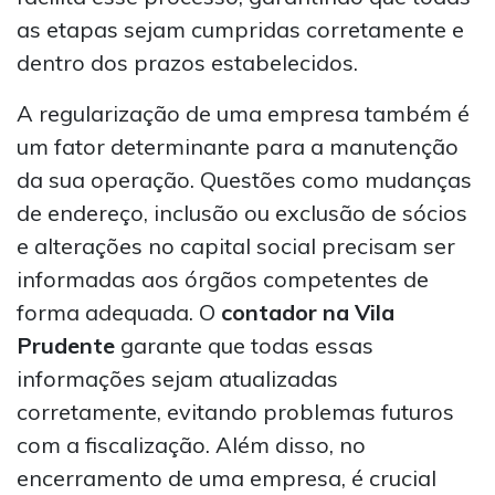
as etapas sejam cumpridas corretamente e
dentro dos prazos estabelecidos.
A regularização de uma empresa também é
um fator determinante para a manutenção
da sua operação. Questões como mudanças
de endereço, inclusão ou exclusão de sócios
e alterações no capital social precisam ser
informadas aos órgãos competentes de
forma adequada. O
contador na Vila
Prudente
garante que todas essas
informações sejam atualizadas
corretamente, evitando problemas futuros
com a fiscalização. Além disso, no
encerramento de uma empresa, é crucial