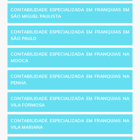
CONTABILIDADE ESPECIALIZADA EM FRANQUIAS EM
SÃO MIGUEL PAULISTA
CONTABILIDADE ESPECIALIZADA EM FRANQUIAS EM
SÃO PAULO
CONTABILIDADE ESPECIALIZADA EM FRANQUIAS NA
MOOCA
CONTABILIDADE ESPECIALIZADA EM FRANQUIAS NA
PENHA
CONTABILIDADE ESPECIALIZADA EM FRANQUIAS NA
VILA FORMOSA
CONTABILIDADE ESPECIALIZADA EM FRANQUIAS NA
VILA MARIANA