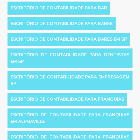
ESCRITÓRIO DE CONTABILIDADE PARA BAR
ESCRITÓRIO DE CONTABILIDADE PARA BARES
ESCRITÓRIO DE CONTABILIDADE PARA BARES EM SP
ESCRITÓRIO DE CONTABILIDADE PARA DENTISTAS
EM SP
ESCRITÓRIO DE CONTABILIDADE PARA EMPRESAS EM
SP
ESCRITÓRIO DE CONTABILIDADE PARA FRANQUIAS
ESCRITÓRIO DE CONTABILIDADE PARA FRANQUIAS
EM ALPHAVILLE
ESCRITÓRIO DE CONTABILIDADE PARA FRANQUIAS