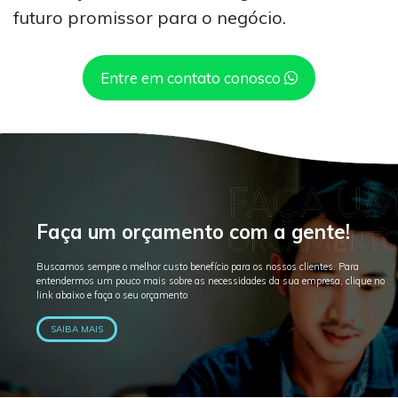
futuro promissor para o negócio.
Entre em contato conosco
Faça um orçamento com a gente!
Buscamos sempre o melhor custo benefício para os nossos clientes. Para
entendermos um pouco mais sobre as necessidades da sua empresa, clique no
link abaixo e faça o seu orçamento
SAIBA MAIS