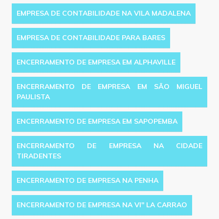
EMPRESA DE CONTABILIDADE NA VILA MADALENA
EMPRESA DE CONTABILIDADE PARA BARES
ENCERRAMENTO DE EMPRESA EM ALPHAVILLE
ENCERRAMENTO DE EMPRESA EM SÃO MIGUEL
PAULISTA
ENCERRAMENTO DE EMPRESA EM SAPOPEMBA
ENCERRAMENTO DE EMPRESA NA CIDADE
TIRADENTES
ENCERRAMENTO DE EMPRESA NA PENHA
ENCERRAMENTO DE EMPRESA NA VI'' LA CARRAO