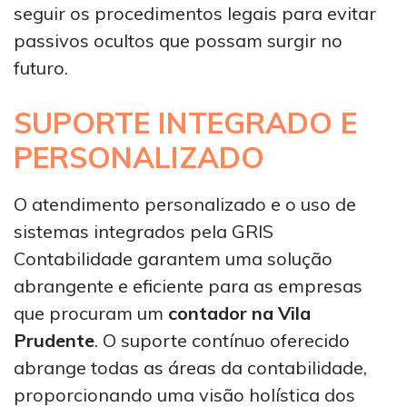
seguir os procedimentos legais para evitar
passivos ocultos que possam surgir no
futuro.
SUPORTE INTEGRADO E
PERSONALIZADO
O atendimento personalizado e o uso de
sistemas integrados pela GRIS
Contabilidade garantem uma solução
abrangente e eficiente para as empresas
que procuram um
contador na Vila
Prudente
. O suporte contínuo oferecido
abrange todas as áreas da contabilidade,
proporcionando uma visão holística dos