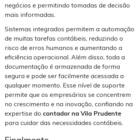
negócios e permitindo tomadas de decisão
mais informadas.
Sistemas integrados permitem a automação
de muitas tarefas contábeis, reduzindo o
risco de erros humanos e aumentando a
eficiência operacional. Além disso, toda a
documentação é armazenada de forma
segura e pode ser facilmente acessada a
qualquer momento. Esse nível de suporte
permite que os empresários se concentrem
no crescimento e na inovação, confiando na
expertise do
contador na Vila Prudente
para cuidar das necessidades contábeis.