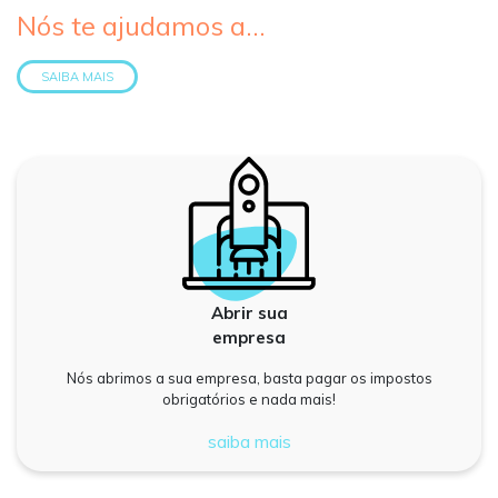
Nós te ajudamos a...
SAIBA MAIS
Abrir sua
empresa
Nós abrimos a sua empresa, basta pagar os impostos
obrigatórios e nada mais!
saiba mais