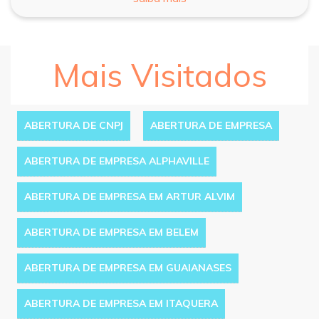
Mais Visitados
ABERTURA DE CNPJ
ABERTURA DE EMPRESA
ABERTURA DE EMPRESA ALPHAVILLE
ABERTURA DE EMPRESA EM ARTUR ALVIM
ABERTURA DE EMPRESA EM BELEM
ABERTURA DE EMPRESA EM GUAIANASES
ABERTURA DE EMPRESA EM ITAQUERA