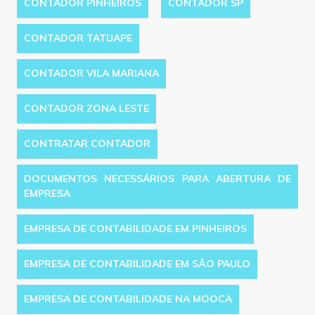
CONTADOR PINHEIROS
CONTADOR SP
CONTADOR TATUAPE
CONTADOR VILA MARIANA
CONTADOR ZONA LESTE
CONTRATAR CONTADOR
DOCUMENTOS NECESSÁRIOS PARA ABERTURA DE
EMPRESA
EMPRESA DE CONTABILIDADE EM PINHEIROS
EMPRESA DE CONTABILIDADE EM SÃO PAULO
EMPRESA DE CONTABILIDADE NA MOOCA