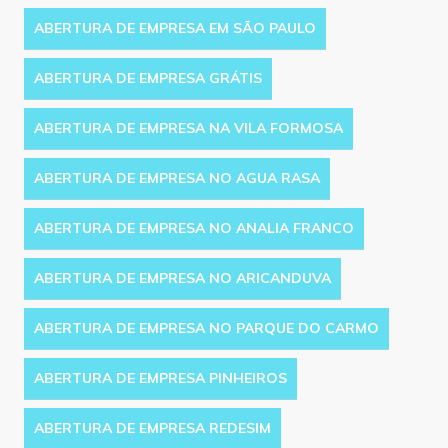
ABERTURA DE EMPRESA EM SÃO PAULO
ABERTURA DE EMPRESA GRÁTIS
ABERTURA DE EMPRESA NA VILA FORMOSA
ABERTURA DE EMPRESA NO AGUA RASA
ABERTURA DE EMPRESA NO ANALIA FRANCO
ABERTURA DE EMPRESA NO ARICANDUVA
ABERTURA DE EMPRESA NO PARQUE DO CARMO
ABERTURA DE EMPRESA PINHEIROS
ABERTURA DE EMPRESA REDESIM