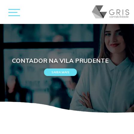
CONTADOR NA VILA PRUDENTE
SAIBA MAIS