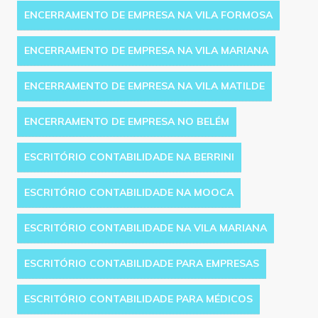
ENCERRAMENTO DE EMPRESA NA VILA FORMOSA
ENCERRAMENTO DE EMPRESA NA VILA MARIANA
ENCERRAMENTO DE EMPRESA NA VILA MATILDE
ENCERRAMENTO DE EMPRESA NO BELÉM
ESCRITÓRIO CONTABILIDADE NA BERRINI
ESCRITÓRIO CONTABILIDADE NA MOOCA
ESCRITÓRIO CONTABILIDADE NA VILA MARIANA
ESCRITÓRIO CONTABILIDADE PARA EMPRESAS
ESCRITÓRIO CONTABILIDADE PARA MÉDICOS