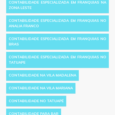
CONTABILIDADE ESPECIALIZADA EM FRANQUIAS NA
ZONA LESTE
CONTABILIDADE ESPECIALIZADA EM FRANQUIAS NO
ANALIA FRANCO
CONTABILIDADE ESPECIALIZADA EM FRANQUIAS NO
BRAS
CONTABILIDADE ESPECIALIZADA EM FRANQUIAS NO
TATUAPE
CONTABILIDADE NA VILA MADALENA
CONTABILIDADE NA VILA MARIANA
CONTABILIDADE NO TATUAPÉ
CONTABILIDADE PARA BAR