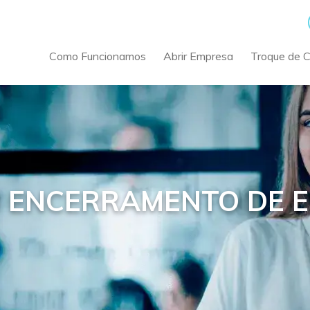
Como Funcionamos
Abrir Empresa
Troque de 
M ENCERRAMENTO DE 