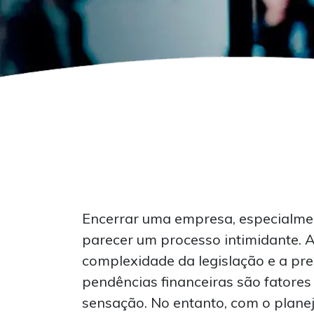
Encerrar uma empresa, especialme
parecer um processo intimidante. A
complexidade da legislação e a pr
pendências financeiras são fatore
sensação. No entanto, com o plan