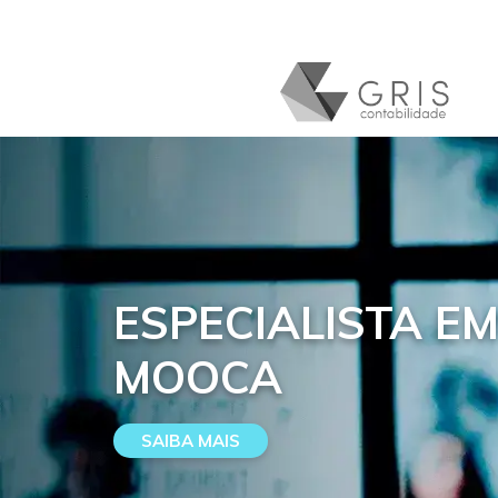
ESPECIALISTA E
MOOCA
SAIBA MAIS