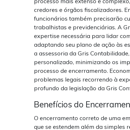
processo mais extenso e complexo
credores e órgãos fiscalizadores.
funcionários também precisarão cu
trabalhistas e previdenciárias. A G
expertise necessária para lidar co
adaptando seu plano de ação às es
a assessoria da Gris Contabilidade,
personalizado, minimizando os imp
processo de encerramento. Economi
problemas legais recorrendo à exp
profundo da legislação da Gris Con
Benefícios do Encerrame
O encerramento correto de uma emp
que se estendem além da simples r