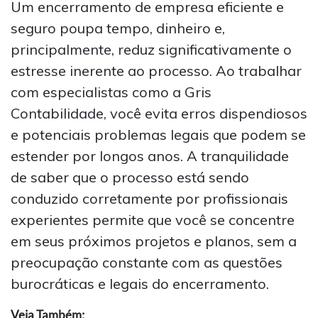
Um encerramento de empresa eficiente e
seguro poupa tempo, dinheiro e,
principalmente, reduz significativamente o
estresse inerente ao processo. Ao trabalhar
com especialistas como a Gris
Contabilidade, você evita erros dispendiosos
e potenciais problemas legais que podem se
estender por longos anos. A tranquilidade
de saber que o processo está sendo
conduzido corretamente por profissionais
experientes permite que você se concentre
em seus próximos projetos e planos, sem a
preocupação constante com as questões
burocráticas e legais do encerramento.
Veja Também: