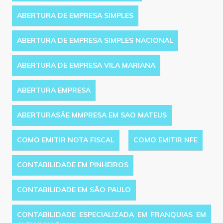
ABERTURA DE EMPRESA SIMPLES
ABERTURA DE EMPRESA SIMPLES NACIONAL
ABERTURA DE EMPRESA VILA MARIANA
ABERTURA EMPRESA
ABERTURASÃE MMPRESA EM SAO MATEUS
COMO EMITIR NOTA FISCAL
COMO EMITIR NFE
CONTABILIDADE EM PINHEIROS
CONTABILIDADE EM SÃO PAULO
CONTABILIDADE ESPECIALIZADA EM FRANQUIAS EM