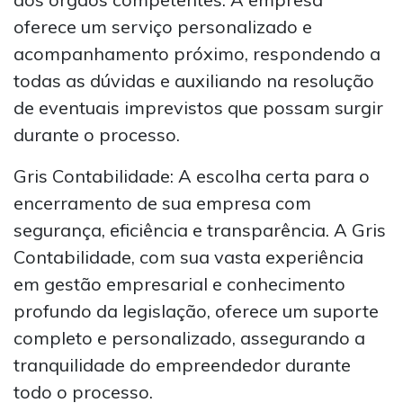
oferece um serviço personalizado e
acompanhamento próximo, respondendo a
todas as dúvidas e auxiliando na resolução
de eventuais imprevistos que possam surgir
durante o processo.
Gris Contabilidade: A escolha certa para o
encerramento de sua empresa com
segurança, eficiência e transparência. A Gris
Contabilidade, com sua vasta experiência
em gestão empresarial e conhecimento
profundo da legislação, oferece um suporte
completo e personalizado, assegurando a
tranquilidade do empreendedor durante
todo o processo.