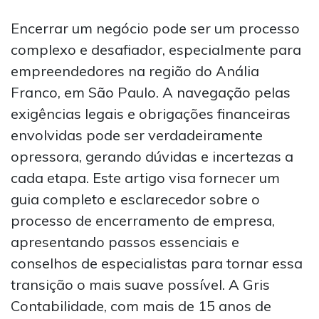
Encerrar um negócio pode ser um processo
complexo e desafiador, especialmente para
empreendedores na região do Anália
Franco, em São Paulo. A navegação pelas
exigências legais e obrigações financeiras
envolvidas pode ser verdadeiramente
opressora, gerando dúvidas e incertezas a
cada etapa. Este artigo visa fornecer um
guia completo e esclarecedor sobre o
processo de encerramento de empresa,
apresentando passos essenciais e
conselhos de especialistas para tornar essa
transição o mais suave possível. A Gris
Contabilidade, com mais de 15 anos de