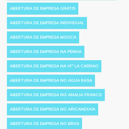
ABERTURA DE EMPRESA GRÁTIS
ABERTURA DE EMPRESA INDIVIDUAL
ABERTURA DE EMPRESA MOOCA
ABERTURA DE EMPRESA NA PENHA
ABERTURA DE EMPRESA NA VI'' LA CARRAO
ABERTURA DE EMPRESA NO AGUA RASA
ABERTURA DE EMPRESA NO ANALIA FRANCO
ABERTURA DE EMPRESA NO ARICANDUVA
ABERTURA DE EMPRESA NO BRAS