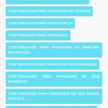
CONTABILIDADE PARA DENTISTAS NO TATUAPÉ
CONTABILIDADE PARA DENTISTAS SP
CONTABILIDADE PARA FRANQUIAS
CONTABILIDADE PARA FRANQUIAS EM ERMELINO
MATARAZZO
CONTABILIDADE PARA FRANQUIAS EM GUAIANASES
CONTABILIDADE PARA FRANQUIAS EM JOSÉ
BONIFÁCIO
CONTABILIDADE PARA FRANQUIAS EM SÃO MIGUEL
PAULISTA