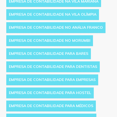
EMPRESA DE CONTABILIDADE NA VILA MARIANA
EMPRESA DE CONTABILIDADE NA VILA OLÍMPIA
EMPRESA DE CONTABILIDADE NO ANÁLIA FRANCO
EMPRESA DE CONTABILIDADE NO MORUMBI
EMPRESA DE CONTABILIDADE PARA BARES
EMPRESA DE CONTABILIDADE PARA DENTISTAS
EMPRESA DE CONTABILIDADE PARA EMPRESAS
EMPRESA DE CONTABILIDADE PARA HOSTEL
EMPRESA DE CONTABILIDADE PARA MÉDICOS