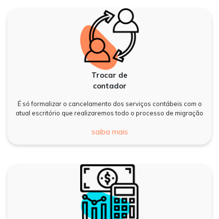
Trocar de
contador
É só formalizar o cancelamento dos serviços contábeis com o
atual escritório que realizaremos todo o processo de migração
saiba mais