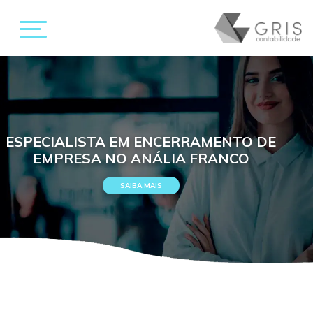
ESPECIALISTA EM ENCERRAMENTO DE
EMPRESA NO ANÁLIA FRANCO
SAIBA MAIS