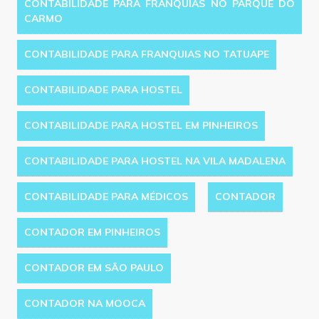
CONTABILIDADE PARA FRANQUIAS NO PARQUE DO
CARMO
CONTABILIDADE PARA FRANQUIAS NO TATUAPE
CONTABILIDADE PARA HOSTEL
CONTABILIDADE PARA HOSTEL EM PINHEIROS
CONTABILIDADE PARA HOSTEL NA VILA MADALENA
CONTABILIDADE PARA MÉDICOS
CONTADOR
CONTADOR EM PINHEIROS
CONTADOR EM SÃO PAULO
CONTADOR NA MOOCA