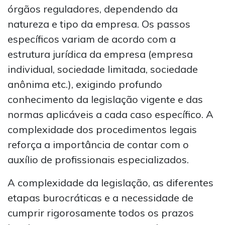
órgãos reguladores, dependendo da
natureza e tipo da empresa. Os passos
específicos variam de acordo com a
estrutura jurídica da empresa (empresa
individual, sociedade limitada, sociedade
anônima etc.), exigindo profundo
conhecimento da legislação vigente e das
normas aplicáveis a cada caso específico. A
complexidade dos procedimentos legais
reforça a importância de contar com o
auxílio de profissionais especializados.
A complexidade da legislação, as diferentes
etapas burocráticas e a necessidade de
cumprir rigorosamente todos os prazos