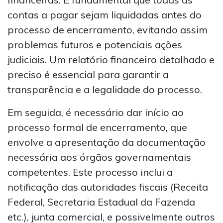
contas a pagar sejam liquidadas antes do
processo de encerramento, evitando assim
problemas futuros e potenciais ações
judiciais. Um relatório financeiro detalhado e
preciso é essencial para garantir a
transparência e a legalidade do processo.
Em seguida, é necessário dar início ao
processo formal de encerramento, que
envolve a apresentação da documentação
necessária aos órgãos governamentais
competentes. Este processo inclui a
notificação das autoridades fiscais (Receita
Federal, Secretaria Estadual da Fazenda
etc.), junta comercial, e possivelmente outros