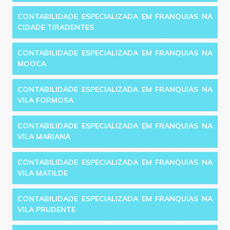
CONTABILIDADE ESPECIALIZADA EM FRANQUIAS NA
CIDADE TIRADENTES
CONTABILIDADE ESPECIALIZADA EM FRANQUIAS NA
MOOCA
CONTABILIDADE ESPECIALIZADA EM FRANQUIAS NA
VILA FORMOSA
CONTABILIDADE ESPECIALIZADA EM FRANQUIAS NA
VILA MARIANA
CONTABILIDADE ESPECIALIZADA EM FRANQUIAS NA
VILA MATILDE
CONTABILIDADE ESPECIALIZADA EM FRANQUIAS NA
VILA PRUDENTE