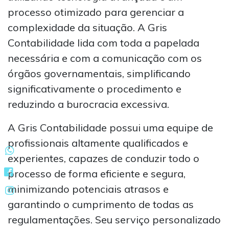
processo otimizado para gerenciar a
complexidade da situação. A Gris
Contabilidade lida com toda a papelada
necessária e com a comunicação com os
órgãos governamentais, simplificando
significativamente o procedimento e
reduzindo a burocracia excessiva.
A Gris Contabilidade possui uma equipe de
profissionais altamente qualificados e
experientes, capazes de conduzir todo o
processo de forma eficiente e segura,
minimizando potenciais atrasos e
garantindo o cumprimento de todas as
regulamentações. Seu serviço personalizado