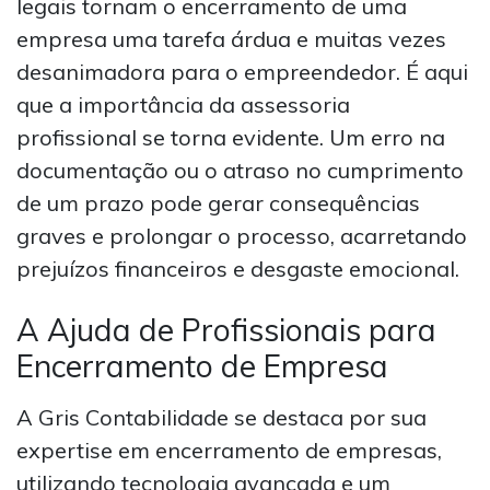
legais tornam o encerramento de uma
empresa uma tarefa árdua e muitas vezes
desanimadora para o empreendedor. É aqui
que a importância da assessoria
profissional se torna evidente. Um erro na
documentação ou o atraso no cumprimento
de um prazo pode gerar consequências
graves e prolongar o processo, acarretando
prejuízos financeiros e desgaste emocional.
A Ajuda de Profissionais para
Encerramento de Empresa
A Gris Contabilidade se destaca por sua
expertise em encerramento de empresas,
utilizando tecnologia avançada e um