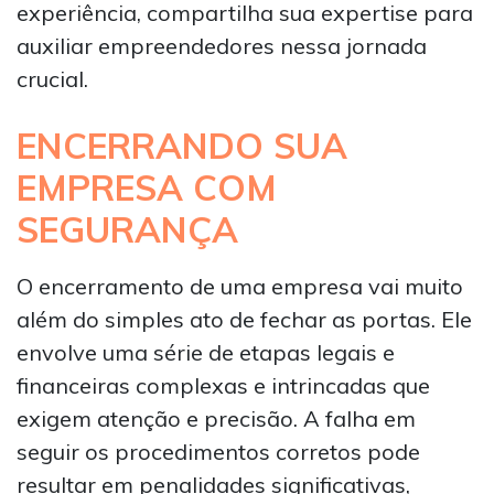
experiência, compartilha sua expertise para
auxiliar empreendedores nessa jornada
crucial.
ENCERRANDO SUA
EMPRESA COM
SEGURANÇA
O encerramento de uma empresa vai muito
além do simples ato de fechar as portas. Ele
envolve uma série de etapas legais e
financeiras complexas e intrincadas que
exigem atenção e precisão. A falha em
seguir os procedimentos corretos pode
resultar em penalidades significativas,