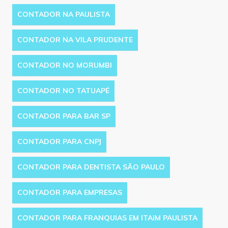
CONTADOR NA PAULISTA
CONTADOR NA VILA PRUDENTE
CONTADOR NO MORUMBI
CONTADOR NO TATUAPÉ
CONTADOR PARA BAR SP
CONTADOR PARA CNPJ
CONTADOR PARA DENTISTA SÃO PAULO
CONTADOR PARA EMPRESAS
CONTADOR PARA FRANQUIAS EM ITAIM PAULISTA