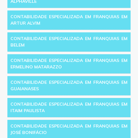
ALPHAVILLE
CONTABILIDADE ESPECIALIZADA EM FRANQUIAS EM
ARTUR ALVIM
CONTABILIDADE ESPECIALIZADA EM FRANQUIAS EM
BELEM
CONTABILIDADE ESPECIALIZADA EM FRANQUIAS EM
ERMELINO MATARAZZO
CONTABILIDADE ESPECIALIZADA EM FRANQUIAS EM
GUAIANASES
CONTABILIDADE ESPECIALIZADA EM FRANQUIAS EM
ITAIM PAULISTA
CONTABILIDADE ESPECIALIZADA EM FRANQUIAS EM
JOSÉ BONIFÁCIO