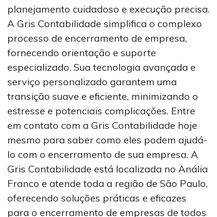
planejamento cuidadoso e execução precisa.
A Gris Contabilidade simplifica o complexo
processo de encerramento de empresa,
fornecendo orientação e suporte
especializado. Sua tecnologia avançada e
serviço personalizado garantem uma
transição suave e eficiente, minimizando o
estresse e potenciais complicações. Entre
em contato com a Gris Contabilidade hoje
mesmo para saber como eles podem ajudá-
lo com o encerramento de sua empresa. A
Gris Contabilidade está localizada no Anália
Franco e atende toda a região de São Paulo,
oferecendo soluções práticas e eficazes
para o encerramento de empresas de todos