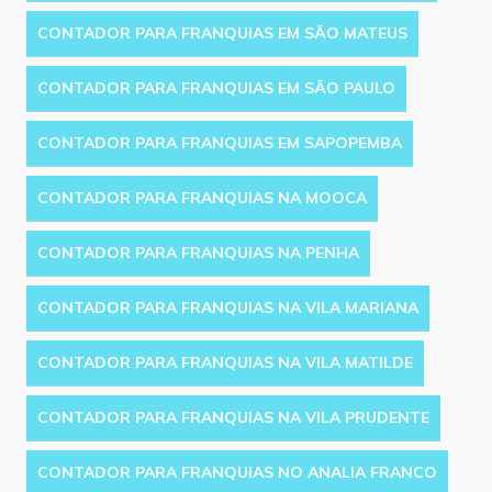
CONTADOR PARA FRANQUIAS EM SÃO MATEUS
CONTADOR PARA FRANQUIAS EM SÃO PAULO
CONTADOR PARA FRANQUIAS EM SAPOPEMBA
CONTADOR PARA FRANQUIAS NA MOOCA
CONTADOR PARA FRANQUIAS NA PENHA
CONTADOR PARA FRANQUIAS NA VILA MARIANA
CONTADOR PARA FRANQUIAS NA VILA MATILDE
CONTADOR PARA FRANQUIAS NA VILA PRUDENTE
CONTADOR PARA FRANQUIAS NO ANALIA FRANCO