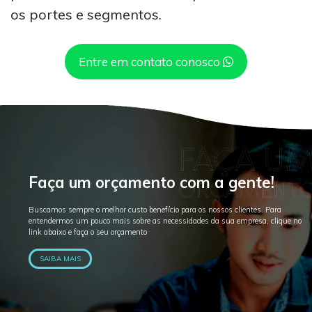
os portes e segmentos.
Entre em contato conosco
Faça um orçamento com a gente!
Buscamos sempre o melhor custo benefício para os nossos clientes. Para
entendermos um pouco mais sobre as necessidades da sua empresa, clique no
link abaixo e faça o seu orçamento
SAIBA MAIS