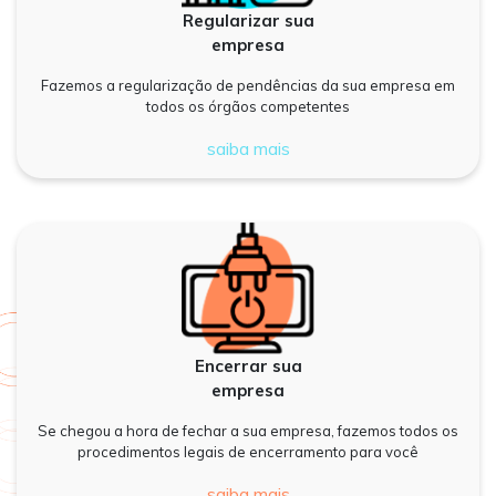
Regularizar sua
empresa
Fazemos a regularização de pendências da sua empresa em
todos os órgãos competentes
saiba mais
Encerrar sua
empresa
Se chegou a hora de fechar a sua empresa, fazemos todos os
procedimentos legais de encerramento para você
saiba mais