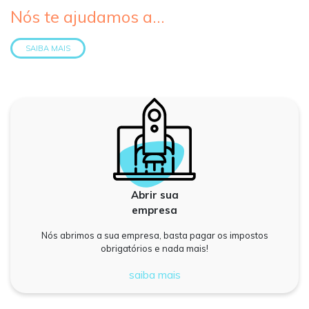
Nós te ajudamos a...
SAIBA MAIS
Abrir sua
empresa
Nós abrimos a sua empresa, basta pagar os impostos
obrigatórios e nada mais!
saiba mais