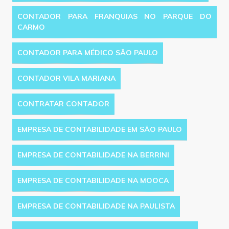
CONTADOR PARA FRANQUIAS NO PARQUE DO
CARMO
CONTADOR PARA MÉDICO SÃO PAULO
CONTADOR VILA MARIANA
CONTRATAR CONTADOR
EMPRESA DE CONTABILIDADE EM SÃO PAULO
EMPRESA DE CONTABILIDADE NA BERRINI
EMPRESA DE CONTABILIDADE NA MOOCA
EMPRESA DE CONTABILIDADE NA PAULISTA