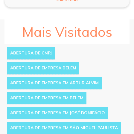
Mais Visitados
ABERTURA DE CNPJ
ABERTURA DE EMPRESA BELÉM
ABERTURA DE EMPRESA EM ARTUR ALVIM
ABERTURA DE EMPRESA EM BELEM
ABERTURA DE EMPRESA EM JOSÉ BONIFÁCIO
ABERTURA DE EMPRESA EM SÃO MIGUEL PAULISTA