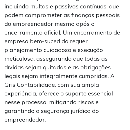
incluindo multas e passivos contínuos, que
podem comprometer as finanças pessoais
do empreendedor mesmo após o
encerramento oficial. Um encerramento de
empresa bem-sucedido requer
planejamento cuidadoso e execução
meticulosa, assegurando que todas as
dívidas sejam quitadas e as obrigações
legais sejam integralmente cumpridas. A
Gris Contabilidade, com sua ampla
experiência, oferece o suporte essencial
nesse processo, mitigando riscos e
garantindo a segurança jurídica do
empreendedor.