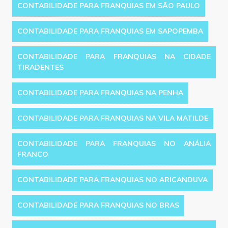
CONTABILIDADE PARA FRANQUIAS EM SÃO PAULO
CONTABILIDADE PARA FRANQUIAS EM SAPOPEMBA
CONTABILIDADE PARA FRANQUIAS NA CIDADE
TIRADENTES
CONTABILIDADE PARA FRANQUIAS NA PENHA
CONTABILIDADE PARA FRANQUIAS NA VILA MATILDE
CONTABILIDADE PARA FRANQUIAS NO ANÁLIA
FRANCO
CONTABILIDADE PARA FRANQUIAS NO ARICANDUVA
CONTABILIDADE PARA FRANQUIAS NO BRAS