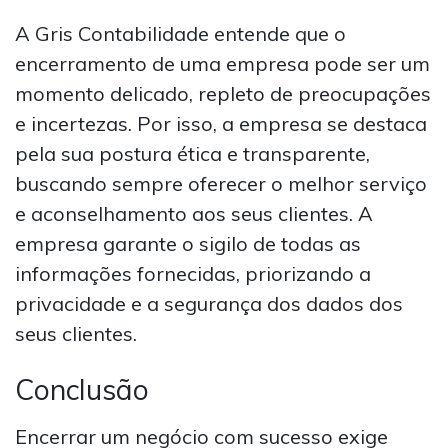
A Gris Contabilidade entende que o
encerramento de uma empresa pode ser um
momento delicado, repleto de preocupações
e incertezas. Por isso, a empresa se destaca
pela sua postura ética e transparente,
buscando sempre oferecer o melhor serviço
e aconselhamento aos seus clientes. A
empresa garante o sigilo de todas as
informações fornecidas, priorizando a
privacidade e a segurança dos dados dos
seus clientes.
Conclusão
Encerrar um negócio com sucesso exige