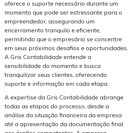
oferece o suporte necessário durante um
momento que pode ser estressante para o
empreendedor, assegurando um
encerramento tranquilo e eficiente,
permitindo que o empresário se concentre
em seus próximos desafios e oportunidades.
A Gris Contabilidade entende a
sensibilidade do momento e busca
tranquilizar seus clientes, oferecendo
suporte e informação em cada etapa.
A expertise da Gris Contabilidade abrange
todas as etapas do processo, desde a
análise da situação financeira da empresa
até a apresentação da documentação final
aos órgãos competentes. A empresa