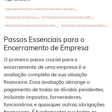
,
especialista em encerramento de empresa no tatuape
,
,
fechamento de empresa
fechamento de empresa em alphaville
,
.
fechamento de empresa em artur alvim
fechamento de empresa em belem
Passos Essenciais para o
Encerramento de Empresa
O primeiro passo crucial para o
encerramento de uma empresa é a
avaliação completa de sua situação
financeira. Essa avaliação abrange o
pagamento de todas as dívidas pendentes,
incluindo impostos, fornecedores,
funcionários e quaisquer outras obrigações
financeiras. É fundamental que todas as