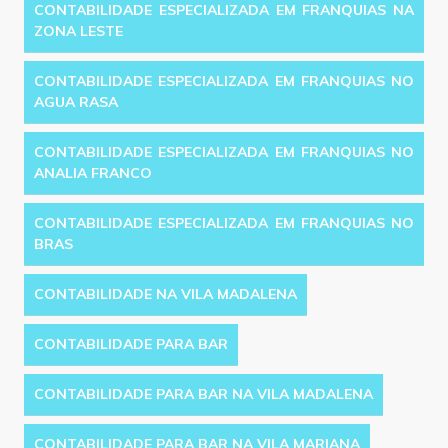
CONTABILIDADE ESPECIALIZADA EM FRANQUIAS NA
ZONA LESTE
CONTABILIDADE ESPECIALIZADA EM FRANQUIAS NO
AGUA RASA
CONTABILIDADE ESPECIALIZADA EM FRANQUIAS NO
ANALIA FRANCO
CONTABILIDADE ESPECIALIZADA EM FRANQUIAS NO
BRAS
CONTABILIDADE NA VILA MADALENA
CONTABILIDADE PARA BAR
CONTABILIDADE PARA BAR NA VILA MADALENA
CONTABILIDADE PARA BAR NA VILA MARIANA