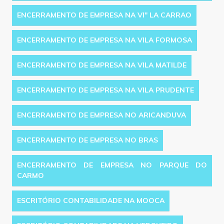
ENCERRAMENTO DE EMPRESA NA VI'' LA CARRAO
ENCERRAMENTO DE EMPRESA NA VILA FORMOSA
ENCERRAMENTO DE EMPRESA NA VILA MATILDE
ENCERRAMENTO DE EMPRESA NA VILA PRUDENTE
ENCERRAMENTO DE EMPRESA NO ARICANDUVA
ENCERRAMENTO DE EMPRESA NO BRAS
ENCERRAMENTO DE EMPRESA NO PARQUE DO
CARMO
ESCRITÓRIO CONTABILIDADE NA MOOCA