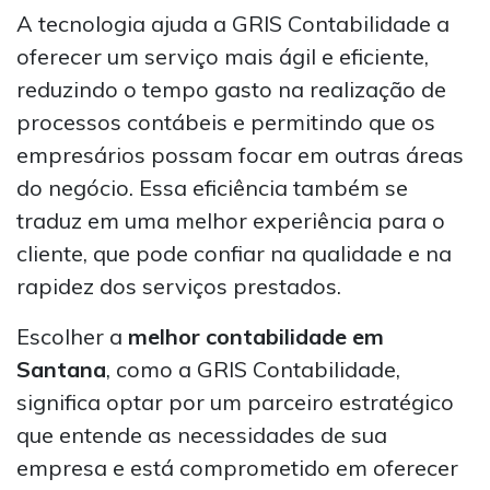
A tecnologia ajuda a GRIS Contabilidade a
oferecer um serviço mais ágil e eficiente,
reduzindo o tempo gasto na realização de
processos contábeis e permitindo que os
empresários possam focar em outras áreas
do negócio. Essa eficiência também se
traduz em uma melhor experiência para o
cliente, que pode confiar na qualidade e na
rapidez dos serviços prestados.
Escolher a
melhor contabilidade em
Santana
, como a GRIS Contabilidade,
significa optar por um parceiro estratégico
que entende as necessidades de sua
empresa e está comprometido em oferecer