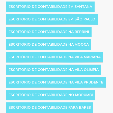
ESCRITÓRIO DE CONTABILIDADE EM SANTANA
ESCRITÓRIO DE CONTABILIDADE EM SÃO PAULO
ESCRITÓRIO DE CONTABILIDADE NA BERRINI
ESCRITÓRIO DE CONTABILIDADE NA MOOCA
ESCRITÓRIO DE CONTABILIDADE NA VILA MARIANA
ESCRITÓRIO DE CONTABILIDADE NA VILA OLÍMPIA
ESCRITÓRIO DE CONTABILIDADE NA VILA PRUDENTE
ESCRITÓRIO DE CONTABILIDADE NO MORUMBI
ESCRITÓRIO DE CONTABILIDADE PARA BARES