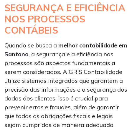
SEGURANÇA E EFICIÊNCIA
NOS PROCESSOS
CONTÁBEIS
Quando se busca a
melhor contabilidade em
Santana
, a segurança e a eficiência nos
processos são aspectos fundamentais a
serem considerados. A GRIS Contabilidade
utiliza sistemas integrados que garantem a
precisão das informações e a segurança dos
dados dos clientes. Isso é crucial para
prevenir erros e fraudes, além de garantir
que todas as obrigações fiscais e legais
sejam cumpridas de maneira adequada.