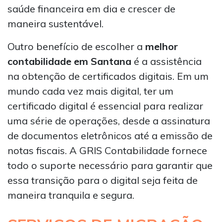
saúde financeira em dia e crescer de
maneira sustentável.
Outro benefício de escolher a
melhor
contabilidade em Santana
é a assistência
na obtenção de certificados digitais. Em um
mundo cada vez mais digital, ter um
certificado digital é essencial para realizar
uma série de operações, desde a assinatura
de documentos eletrônicos até a emissão de
notas fiscais. A GRIS Contabilidade fornece
todo o suporte necessário para garantir que
essa transição para o digital seja feita de
maneira tranquila e segura.