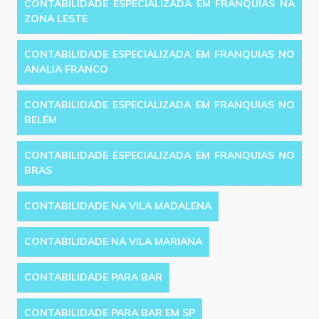
CONTABILIDADE ESPECIALIZADA EM FRANQUIAS NA
ZONA LESTE
CONTABILIDADE ESPECIALIZADA EM FRANQUIAS NO
ANALIA FRANCO
CONTABILIDADE ESPECIALIZADA EM FRANQUIAS NO
BELÉM
CONTABILIDADE ESPECIALIZADA EM FRANQUIAS NO
BRAS
CONTABILIDADE NA VILA MADALENA
CONTABILIDADE NA VILA MARIANA
CONTABILIDADE PARA BAR
CONTABILIDADE PARA BAR EM SP