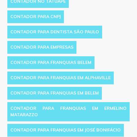
CONTADOR NO TATUAPÉ
CONTADOR PARA CNPJ
CONTADOR PARA DENTISTA SÃO PAULO
CONTADOR PARA EMPRESAS
CONTADOR PARA FRANQUIAS BELEM
CONTADOR PARA FRANQUIAS EM ALPHAVILLE
CONTADOR PARA FRANQUIAS EM BELEM
CONTADOR PARA FRANQUIAS EM ERMELINO
MATARAZZO
CONTADOR PARA FRANQUIAS EM JOSÉ BONIFÁCIO