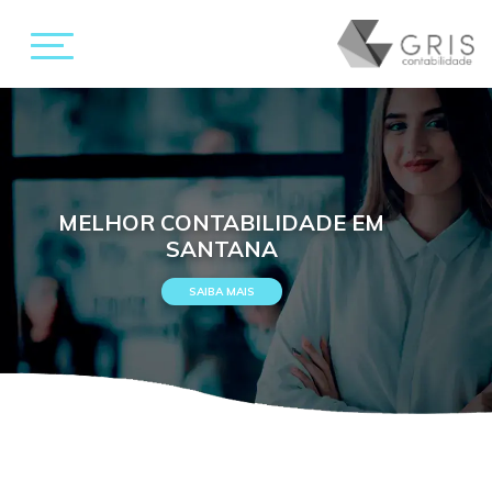
MELHOR CONTABILIDADE EM
SANTANA
SAIBA MAIS