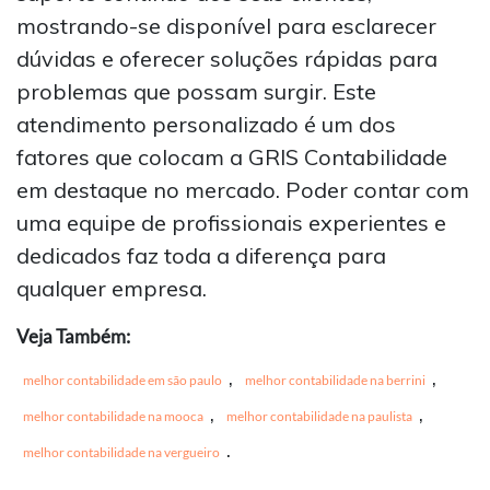
mostrando-se disponível para esclarecer
dúvidas e oferecer soluções rápidas para
problemas que possam surgir. Este
atendimento personalizado é um dos
fatores que colocam a GRIS Contabilidade
em destaque no mercado. Poder contar com
uma equipe de profissionais experientes e
dedicados faz toda a diferença para
qualquer empresa.
Veja Também:
,
,
melhor contabilidade em são paulo
melhor contabilidade na berrini
,
,
melhor contabilidade na mooca
melhor contabilidade na paulista
.
melhor contabilidade na vergueiro