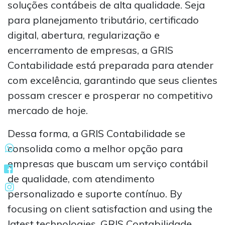
soluções contábeis de alta qualidade. Seja
para planejamento tributário, certificado
digital, abertura, regularização e
encerramento de empresas, a GRIS
Contabilidade está preparada para atender
com excelência, garantindo que seus clientes
possam crescer e prosperar no competitivo
mercado de hoje.
Dessa forma, a GRIS Contabilidade se
consolida como a melhor opção para
empresas que buscam um serviço contábil
de qualidade, com atendimento
personalizado e suporte contínuo. By
focusing on client satisfaction and using the
latest technologies, GRIS Contabilidade