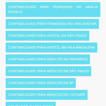
CONTABILIDADE PARA FRANQUIAS NO ANÁLIA
FRANCO
CONTABILIDADE PARA FRANQUIAS NO ARICANDUVA
CONTABILIDADE PARA HOSTEL EM SÃO PAULO
CONTABILIDADE PARA HOSTEL NA VILA MADALENA
CONTABILIDADE PARA MÉDICOS EM PINHEIROS
CONTABILIDADE PARA MÉDICOS EM SÃO PAULO
CONTABILIDADE PARA MÉDICOS EM SP
CONTABILIDADE PARA MÉDICOS NO TATUAPÉ