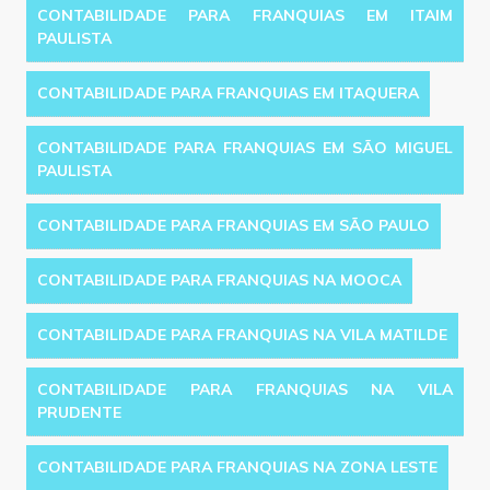
CONTABILIDADE PARA FRANQUIAS EM ITAIM
PAULISTA
CONTABILIDADE PARA FRANQUIAS EM ITAQUERA
CONTABILIDADE PARA FRANQUIAS EM SÃO MIGUEL
PAULISTA
CONTABILIDADE PARA FRANQUIAS EM SÃO PAULO
CONTABILIDADE PARA FRANQUIAS NA MOOCA
CONTABILIDADE PARA FRANQUIAS NA VILA MATILDE
CONTABILIDADE PARA FRANQUIAS NA VILA
PRUDENTE
CONTABILIDADE PARA FRANQUIAS NA ZONA LESTE