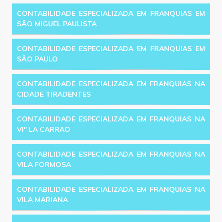
CONTABILIDADE ESPECIALIZADA EM FRANQUIAS EM
SÃO MIGUEL PAULISTA
CONTABILIDADE ESPECIALIZADA EM FRANQUIAS EM
SÃO PAULO
CONTABILIDADE ESPECIALIZADA EM FRANQUIAS NA
CIDADE TIRADENTES
CONTABILIDADE ESPECIALIZADA EM FRANQUIAS NA
VI'' LA CARRAO
CONTABILIDADE ESPECIALIZADA EM FRANQUIAS NA
VILA FORMOSA
CONTABILIDADE ESPECIALIZADA EM FRANQUIAS NA
VILA MARIANA