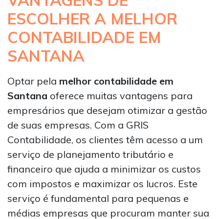
VANTAGENS DE
ESCOLHER A MELHOR
CONTABILIDADE EM
SANTANA
Optar pela
melhor contabilidade em
Santana
oferece muitas vantagens para
empresários que desejam otimizar a gestão
de suas empresas. Com a GRIS
Contabilidade, os clientes têm acesso a um
serviço de planejamento tributário e
financeiro que ajuda a minimizar os custos
com impostos e maximizar os lucros. Este
serviço é fundamental para pequenas e
médias empresas que procuram manter sua