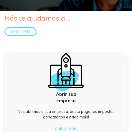
Nós te ajudamos a...
SAIBA MAIS
Abrir sua
empresa
Nós abrimos a sua empresa, basta pagar os impostos
obrigatórios e nada mais!
saiba mais