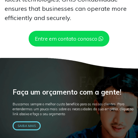
ensures that businesses can operate more
efficiently and securely.
Entre em contato conosco
Faça um orçamento com a gente!
Buscamos sempre o melhor custo benefício para os nossos clientes. Para
entendermos um pouco mais sobre as necessidades da sua empresa, clique no
link abaixo e faça o seu orçamento
SAIBA MAIS