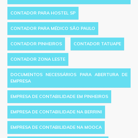
CONTADOR PARA HOSTEL SP
CONTADOR PARA MÉDICO SÃO PAULO
CONTADOR PINHEIROS
CONTADOR TATUAPE
CONTADOR ZONA LESTE
DOCUMENTOS NECESSÁRIOS PARA ABERTURA DE
EMPRESA
EMPRESA DE CONTABILIDADE EM PINHEIROS
EMPRESA DE CONTABILIDADE NA BERRINI
EMPRESA DE CONTABILIDADE NA MOOCA