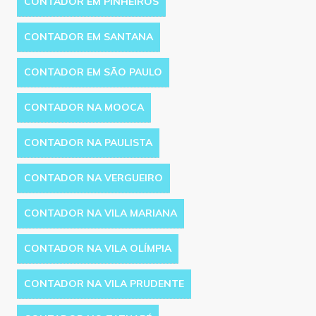
CONTADOR EM PINHEIROS
CONTADOR EM SANTANA
CONTADOR EM SÃO PAULO
CONTADOR NA MOOCA
CONTADOR NA PAULISTA
CONTADOR NA VERGUEIRO
CONTADOR NA VILA MARIANA
CONTADOR NA VILA OLÍMPIA
CONTADOR NA VILA PRUDENTE