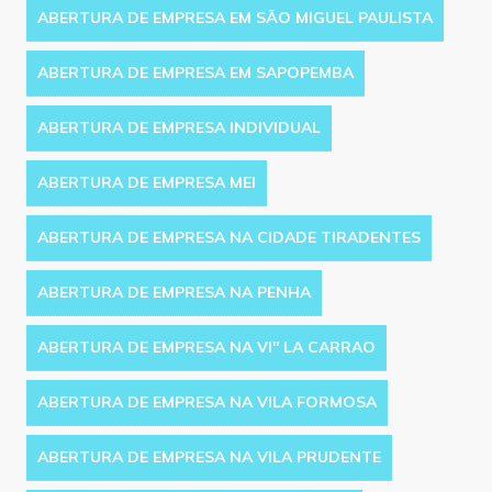
ABERTURA DE EMPRESA EM SÃO MIGUEL PAULISTA
ABERTURA DE EMPRESA EM SAPOPEMBA
ABERTURA DE EMPRESA INDIVIDUAL
ABERTURA DE EMPRESA MEI
ABERTURA DE EMPRESA NA CIDADE TIRADENTES
ABERTURA DE EMPRESA NA PENHA
ABERTURA DE EMPRESA NA VI'' LA CARRAO
ABERTURA DE EMPRESA NA VILA FORMOSA
ABERTURA DE EMPRESA NA VILA PRUDENTE