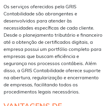
Os serviços oferecidos pela GRIS
Contabilidade são abrangentes e
desenvolvidos para atender às
necessidades específicas de cada cliente.
Desde o planejamento tributário e financeiro
até a obtenção de certificados digitais, a
empresa possui um portfólio completo para
empresas que buscam eficiência e
segurança nos processos contábeis. Além
disso, a GRIS Contabilidade oferece suporte
na abertura, regularização e encerramento
de empresas, facilitando todos os
procedimentos legais necessários.