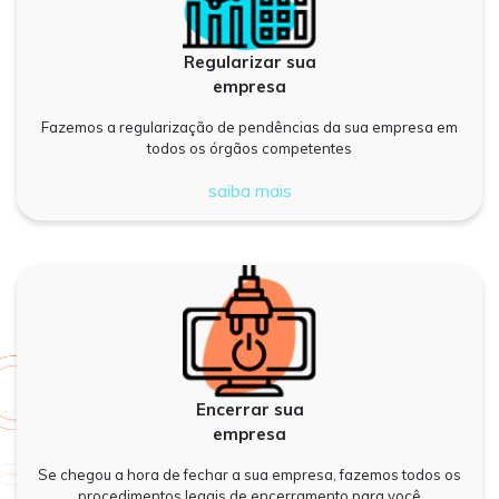
Regularizar sua
empresa
Fazemos a regularização de pendências da sua empresa em
todos os órgãos competentes
saiba mais
Encerrar sua
empresa
Se chegou a hora de fechar a sua empresa, fazemos todos os
procedimentos legais de encerramento para você