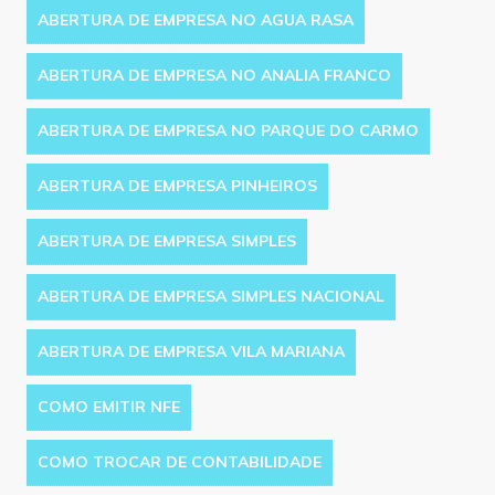
ABERTURA DE EMPRESA NO AGUA RASA
ABERTURA DE EMPRESA NO ANALIA FRANCO
ABERTURA DE EMPRESA NO PARQUE DO CARMO
ABERTURA DE EMPRESA PINHEIROS
ABERTURA DE EMPRESA SIMPLES
ABERTURA DE EMPRESA SIMPLES NACIONAL
ABERTURA DE EMPRESA VILA MARIANA
COMO EMITIR NFE
COMO TROCAR DE CONTABILIDADE