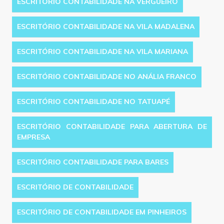
ESCRITÓRIO CONTABILIDADE NA VERGUEIRO
ESCRITÓRIO CONTABILIDADE NA VILA MADALENA
ESCRITÓRIO CONTABILIDADE NA VILA MARIANA
ESCRITÓRIO CONTABILIDADE NO ANÁLIA FRANCO
ESCRITÓRIO CONTABILIDADE NO TATUAPÉ
ESCRITÓRIO CONTABILIDADE PARA ABERTURA DE
EMPRESA
ESCRITÓRIO CONTABILIDADE PARA BARES
ESCRITÓRIO DE CONTABILIDADE
ESCRITÓRIO DE CONTABILIDADE EM PINHEIROS