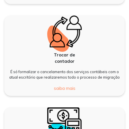
Trocar de
contador
É só formalizar o cancelamento dos serviços contábeis com o
atual escritório que realizaremos todo o processo de migração
saiba mais