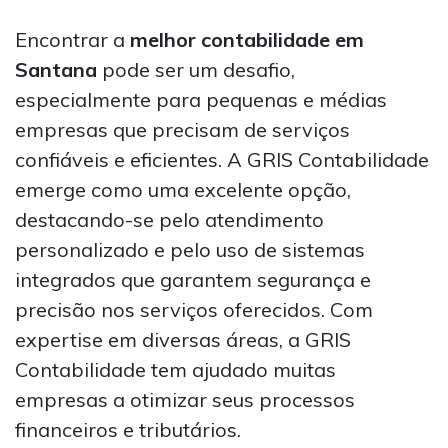
Encontrar a
melhor contabilidade em
Santana
pode ser um desafio,
especialmente para pequenas e médias
empresas que precisam de serviços
confiáveis e eficientes. A GRIS Contabilidade
emerge como uma excelente opção,
destacando-se pelo atendimento
personalizado e pelo uso de sistemas
integrados que garantem segurança e
precisão nos serviços oferecidos. Com
expertise em diversas áreas, a GRIS
Contabilidade tem ajudado muitas
empresas a otimizar seus processos
financeiros e tributários.