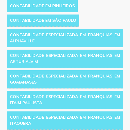
CONTABILIDADE EM PINHEIROS
CONTABILIDADE EM SÃO PAULO
CONTABILIDADE ESPECIALIZADA EM FRANQUIAS EM
ALPHAVILLE
CONTABILIDADE ESPECIALIZADA EM FRANQUIAS EM
ARTUR ALVIM
CONTABILIDADE ESPECIALIZADA EM FRANQUIAS EM
GUAIANASES
CONTABILIDADE ESPECIALIZADA EM FRANQUIAS EM
ITAIM PAULISTA
CONTABILIDADE ESPECIALIZADA EM FRANQUIAS EM
ITAQUERA