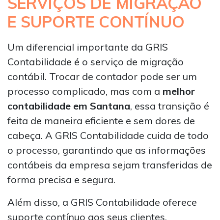
SERVIÇOS DE MIGRAÇÃO
E SUPORTE CONTÍNUO
Um diferencial importante da GRIS
Contabilidade é o serviço de migração
contábil. Trocar de contador pode ser um
processo complicado, mas com a
melhor
contabilidade em Santana
, essa transição é
feita de maneira eficiente e sem dores de
cabeça. A GRIS Contabilidade cuida de todo
o processo, garantindo que as informações
contábeis da empresa sejam transferidas de
forma precisa e segura.
Além disso, a GRIS Contabilidade oferece
suporte contínuo aos seus clientes,