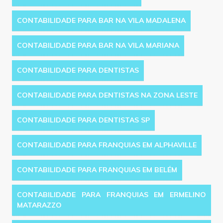
CONTABILIDADE PARA BAR NA VILA MADALENA
CONTABILIDADE PARA BAR NA VILA MARIANA
CONTABILIDADE PARA DENTISTAS
CONTABILIDADE PARA DENTISTAS NA ZONA LESTE
CONTABILIDADE PARA DENTISTAS SP
CONTABILIDADE PARA FRANQUIAS EM ALPHAVILLE
CONTABILIDADE PARA FRANQUIAS EM BELÉM
CONTABILIDADE PARA FRANQUIAS EM ERMELINO
MATARAZZO