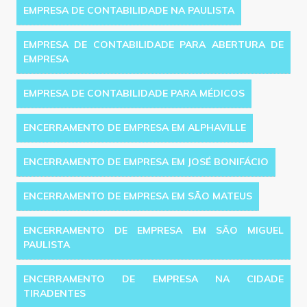
EMPRESA DE CONTABILIDADE NA PAULISTA
EMPRESA DE CONTABILIDADE PARA ABERTURA DE
EMPRESA
EMPRESA DE CONTABILIDADE PARA MÉDICOS
ENCERRAMENTO DE EMPRESA EM ALPHAVILLE
ENCERRAMENTO DE EMPRESA EM JOSÉ BONIFÁCIO
ENCERRAMENTO DE EMPRESA EM SÃO MATEUS
ENCERRAMENTO DE EMPRESA EM SÃO MIGUEL
PAULISTA
ENCERRAMENTO DE EMPRESA NA CIDADE
TIRADENTES