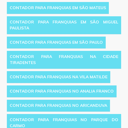
CONTADOR PARA FRANQUIAS EM SÃO MATEUS
CONTADOR PARA FRANQUIAS EM SÃO MIGUEL
PAULISTA
CONTADOR PARA FRANQUIAS EM SÃO PAULO
CONTADOR PARA FRANQUIAS NA CIDADE
TIRADENTES
CONTADOR PARA FRANQUIAS NA VILA MATILDE
CONTADOR PARA FRANQUIAS NO ANALIA FRANCO
CONTADOR PARA FRANQUIAS NO ARICANDUVA
CONTADOR PARA FRANQUIAS NO PARQUE DO
CARMO