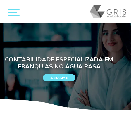
CONTABILIDADE ESPECIALIZADA EM
FRANQUIAS NO ÁGUA RASA
SAIBA MAIS