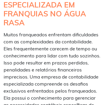
ESPECIALIZADA EM
FRANQUIAS NO ÁGUA
RASA
Muitos franqueados enfrentam dificuldades
com as complexidades da contabilidade.
Eles frequentemente carecem de tempo ou
conhecimento para lidar com tudo sozinhos.
Isso pode resultar em prazos perdidos,
penalidades e relatórios financeiros
imprecisos. Uma empresa de contabilidade
especializada compreende os desafios
exclusivos enfrentados pelos franqueados.
Ela possui o conhecimento para gerenciar
as necessidades contábeis específicas de