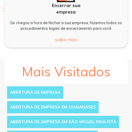
Encerrar sua
empresa
Se chegou a hora de fechar a sua empresa, fazemos todos os
procedimentos legais de encerramento para você
saiba mais
Mais Visitados
ABERTURA DE EMPRESA
ABERTURA DE EMPRESA EM GUAIANASES
ABERTURA DE EMPRESA EM SÃO MIGUEL PAULISTA