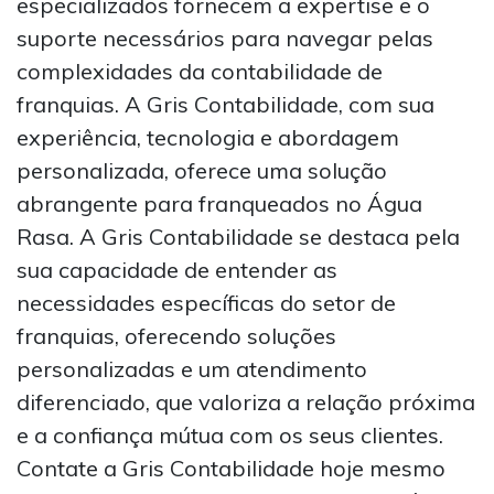
especializados fornecem a expertise e o
suporte necessários para navegar pelas
complexidades da contabilidade de
franquias. A Gris Contabilidade, com sua
experiência, tecnologia e abordagem
personalizada, oferece uma solução
abrangente para franqueados no Água
Rasa. A Gris Contabilidade se destaca pela
sua capacidade de entender as
necessidades específicas do setor de
franquias, oferecendo soluções
personalizadas e um atendimento
diferenciado, que valoriza a relação próxima
e a confiança mútua com os seus clientes.
Contate a Gris Contabilidade hoje mesmo