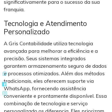
significativamente para o sucesso da sua
franquia.
Tecnologia e Atendimento
Personalizado
A Gris Contabilidade utiliza tecnologia
avançada para melhorar a eficiência e a
precisão. Seus sistemas integrados
garantem armazenamento seguro de dados
e processos otimizados. Além dos métodos
tradicionais, eles oferecem suporte via
WhatsApp, fornecendo assistência
conveniente e prontamente disponível. Essa
combinação de tecnologia e serviço
personalizado os diferencia. Eles priorizam