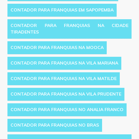
CONTADOR PARA FRANQUIAS EM SAPOPEMBA
CONTADOR PARA FRANQUIAS NA CIDADE
TIRADENTES
CONTADOR PARA FRANQUIAS NA MOOCA
CONTADOR PARA FRANQUIAS NA VILA MARIANA
CONTADOR PARA FRANQUIAS NA VILA MATILDE
CONTADOR PARA FRANQUIAS NA VILA PRUDENTE
CONTADOR PARA FRANQUIAS NO ANALIA FRANCO
CONTADOR PARA FRANQUIAS NO BRAS