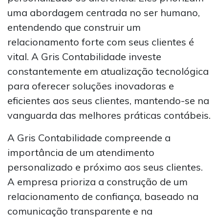
uma abordagem centrada no ser humano,
entendendo que construir um
relacionamento forte com seus clientes é
vital. A Gris Contabilidade investe
constantemente em atualização tecnológica
para oferecer soluções inovadoras e
eficientes aos seus clientes, mantendo-se na
vanguarda das melhores práticas contábeis.
A Gris Contabilidade compreende a
importância de um atendimento
personalizado e próximo aos seus clientes.
A empresa prioriza a construção de um
relacionamento de confiança, baseado na
comunicação transparente e na