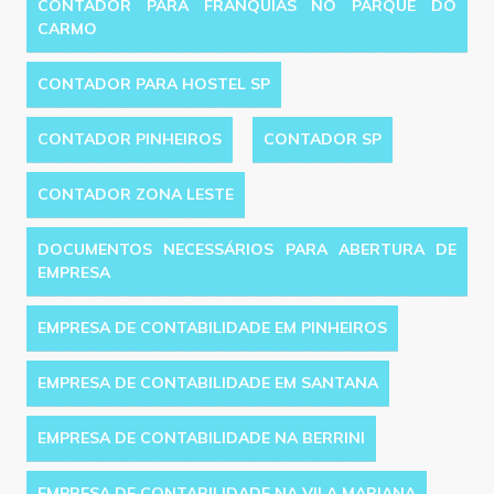
CONTADOR PARA FRANQUIAS NO PARQUE DO
CARMO
CONTADOR PARA HOSTEL SP
CONTADOR PINHEIROS
CONTADOR SP
CONTADOR ZONA LESTE
DOCUMENTOS NECESSÁRIOS PARA ABERTURA DE
EMPRESA
EMPRESA DE CONTABILIDADE EM PINHEIROS
EMPRESA DE CONTABILIDADE EM SANTANA
EMPRESA DE CONTABILIDADE NA BERRINI
EMPRESA DE CONTABILIDADE NA VILA MARIANA