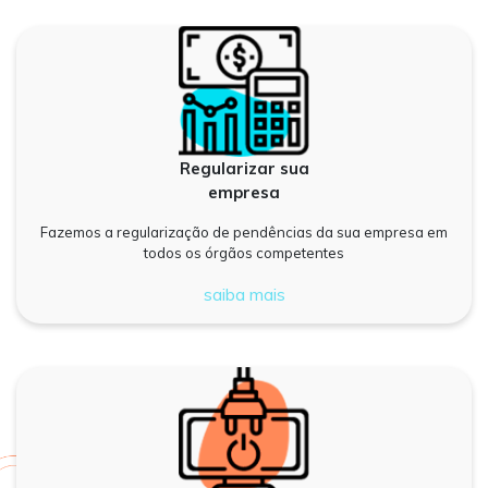
Regularizar sua
empresa
Fazemos a regularização de pendências da sua empresa em
todos os órgãos competentes
saiba mais