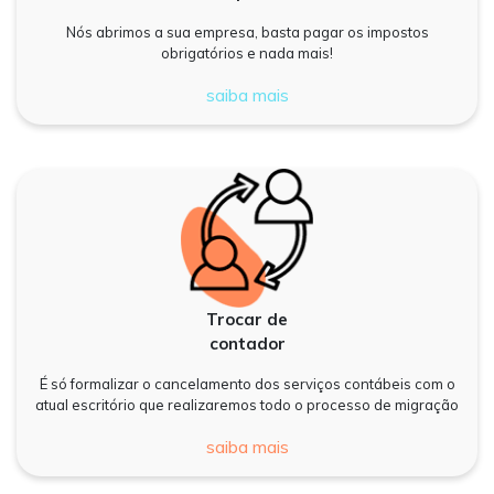
Nós abrimos a sua empresa, basta pagar os impostos
obrigatórios e nada mais!
saiba mais
Trocar de
contador
É só formalizar o cancelamento dos serviços contábeis com o
atual escritório que realizaremos todo o processo de migração
saiba mais