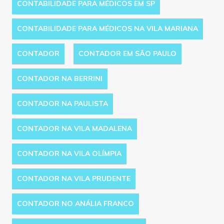
CONTABILIDADE PARA MÉDICOS EM SP
CONTABILIDADE PARA MÉDICOS NA VILA MARIANA
CONTADOR
CONTADOR EM SÃO PAULO
CONTADOR NA BERRINI
CONTADOR NA PAULISTA
CONTADOR NA VILA MADALENA
CONTADOR NA VILA OLÍMPIA
CONTADOR NA VILA PRUDENTE
CONTADOR NO ANÁLIA FRANCO