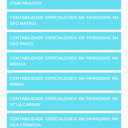
ITAIM PAULISTA
CONTABILIDADE ESPECIALIZADA EM FRANQUIAS EM
SÃO MATEUS
CONTABILIDADE ESPECIALIZADA EM FRANQUIAS EM
SÃO PAULO
CONTABILIDADE ESPECIALIZADA EM FRANQUIAS NA
MOOCA
CONTABILIDADE ESPECIALIZADA EM FRANQUIAS NA
PENHA
CONTABILIDADE ESPECIALIZADA EM FRANQUIAS NA
VI'' LA CARRAO
CONTABILIDADE ESPECIALIZADA EM FRANQUIAS NA
VILA FORMOSA