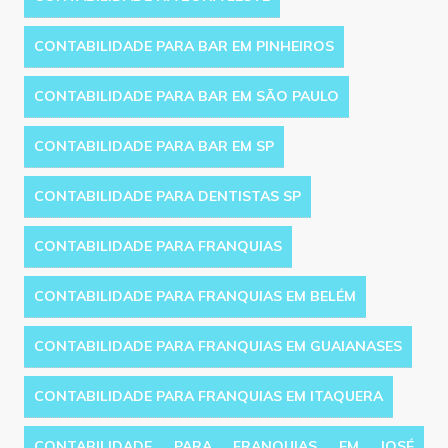
CONTABILIDADE PARA BAR EM PINHEIROS
CONTABILIDADE PARA BAR EM SÃO PAULO
CONTABILIDADE PARA BAR EM SP
CONTABILIDADE PARA DENTISTAS SP
CONTABILIDADE PARA FRANQUIAS
CONTABILIDADE PARA FRANQUIAS EM BELÉM
CONTABILIDADE PARA FRANQUIAS EM GUAIANASES
CONTABILIDADE PARA FRANQUIAS EM ITAQUERA
CONTABILIDADE PARA FRANQUIAS EM JOSÉ