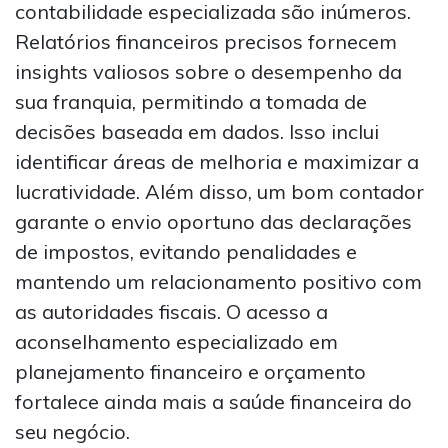
contabilidade especializada são inúmeros.
Relatórios financeiros precisos fornecem
insights valiosos sobre o desempenho da
sua franquia, permitindo a tomada de
decisões baseada em dados. Isso inclui
identificar áreas de melhoria e maximizar a
lucratividade. Além disso, um bom contador
garante o envio oportuno das declarações
de impostos, evitando penalidades e
mantendo um relacionamento positivo com
as autoridades fiscais. O acesso a
aconselhamento especializado em
planejamento financeiro e orçamento
fortalece ainda mais a saúde financeira do
seu negócio.