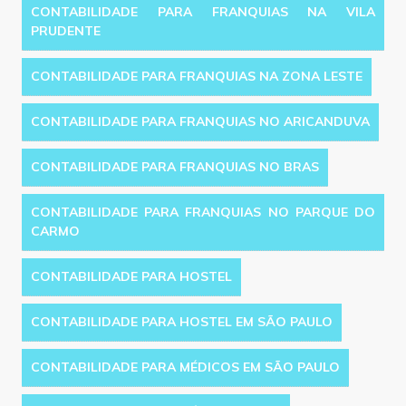
CONTABILIDADE PARA FRANQUIAS NA VILA
PRUDENTE
CONTABILIDADE PARA FRANQUIAS NA ZONA LESTE
CONTABILIDADE PARA FRANQUIAS NO ARICANDUVA
CONTABILIDADE PARA FRANQUIAS NO BRAS
CONTABILIDADE PARA FRANQUIAS NO PARQUE DO
CARMO
CONTABILIDADE PARA HOSTEL
CONTABILIDADE PARA HOSTEL EM SÃO PAULO
CONTABILIDADE PARA MÉDICOS EM SÃO PAULO