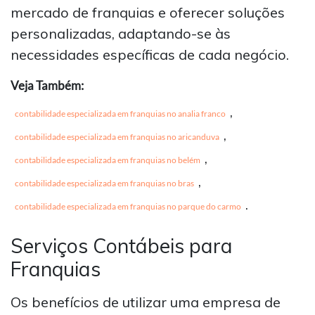
mercado de franquias e oferecer soluções
personalizadas, adaptando-se às
necessidades específicas de cada negócio.
Veja Também:
,
contabilidade especializada em franquias no analia franco
,
contabilidade especializada em franquias no aricanduva
,
contabilidade especializada em franquias no belém
,
contabilidade especializada em franquias no bras
.
contabilidade especializada em franquias no parque do carmo
Serviços Contábeis para
Franquias
Os benefícios de utilizar uma empresa de