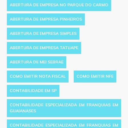
ABERTURA DE EMPRESA NO PARQUE DO CARMO
ABERTURA DE EMPRESA PINHEIROS
ABERTURA DE EMPRESA SIMPLES
ABERTURA DE EMPRESA TATUAPE
ABERTURA DE MEI SEBRAE
COMO EMITIR NOTA FISCAL
COMO EMITIR NFE
CONTABILIDADE EM SP
CONTABILIDADE ESPECIALIZADA EM FRANQUIAS EM
GUAIANASES
CONTABILIDADE ESPECIALIZADA EM FRANQUIAS EM