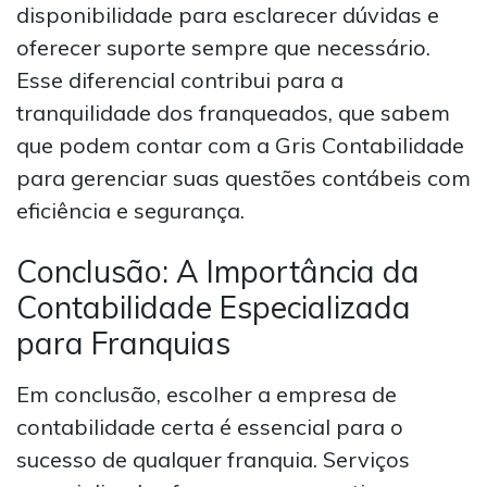
disponibilidade para esclarecer dúvidas e
oferecer suporte sempre que necessário.
Esse diferencial contribui para a
tranquilidade dos franqueados, que sabem
que podem contar com a Gris Contabilidade
para gerenciar suas questões contábeis com
eficiência e segurança.
Conclusão: A Importância da
Contabilidade Especializada
para Franquias
Em conclusão, escolher a empresa de
contabilidade certa é essencial para o
sucesso de qualquer franquia. Serviços