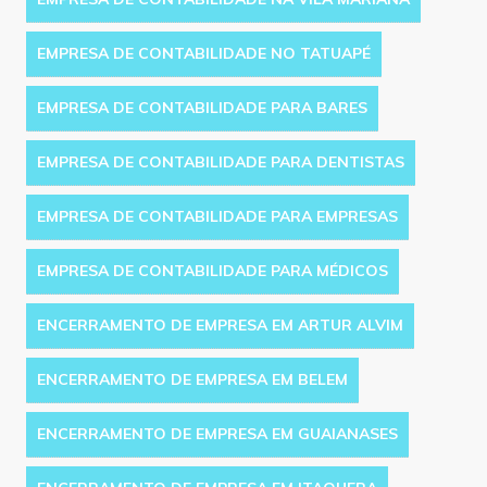
EMPRESA DE CONTABILIDADE NO TATUAPÉ
EMPRESA DE CONTABILIDADE PARA BARES
EMPRESA DE CONTABILIDADE PARA DENTISTAS
EMPRESA DE CONTABILIDADE PARA EMPRESAS
EMPRESA DE CONTABILIDADE PARA MÉDICOS
ENCERRAMENTO DE EMPRESA EM ARTUR ALVIM
ENCERRAMENTO DE EMPRESA EM BELEM
ENCERRAMENTO DE EMPRESA EM GUAIANASES