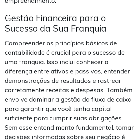
empreendimento.
Gestão Financeira para o
Sucesso da Sua Franquia
Compreender os princípios básicos de
contabilidade é crucial para o sucesso de
uma franquia. Isso inclui conhecer a
diferença entre ativos e passivos, entender
demonstrações de resultados e rastrear
corretamente receitas e despesas. Também
envolve dominar a gestão do fluxo de caixa
para garantir que você tenha capital
suficiente para cumprir suas obrigações.
Sem esse entendimento fundamental, tomar
decisões informadas sobre seu negócio é