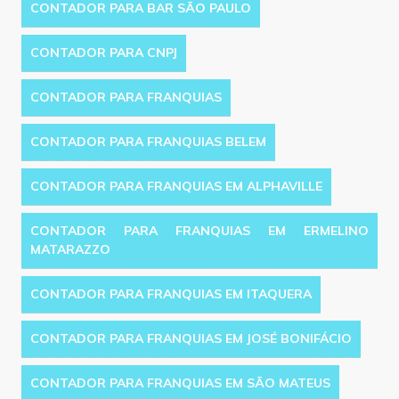
CONTADOR PARA BAR SÃO PAULO
CONTADOR PARA CNPJ
CONTADOR PARA FRANQUIAS
CONTADOR PARA FRANQUIAS BELEM
CONTADOR PARA FRANQUIAS EM ALPHAVILLE
CONTADOR PARA FRANQUIAS EM ERMELINO
MATARAZZO
CONTADOR PARA FRANQUIAS EM ITAQUERA
CONTADOR PARA FRANQUIAS EM JOSÉ BONIFÁCIO
CONTADOR PARA FRANQUIAS EM SÃO MATEUS