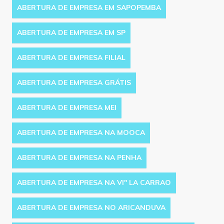
ABERTURA DE EMPRESA EM SAPOPEMBA
ABERTURA DE EMPRESA EM SP
ABERTURA DE EMPRESA FILIAL
ABERTURA DE EMPRESA GRÁTIS
ABERTURA DE EMPRESA MEI
ABERTURA DE EMPRESA NA MOOCA
ABERTURA DE EMPRESA NA PENHA
ABERTURA DE EMPRESA NA VI'' LA CARRAO
ABERTURA DE EMPRESA NO ARICANDUVA