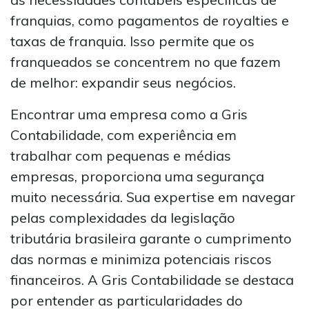
franquias, como pagamentos de royalties e
taxas de franquia. Isso permite que os
franqueados se concentrem no que fazem
de melhor: expandir seus negócios.
Encontrar uma empresa como a Gris
Contabilidade, com experiência em
trabalhar com pequenas e médias
empresas, proporciona uma segurança
muito necessária. Sua expertise em navegar
pelas complexidades da legislação
tributária brasileira garante o cumprimento
das normas e minimiza potenciais riscos
financeiros. A Gris Contabilidade se destaca
por entender as particularidades do