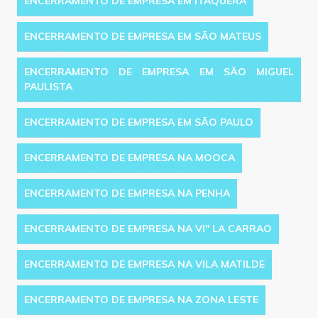
ENCERRAMENTO DE EMPRESA EM ITAQUERA
ENCERRAMENTO DE EMPRESA EM SÃO MATEUS
ENCERRAMENTO DE EMPRESA EM SÃO MIGUEL
PAULISTA
ENCERRAMENTO DE EMPRESA EM SÃO PAULO
ENCERRAMENTO DE EMPRESA NA MOOCA
ENCERRAMENTO DE EMPRESA NA PENHA
ENCERRAMENTO DE EMPRESA NA VI'' LA CARRAO
ENCERRAMENTO DE EMPRESA NA VILA MATILDE
ENCERRAMENTO DE EMPRESA NA ZONA LESTE