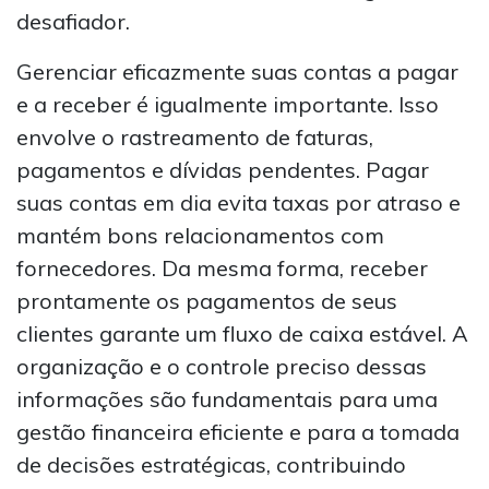
desafiador.
Gerenciar eficazmente suas contas a pagar
e a receber é igualmente importante. Isso
envolve o rastreamento de faturas,
pagamentos e dívidas pendentes. Pagar
suas contas em dia evita taxas por atraso e
mantém bons relacionamentos com
fornecedores. Da mesma forma, receber
prontamente os pagamentos de seus
clientes garante um fluxo de caixa estável. A
organização e o controle preciso dessas
informações são fundamentais para uma
gestão financeira eficiente e para a tomada
de decisões estratégicas, contribuindo