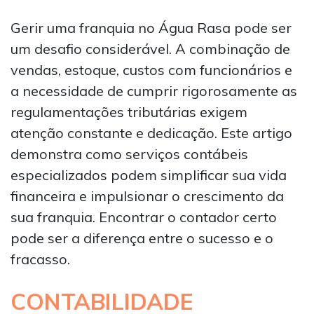
Gerir uma franquia no Água Rasa pode ser
um desafio considerável. A combinação de
vendas, estoque, custos com funcionários e
a necessidade de cumprir rigorosamente as
regulamentações tributárias exigem
atenção constante e dedicação. Este artigo
demonstra como serviços contábeis
especializados podem simplificar sua vida
financeira e impulsionar o crescimento da
sua franquia. Encontrar o contador certo
pode ser a diferença entre o sucesso e o
fracasso.
CONTABILIDADE