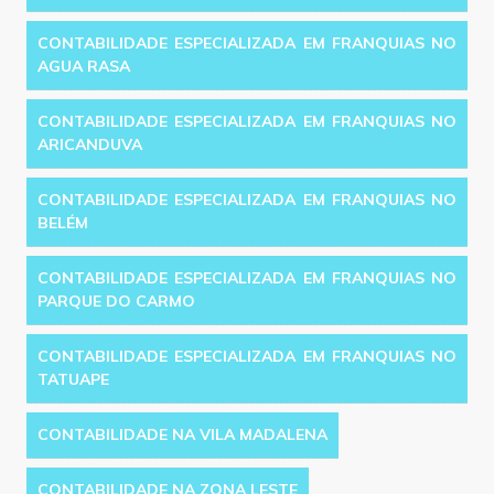
CONTABILIDADE ESPECIALIZADA EM FRANQUIAS NO
AGUA RASA
CONTABILIDADE ESPECIALIZADA EM FRANQUIAS NO
ARICANDUVA
CONTABILIDADE ESPECIALIZADA EM FRANQUIAS NO
BELÉM
CONTABILIDADE ESPECIALIZADA EM FRANQUIAS NO
PARQUE DO CARMO
CONTABILIDADE ESPECIALIZADA EM FRANQUIAS NO
TATUAPE
CONTABILIDADE NA VILA MADALENA
CONTABILIDADE NA ZONA LESTE