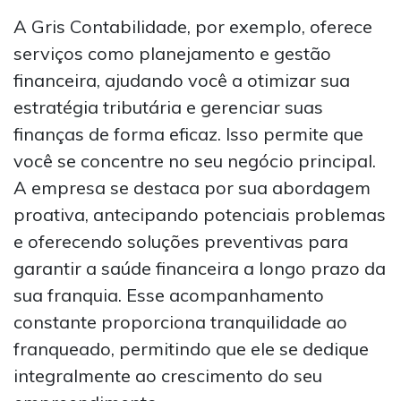
A Gris Contabilidade, por exemplo, oferece
serviços como planejamento e gestão
financeira, ajudando você a otimizar sua
estratégia tributária e gerenciar suas
finanças de forma eficaz. Isso permite que
você se concentre no seu negócio principal.
A empresa se destaca por sua abordagem
proativa, antecipando potenciais problemas
e oferecendo soluções preventivas para
garantir a saúde financeira a longo prazo da
sua franquia. Esse acompanhamento
constante proporciona tranquilidade ao
franqueado, permitindo que ele se dedique
integralmente ao crescimento do seu