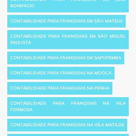
BONIFÁCIO
CONTABILIDADE PARA FRANQUIAS EM SÃO MATEUS
CONTABILIDADE PARA FRANQUIAS EM SÃO MIGUEL
PAULISTA
CONTABILIDADE PARA FRANQUIAS EM SAPOPEMBA
CONTABILIDADE PARA FRANQUIAS NA MOOCA
CONTABILIDADE PARA FRANQUIAS NA PENHA
CONTABILIDADE PARA FRANQUIAS NA VILA
FORMOSA
CONTABILIDADE PARA FRANQUIAS NA VILA MATILDE