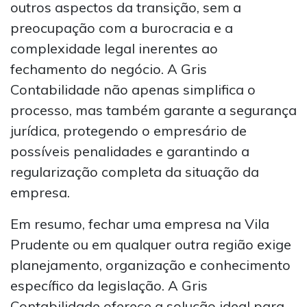
outros aspectos da transição, sem a
preocupação com a burocracia e a
complexidade legal inerentes ao
fechamento do negócio. A Gris
Contabilidade não apenas simplifica o
processo, mas também garante a segurança
jurídica, protegendo o empresário de
possíveis penalidades e garantindo a
regularização completa da situação da
empresa.
Em resumo, fechar uma empresa na Vila
Prudente ou em qualquer outra região exige
planejamento, organização e conhecimento
específico da legislação. A Gris
Contabilidade oferece a solução ideal para