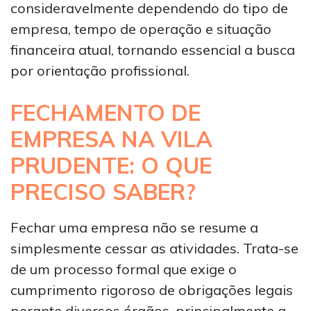
consideravelmente dependendo do tipo de
empresa, tempo de operação e situação
financeira atual, tornando essencial a busca
por orientação profissional.
FECHAMENTO DE
EMPRESA NA VILA
PRUDENTE: O QUE
PRECISO SABER?
Fechar uma empresa não se resume a
simplesmente cessar as atividades. Trata-se
de um processo formal que exige o
cumprimento rigoroso de obrigações legais
perante diversos órgãos, principalmente a