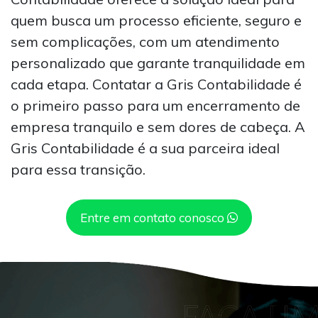
quem busca um processo eficiente, seguro e
sem complicações, com um atendimento
personalizado que garante tranquilidade em
cada etapa. Contatar a Gris Contabilidade é
o primeiro passo para um encerramento de
empresa tranquilo e sem dores de cabeça. A
Gris Contabilidade é a sua parceira ideal
para essa transição.
Entre em contato conosco