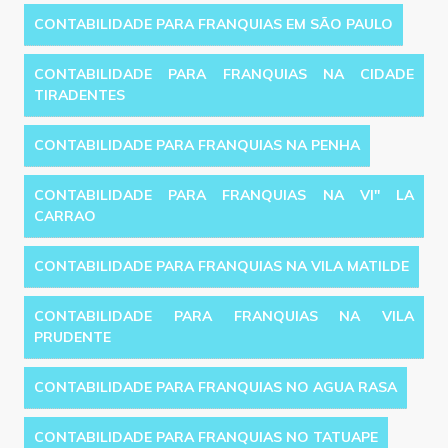
CONTABILIDADE PARA FRANQUIAS EM SÃO PAULO
CONTABILIDADE PARA FRANQUIAS NA CIDADE
TIRADENTES
CONTABILIDADE PARA FRANQUIAS NA PENHA
CONTABILIDADE PARA FRANQUIAS NA VI'' LA
CARRAO
CONTABILIDADE PARA FRANQUIAS NA VILA MATILDE
CONTABILIDADE PARA FRANQUIAS NA VILA
PRUDENTE
CONTABILIDADE PARA FRANQUIAS NO AGUA RASA
CONTABILIDADE PARA FRANQUIAS NO TATUAPE