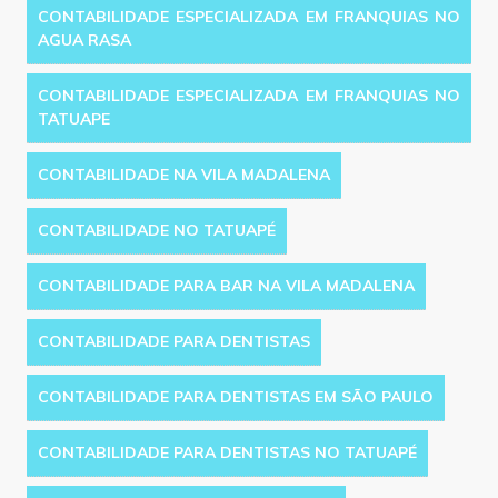
CONTABILIDADE ESPECIALIZADA EM FRANQUIAS NO
AGUA RASA
CONTABILIDADE ESPECIALIZADA EM FRANQUIAS NO
TATUAPE
CONTABILIDADE NA VILA MADALENA
CONTABILIDADE NO TATUAPÉ
CONTABILIDADE PARA BAR NA VILA MADALENA
CONTABILIDADE PARA DENTISTAS
CONTABILIDADE PARA DENTISTAS EM SÃO PAULO
CONTABILIDADE PARA DENTISTAS NO TATUAPÉ