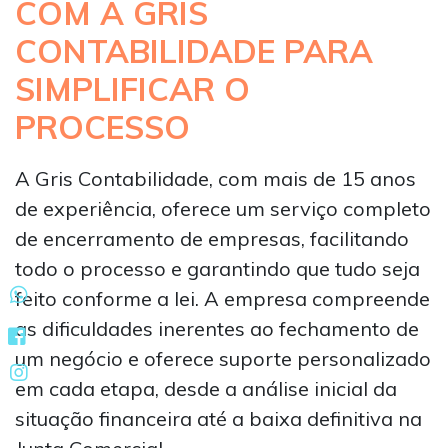
COM A GRIS
CONTABILIDADE PARA
SIMPLIFICAR O
PROCESSO
A Gris Contabilidade, com mais de 15 anos
de experiência, oferece um serviço completo
de encerramento de empresas, facilitando
todo o processo e garantindo que tudo seja
feito conforme a lei. A empresa compreende
as dificuldades inerentes ao fechamento de
um negócio e oferece suporte personalizado
em cada etapa, desde a análise inicial da
situação financeira até a baixa definitiva na