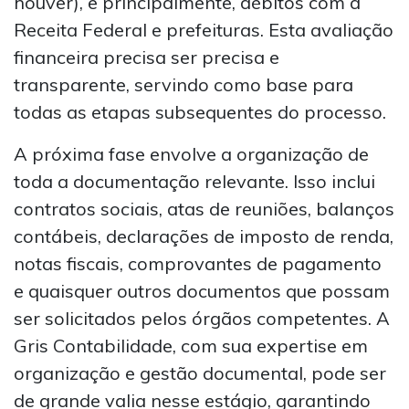
houver), e principalmente, débitos com a
Receita Federal e prefeituras. Esta avaliação
financeira precisa ser precisa e
transparente, servindo como base para
todas as etapas subsequentes do processo.
A próxima fase envolve a organização de
toda a documentação relevante. Isso inclui
contratos sociais, atas de reuniões, balanços
contábeis, declarações de imposto de renda,
notas fiscais, comprovantes de pagamento
e quaisquer outros documentos que possam
ser solicitados pelos órgãos competentes. A
Gris Contabilidade, com sua expertise em
organização e gestão documental, pode ser
de grande valia nesse estágio, garantindo