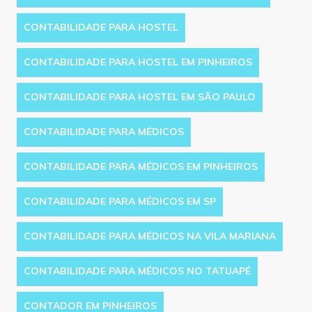
CONTABILIDADE PARA HOSTEL
CONTABILIDADE PARA HOSTEL EM PINHEIROS
CONTABILIDADE PARA HOSTEL EM SÃO PAULO
CONTABILIDADE PARA MÉDICOS
CONTABILIDADE PARA MÉDICOS EM PINHEIROS
CONTABILIDADE PARA MÉDICOS EM SP
CONTABILIDADE PARA MÉDICOS NA VILA MARIANA
CONTABILIDADE PARA MÉDICOS NO TATUAPÉ
CONTADOR EM PINHEIROS