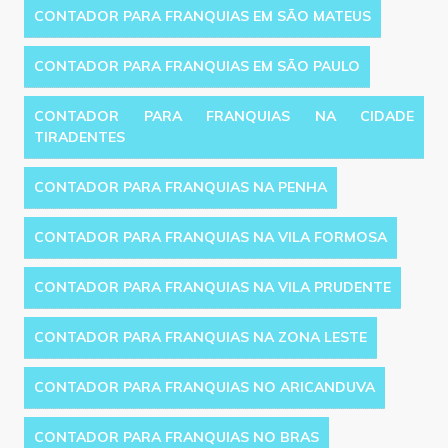
CONTADOR PARA FRANQUIAS EM SÃO MATEUS
CONTADOR PARA FRANQUIAS EM SÃO PAULO
CONTADOR PARA FRANQUIAS NA CIDADE
TIRADENTES
CONTADOR PARA FRANQUIAS NA PENHA
CONTADOR PARA FRANQUIAS NA VILA FORMOSA
CONTADOR PARA FRANQUIAS NA VILA PRUDENTE
CONTADOR PARA FRANQUIAS NA ZONA LESTE
CONTADOR PARA FRANQUIAS NO ARICANDUVA
CONTADOR PARA FRANQUIAS NO BRAS