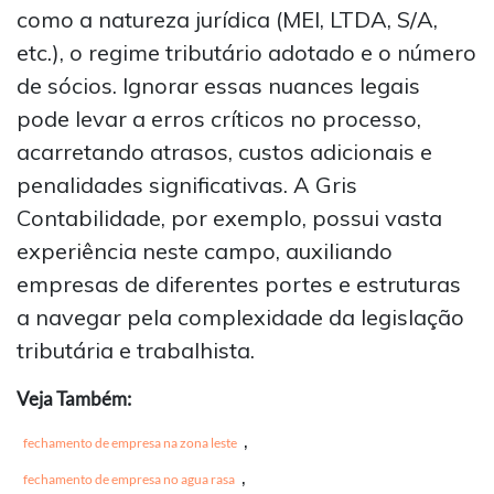
como a natureza jurídica (MEI, LTDA, S/A,
etc.), o regime tributário adotado e o número
de sócios. Ignorar essas nuances legais
pode levar a erros críticos no processo,
acarretando atrasos, custos adicionais e
penalidades significativas. A Gris
Contabilidade, por exemplo, possui vasta
experiência neste campo, auxiliando
empresas de diferentes portes e estruturas
a navegar pela complexidade da legislação
tributária e trabalhista.
Veja Também:
,
fechamento de empresa na zona leste
,
fechamento de empresa no agua rasa