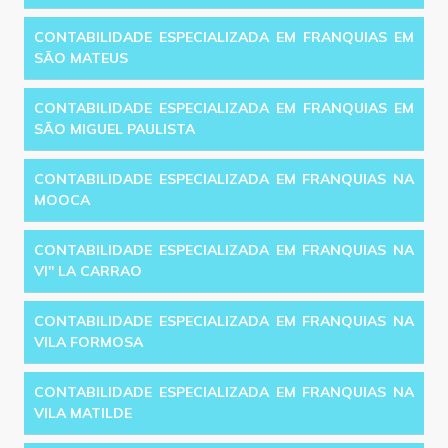
CONTABILIDADE ESPECIALIZADA EM FRANQUIAS EM
SÃO MATEUS
CONTABILIDADE ESPECIALIZADA EM FRANQUIAS EM
SÃO MIGUEL PAULISTA
CONTABILIDADE ESPECIALIZADA EM FRANQUIAS NA
MOOCA
CONTABILIDADE ESPECIALIZADA EM FRANQUIAS NA
VI'' LA CARRAO
CONTABILIDADE ESPECIALIZADA EM FRANQUIAS NA
VILA FORMOSA
CONTABILIDADE ESPECIALIZADA EM FRANQUIAS NA
VILA MATILDE