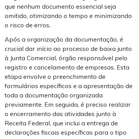
que nenhum documento essencial seja
omitido, otimizando o tempo e minimizando
o risco de erros.
Após a organização da documentação, é
crucial dar início ao processo de baixa junto
à Junta Comercial, órgão responsável pelo
registro e cancelamento de empresas. Esta
etapa envolve o preenchimento de
formulários específicos e a apresentação de
toda a documentação organizada
previamente. Em seguida, é preciso realizar
o encerramento das atividades junto à
Receita Federal, que inclui a entrega de
declarações fiscais específicas para o tipo