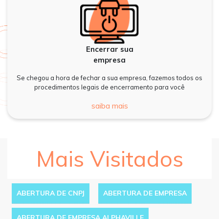
Encerrar sua
empresa
Se chegou a hora de fechar a sua empresa, fazemos todos os
procedimentos legais de encerramento para você
saiba mais
Mais Visitados
ABERTURA DE CNPJ
ABERTURA DE EMPRESA
ABERTURA DE EMPRESA ALPHAVILLE