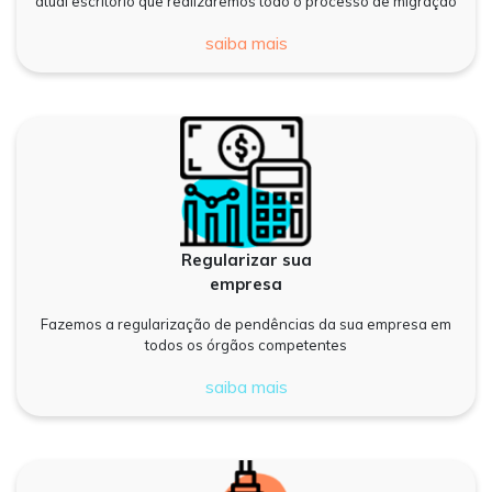
atual escritório que realizaremos todo o processo de migração
saiba mais
Regularizar sua
empresa
Fazemos a regularização de pendências da sua empresa em
todos os órgãos competentes
saiba mais