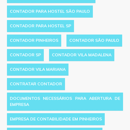
CONTADOR PARA HOSTEL SÃO PAULO
CONTADOR PARA HOSTEL SP
CONTADOR PINHEIROS
CONTADOR SÃO PAULO
CONTADOR SP
CONTADOR VILA MADALENA
CONTADOR VILA MARIANA
CONTRATAR CONTADOR
DOCUMENTOS NECESSÁRIOS PARA ABERTURA DE
EMPRESA
EMPRESA DE CONTABILIDADE EM PINHEIROS