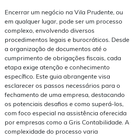
Encerrar um negócio na Vila Prudente, ou
em qualquer lugar, pode ser um processo
complexo, envolvendo diversos
procedimentos legais e burocráticos. Desde
a organização de documentos até o
cumprimento de obrigações fiscais, cada
etapa exige atenção e conhecimento
específico. Este guia abrangente visa
esclarecer os passos necessários para o
fechamento de uma empresa, destacando
os potenciais desafios e como superá-los,
com foco especial na assistência oferecida
por empresas como a Gris Contabilidade. A
complexidade do processo varia