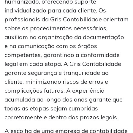
humanizado, oferecendo suporte
individualizado para cada cliente. Os
profissionais da Gris Contabilidade orientam
sobre os procedimentos necessários,
auxiliam na organização da documentação
e na comunicação com os órgãos
competentes, garantindo a conformidade
legal em cada etapa. A Gris Contabilidade
garante segurança e tranquilidade ao
cliente, minimizando riscos de erros e
complicações futuras. A experiência
acumulada ao longo dos anos garante que
todas as etapas sejam cumpridas
corretamente e dentro dos prazos legais.
A escolha de uma empresa de contabilidade