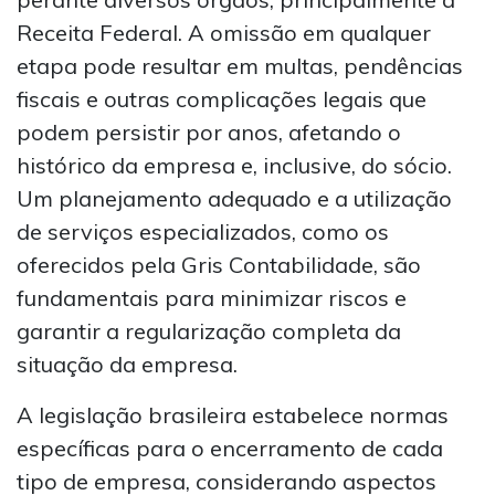
Receita Federal. A omissão em qualquer
etapa pode resultar em multas, pendências
fiscais e outras complicações legais que
podem persistir por anos, afetando o
histórico da empresa e, inclusive, do sócio.
Um planejamento adequado e a utilização
de serviços especializados, como os
oferecidos pela Gris Contabilidade, são
fundamentais para minimizar riscos e
garantir a regularização completa da
situação da empresa.
A legislação brasileira estabelece normas
específicas para o encerramento de cada
tipo de empresa, considerando aspectos