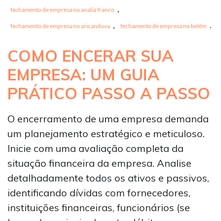
,
fechamento de empresa no analia franco
,
.
fechamento de empresa no aricanduva
fechamento de empresa no belém
COMO ENCERAR SUA
EMPRESA: UM GUIA
PRÁTICO PASSO A PASSO
O encerramento de uma empresa demanda
um planejamento estratégico e meticuloso.
Inicie com uma avaliação completa da
situação financeira da empresa. Analise
detalhadamente todos os ativos e passivos,
identificando dívidas com fornecedores,
instituições financeiras, funcionários (se