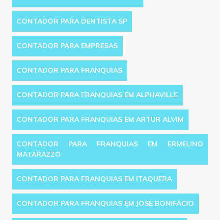
CONTADOR PARA DENTISTA SP
CONTADOR PARA EMPRESAS
CONTADOR PARA FRANQUIAS
CONTADOR PARA FRANQUIAS EM ALPHAVILLE
CONTADOR PARA FRANQUIAS EM ARTUR ALVIM
CONTADOR PARA FRANQUIAS EM ERMELINO
MATARAZZO
CONTADOR PARA FRANQUIAS EM ITAQUERA
CONTADOR PARA FRANQUIAS EM JOSÉ BONIFÁCIO