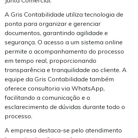
Junta Comercial.
A Gris Contabilidade utiliza tecnologia de
ponta para organizar e gerenciar
documentos, garantindo agilidade e
segurança. O acesso a um sistema online
permite o acompanhamento do processo
em tempo real, proporcionando
transparência e tranquilidade ao cliente. A
equipe da Gris Contabilidade também
oferece consultoria via WhatsApp,
facilitando a comunicação e o
esclarecimento de dúvidas durante todo o
processo.
A empresa destaca-se pelo atendimento