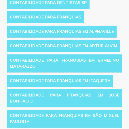
CONTABILIDADE PARA DENTISTAS SP
CONTABILIDADE PARA FRANQUIAS
CONTABILIDADE PARA FRANQUIAS EM ALPHAVILLE
CONTABILIDADE PARA FRANQUIAS EM ARTUR ALVIM
CONTABILIDADE PARA FRANQUIAS EM ERMELINO
MATARAZZO
CONTABILIDADE PARA FRANQUIAS EM ITAQUERA
CONTABILIDADE PARA FRANQUIAS EM JOSÉ
BONIFÁCIO
CONTABILIDADE PARA FRANQUIAS EM SÃO MIGUEL
PAULISTA