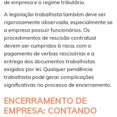
de empresa e o regime tributário.
A legislação trabalhista também deve ser
rigorosamente observada, especialmente se
a empresa possuir funcionários. Os
procedimentos de rescisão contratual
devem ser cumpridos à risca, com o
pagamento de verbas rescisórias e a
entrega dos documentos trabalhistas
exigidos por lei. Qualquer pendência
trabalhista pode gerar complicações
significativas no processo de encerramento.
ENCERRAMENTO DE
EMPRESA: CONTANDO