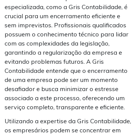
especializada, como a Gris Contabilidade, é
crucial para um encerramento eficiente e
sem imprevistos. Profissionais qualificados
possuem o conhecimento técnico para lidar
com as complexidades da legislação,
garantindo a regularização da empresa e
evitando problemas futuros. A Gris
Contabilidade entende que o encerramento
de uma empresa pode ser um momento
desafiador e busca minimizar o estresse
associado a este processo, oferecendo um
serviço completo, transparente e eficiente.
Utilizando a expertise da Gris Contabilidade,
os empresários podem se concentrar em