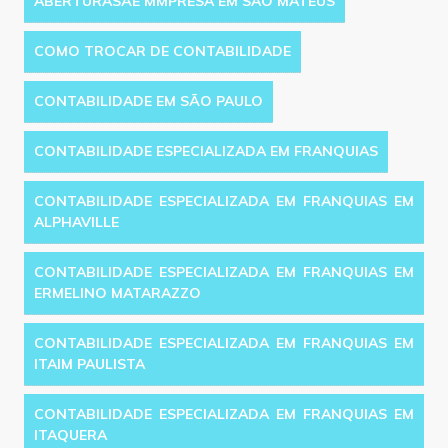
ABERTURASÃE MMPRESA EM SAO MATEUS
COMO TROCAR DE CONTABILIDADE
CONTABILIDADE EM SÃO PAULO
CONTABILIDADE ESPECIALIZADA EM FRANQUIAS
CONTABILIDADE ESPECIALIZADA EM FRANQUIAS EM
ALPHAVILLE
CONTABILIDADE ESPECIALIZADA EM FRANQUIAS EM
ERMELINO MATARAZZO
CONTABILIDADE ESPECIALIZADA EM FRANQUIAS EM
ITAIM PAULISTA
CONTABILIDADE ESPECIALIZADA EM FRANQUIAS EM
ITAQUERA