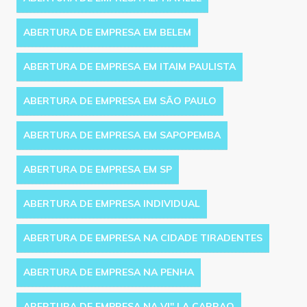
ABERTURA DE EMPRESA EM BELEM
ABERTURA DE EMPRESA EM ITAIM PAULISTA
ABERTURA DE EMPRESA EM SÃO PAULO
ABERTURA DE EMPRESA EM SAPOPEMBA
ABERTURA DE EMPRESA EM SP
ABERTURA DE EMPRESA INDIVIDUAL
ABERTURA DE EMPRESA NA CIDADE TIRADENTES
ABERTURA DE EMPRESA NA PENHA
ABERTURA DE EMPRESA NA VI'' LA CARRAO