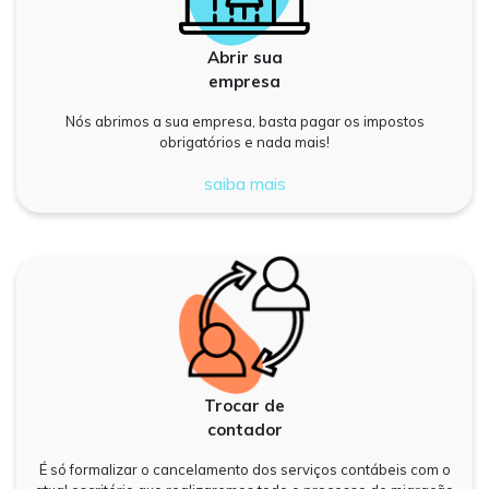
Abrir sua
empresa
Nós abrimos a sua empresa, basta pagar os impostos
obrigatórios e nada mais!
saiba mais
Trocar de
contador
É só formalizar o cancelamento dos serviços contábeis com o