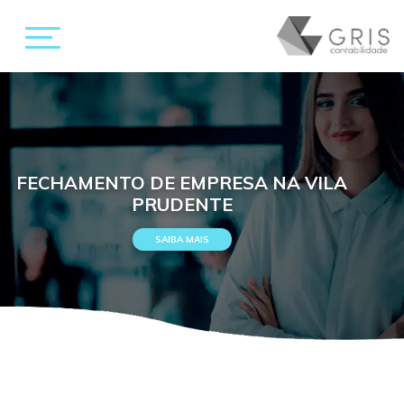
FECHAMENTO DE EMPRESA NA VILA
PRUDENTE
SAIBA MAIS