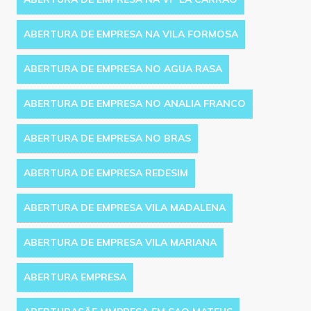
ABERTURA DE EMPRESA NA VILA FORMOSA
ABERTURA DE EMPRESA NO AGUA RASA
ABERTURA DE EMPRESA NO ANALIA FRANCO
ABERTURA DE EMPRESA NO BRAS
ABERTURA DE EMPRESA REDESIM
ABERTURA DE EMPRESA VILA MADALENA
ABERTURA DE EMPRESA VILA MARIANA
ABERTURA EMPRESA