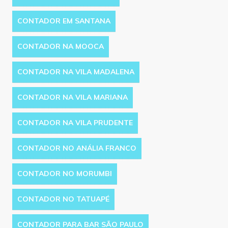
CONTADOR EM SANTANA
CONTADOR NA MOOCA
CONTADOR NA VILA MADALENA
CONTADOR NA VILA MARIANA
CONTADOR NA VILA PRUDENTE
CONTADOR NO ANÁLIA FRANCO
CONTADOR NO MORUMBI
CONTADOR NO TATUAPÉ
CONTADOR PARA BAR SÃO PAULO