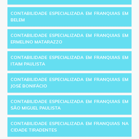
CONTABILIDADE ESPECIALIZADA EM FRANQUIAS EM
BELEM
CONTABILIDADE ESPECIALIZADA EM FRANQUIAS EM
ERMELINO MATARAZZO
CONTABILIDADE ESPECIALIZADA EM FRANQUIAS EM
ITAIM PAULISTA
CONTABILIDADE ESPECIALIZADA EM FRANQUIAS EM
JOSÉ BONIFÁCIO
CONTABILIDADE ESPECIALIZADA EM FRANQUIAS EM
SÃO MIGUEL PAULISTA
CONTABILIDADE ESPECIALIZADA EM FRANQUIAS NA
CIDADE TIRADENTES