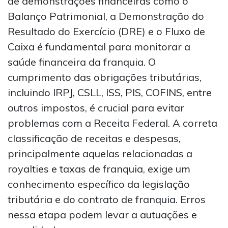
de demonstrações financeiras como o
Balanço Patrimonial, a Demonstração do
Resultado do Exercício (DRE) e o Fluxo de
Caixa é fundamental para monitorar a
saúde financeira da franquia. O
cumprimento das obrigações tributárias,
incluindo IRPJ, CSLL, ISS, PIS, COFINS, entre
outros impostos, é crucial para evitar
problemas com a Receita Federal. A correta
classificação de receitas e despesas,
principalmente aquelas relacionadas a
royalties e taxas de franquia, exige um
conhecimento específico da legislação
tributária e do contrato de franquia. Erros
nessa etapa podem levar a autuações e