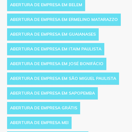
ABERTURA DE EMPRESA EM BELEM
ABERTURA DE EMPRESA EM ERMELINO MATARAZZO
ABERTURA DE EMPRESA EM GUAIANASES
ABERTURA DE EMPRESA EM ITAIM PAULISTA
ABERTURA DE EMPRESA EM JOSÉ BONIFÁCIO
ABERTURA DE EMPRESA EM SÃO MIGUEL PAULISTA
ABERTURA DE EMPRESA EM SAPOPEMBA
ABERTURA DE EMPRESA GRÁTIS
ABERTURA DE EMPRESA MEI