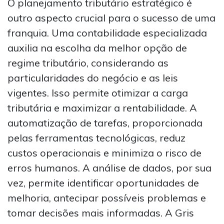
O planejamento tributário estratégico é
outro aspecto crucial para o sucesso de uma
franquia. Uma contabilidade especializada
auxilia na escolha da melhor opção de
regime tributário, considerando as
particularidades do negócio e as leis
vigentes. Isso permite otimizar a carga
tributária e maximizar a rentabilidade. A
automatização de tarefas, proporcionada
pelas ferramentas tecnológicas, reduz
custos operacionais e minimiza o risco de
erros humanos. A análise de dados, por sua
vez, permite identificar oportunidades de
melhoria, antecipar possíveis problemas e
tomar decisões mais informadas. A Gris