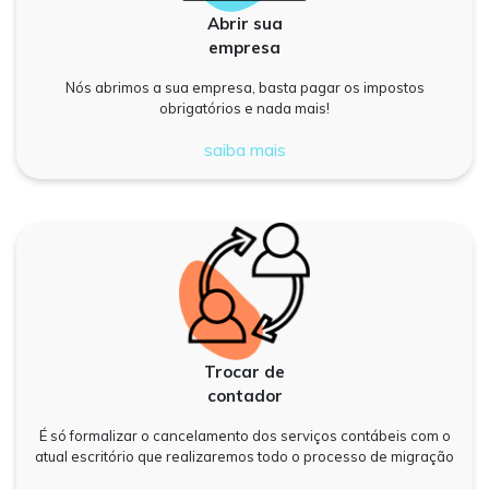
Abrir sua
empresa
Nós abrimos a sua empresa, basta pagar os impostos
obrigatórios e nada mais!
saiba mais
Trocar de
contador
É só formalizar o cancelamento dos serviços contábeis com o
atual escritório que realizaremos todo o processo de migração