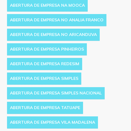
ABERTURA DE EMPRESA NA MOOCA
ABERTURA DE EMPRESA NO ANALIA FRANCO
ABERTURA DE EMPRESA NO ARICANDUVA
ABERTURA DE EMPRESA PINHEIROS
ABERTURA DE EMPRESA REDESIM
ABERTURA DE EMPRESA SIMPLES
ABERTURA DE EMPRESA SIMPLES NACIONAL
ABERTURA DE EMPRESA TATUAPE
ABERTURA DE EMPRESA VILA MADALENA