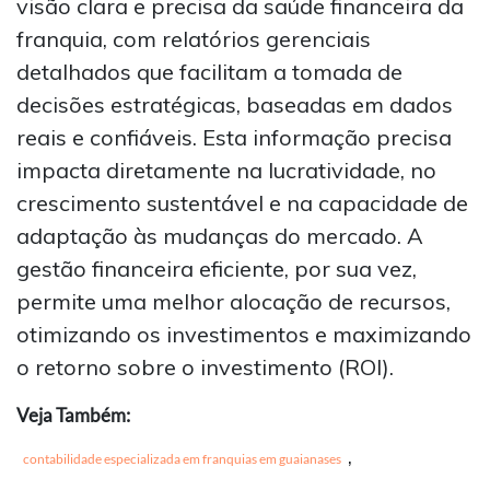
visão clara e precisa da saúde financeira da
franquia, com relatórios gerenciais
detalhados que facilitam a tomada de
decisões estratégicas, baseadas em dados
reais e confiáveis. Esta informação precisa
impacta diretamente na lucratividade, no
crescimento sustentável e na capacidade de
adaptação às mudanças do mercado. A
gestão financeira eficiente, por sua vez,
permite uma melhor alocação de recursos,
otimizando os investimentos e maximizando
o retorno sobre o investimento (ROI).
Veja Também:
,
contabilidade especializada em franquias em guaianases