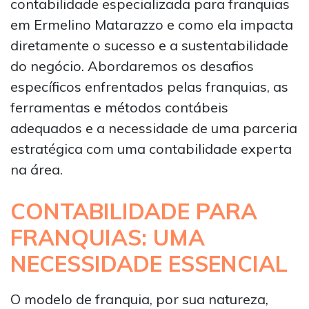
contabilidade especializada para franquias
em Ermelino Matarazzo e como ela impacta
diretamente o sucesso e a sustentabilidade
do negócio. Abordaremos os desafios
específicos enfrentados pelas franquias, as
ferramentas e métodos contábeis
adequados e a necessidade de uma parceria
estratégica com uma contabilidade experta
na área.
CONTABILIDADE PARA
FRANQUIAS: UMA
NECESSIDADE ESSENCIAL
O modelo de franquia, por sua natureza,