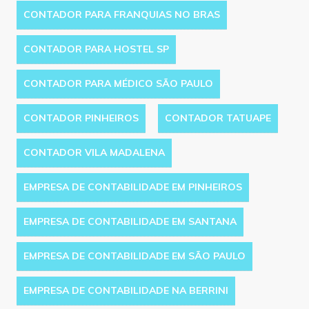
CONTADOR PARA FRANQUIAS NO BRAS
CONTADOR PARA HOSTEL SP
CONTADOR PARA MÉDICO SÃO PAULO
CONTADOR PINHEIROS
CONTADOR TATUAPE
CONTADOR VILA MADALENA
EMPRESA DE CONTABILIDADE EM PINHEIROS
EMPRESA DE CONTABILIDADE EM SANTANA
EMPRESA DE CONTABILIDADE EM SÃO PAULO
EMPRESA DE CONTABILIDADE NA BERRINI