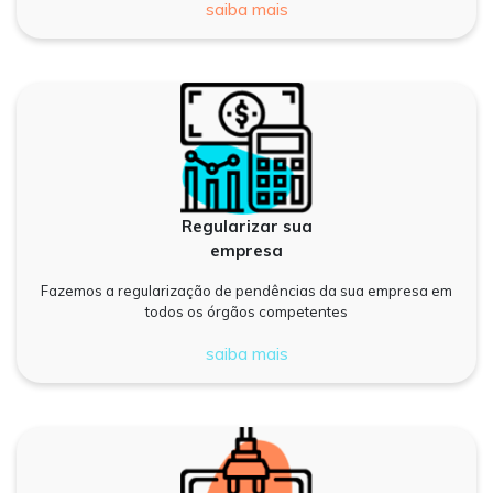
saiba mais
Regularizar sua
empresa
Fazemos a regularização de pendências da sua empresa em
todos os órgãos competentes
saiba mais