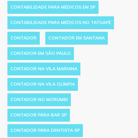
CONTABILIDADE PARA MÉDICOS EM SP
CONTABILIDADE PARA MÉDICOS NO TATUAPÉ
CONTADOR
CONTADOR EM SANTANA
CONTADOR EM SÃO PAULO
CONTADOR NA VILA MARIANA
CONTADOR NA VILA OLÍMPIA
CONTADOR NO MORUMBI
CONTADOR PARA BAR SP
CONTADOR PARA DENTISTA SP