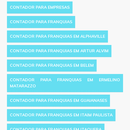
CONTADOR PARA EMPRESAS
CONTADOR PARA FRANQUIAS
CONTADOR PARA FRANQUIAS EM ALPHAVILLE
CONTADOR PARA FRANQUIAS EM ARTUR ALVIM
CONTADOR PARA FRANQUIAS EM BELEM
CONTADOR PARA FRANQUIAS EM ERMELINO
MATARAZZO
CONTADOR PARA FRANQUIAS EM GUAIANASES
CONTADOR PARA FRANQUIAS EM ITAIM PAULISTA
CONTADOR PARA FRANQUIAS EM ITAQUERA