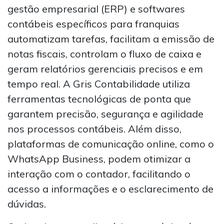
gestão empresarial (ERP) e softwares
contábeis específicos para franquias
automatizam tarefas, facilitam a emissão de
notas fiscais, controlam o fluxo de caixa e
geram relatórios gerenciais precisos e em
tempo real. A Gris Contabilidade utiliza
ferramentas tecnológicas de ponta que
garantem precisão, segurança e agilidade
nos processos contábeis. Além disso,
plataformas de comunicação online, como o
WhatsApp Business, podem otimizar a
interação com o contador, facilitando o
acesso a informações e o esclarecimento de
dúvidas.