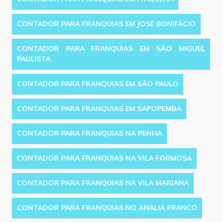
CONTADOR PARA FRANQUIAS EM JOSÉ BONIFÁCIO
CONTADOR PARA FRANQUIAS EM SÃO MIGUEL
PAULISTA
CONTADOR PARA FRANQUIAS EM SÃO PAULO
CONTADOR PARA FRANQUIAS EM SAPOPEMBA
CONTADOR PARA FRANQUIAS NA PENHA
CONTADOR PARA FRANQUIAS NA VILA FORMOSA
CONTADOR PARA FRANQUIAS NA VILA MARIANA
CONTADOR PARA FRANQUIAS NO ANALIA FRANCO