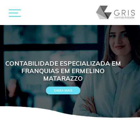
CONTABILIDADE ESPECIALIZADA EM
FRANQUIAS EM ERMELINO
MATARAZZO
SAIBA MAIS