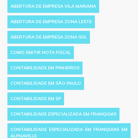
ABERTURA DE EMPRESA VILA MARIANA
ABERTURA DE EMPRESA ZONA LESTE
ABERTURA DE EMPRESA ZONA SUL
COMO EMITIR NOTA FISCAL
CONTABILIDADE EM PINHEIROS
CONTABILIDADE EM SÃO PAULO
CONTABILIDADE EM SP
CONTABILIDADE ESPECIALIZADA EM FRANQUIAS
CONTABILIDADE ESPECIALIZADA EM FRANQUIAS EM
ALPHAVILLE