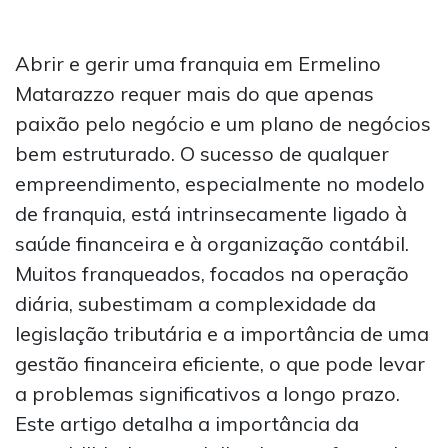
Abrir e gerir uma franquia em Ermelino
Matarazzo requer mais do que apenas
paixão pelo negócio e um plano de negócios
bem estruturado. O sucesso de qualquer
empreendimento, especialmente no modelo
de franquia, está intrinsecamente ligado à
saúde financeira e à organização contábil.
Muitos franqueados, focados na operação
diária, subestimam a complexidade da
legislação tributária e a importância de uma
gestão financeira eficiente, o que pode levar
a problemas significativos a longo prazo.
Este artigo detalha a importância da