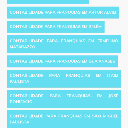
CONTABILIDADE PARA FRANQUIAS EM ARTUR ALVIM
CONTABILIDADE PARA FRANQUIAS EM BELÉM
CONTABILIDADE PARA FRANQUIAS EM ERMELINO
MATARAZZO
CONTABILIDADE PARA FRANQUIAS EM GUAIANASES
CONTABILIDADE PARA FRANQUIAS EM ITAIM
PAULISTA
CONTABILIDADE PARA FRANQUIAS EM JOSÉ
BONIFÁCIO
CONTABILIDADE PARA FRANQUIAS EM SÃO MIGUEL
PAULISTA