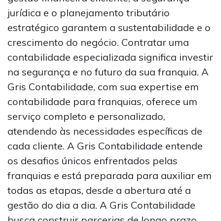
jurídica e o planejamento tributário
estratégico garantem a sustentabilidade e o
crescimento do negócio. Contratar uma
contabilidade especializada significa investir
na segurança e no futuro da sua franquia. A
Gris Contabilidade, com sua expertise em
contabilidade para franquias, oferece um
serviço completo e personalizado,
atendendo às necessidades específicas de
cada cliente. A Gris Contabilidade entende
os desafios únicos enfrentados pelas
franquias e está preparada para auxiliar em
todas as etapas, desde a abertura até a
gestão do dia a dia. A Gris Contabilidade
busca construir parcerias de longo prazo,