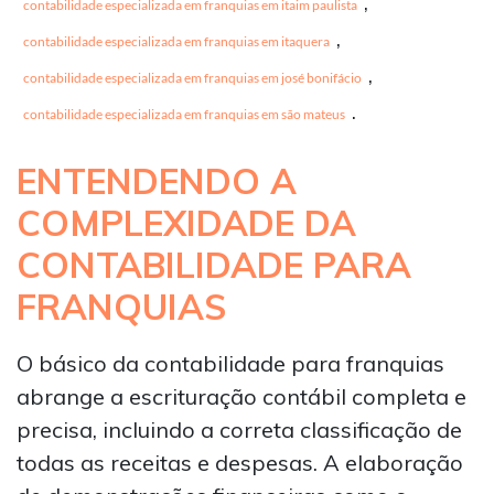
,
contabilidade especializada em franquias em itaim paulista
,
contabilidade especializada em franquias em itaquera
,
contabilidade especializada em franquias em josé bonifácio
.
contabilidade especializada em franquias em são mateus
ENTENDENDO A
COMPLEXIDADE DA
CONTABILIDADE PARA
FRANQUIAS
O básico da contabilidade para franquias
abrange a escrituração contábil completa e
precisa, incluindo a correta classificação de
todas as receitas e despesas. A elaboração