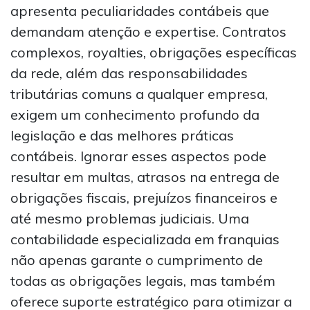
apresenta peculiaridades contábeis que
demandam atenção e expertise. Contratos
complexos, royalties, obrigações específicas
da rede, além das responsabilidades
tributárias comuns a qualquer empresa,
exigem um conhecimento profundo da
legislação e das melhores práticas
contábeis. Ignorar esses aspectos pode
resultar em multas, atrasos na entrega de
obrigações fiscais, prejuízos financeiros e
até mesmo problemas judiciais. Uma
contabilidade especializada em franquias
não apenas garante o cumprimento de
todas as obrigações legais, mas também
oferece suporte estratégico para otimizar a