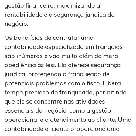
gestão financeira, maximizando a
rentabilidade e a segurança jurídica do
negócio.
Os benefícios de contratar uma
contabilidade especializada em franquias
são inúmeros e vão muito além da mera
obediência às leis. Ela oferece segurança
jurídica, protegendo o franqueado de
potenciais problemas com o fisco. Libera
tempo precioso do franqueado, permitindo
que ele se concentre nas atividades
essenciais do negócio, como a gestão
operacional e o atendimento ao cliente. Uma
contabilidade eficiente proporciona uma