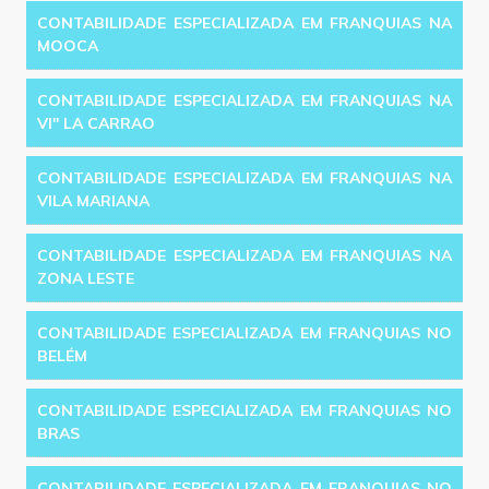
CONTABILIDADE ESPECIALIZADA EM FRANQUIAS NA
MOOCA
CONTABILIDADE ESPECIALIZADA EM FRANQUIAS NA
VI'' LA CARRAO
CONTABILIDADE ESPECIALIZADA EM FRANQUIAS NA
VILA MARIANA
CONTABILIDADE ESPECIALIZADA EM FRANQUIAS NA
ZONA LESTE
CONTABILIDADE ESPECIALIZADA EM FRANQUIAS NO
BELÉM
CONTABILIDADE ESPECIALIZADA EM FRANQUIAS NO
BRAS
CONTABILIDADE ESPECIALIZADA EM FRANQUIAS NO