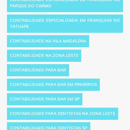
PARQUE DO CARMO
CONTABILIDADE ESPECIALIZADA EM FRANQUIAS NO
TATUAPE
CONTABILIDADE NA VILA MADALENA
CONTABILIDADE NA ZONA LESTE
CONTABILIDADE PARA BAR
CONTABILIDADE PARA BAR EM PINHEIROS
CONTABILIDADE PARA BAR EM SP
CONTABILIDADE PARA DENTISTAS NA ZONA LESTE
CONTABILIDADE PARA DENTISTAS SP