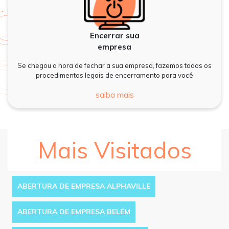
Encerrar sua
empresa
Se chegou a hora de fechar a sua empresa, fazemos todos os
procedimentos legais de encerramento para você
saiba mais
Mais Visitados
ABERTURA DE EMPRESA ALPHAVILLE
ABERTURA DE EMPRESA BELÉM