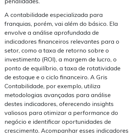
penalidades.
A contabilidade especializada para
franquias, porém, vai além do básico. Ela
envolve a análise aprofundada de
indicadores financeiros relevantes para o
setor, como a taxa de retorno sobre o
investimento (ROI), a margem de lucro, o
ponto de equilíbrio, a taxa de rotatividade
de estoque e o ciclo financeiro. A Gris
Contabilidade, por exemplo, utiliza
metodologias avançadas para análise
destes indicadores, oferecendo insights
valiosos para otimizar a performance do
negócio e identificar oportunidades de
crescimento. Acompanhar esses indicadores