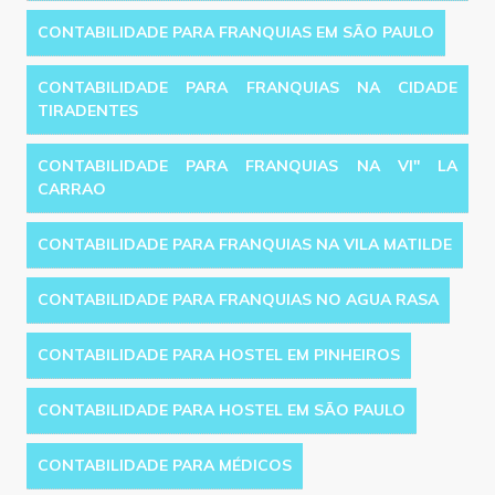
CONTABILIDADE PARA FRANQUIAS EM SÃO PAULO
CONTABILIDADE PARA FRANQUIAS NA CIDADE
TIRADENTES
CONTABILIDADE PARA FRANQUIAS NA VI'' LA
CARRAO
CONTABILIDADE PARA FRANQUIAS NA VILA MATILDE
CONTABILIDADE PARA FRANQUIAS NO AGUA RASA
CONTABILIDADE PARA HOSTEL EM PINHEIROS
CONTABILIDADE PARA HOSTEL EM SÃO PAULO
CONTABILIDADE PARA MÉDICOS