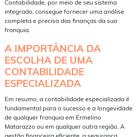
Contabilidade, por meio de seu sistema
integrado, consegue fornecer uma análise
completa e precisa das finanças da sua
franquia.
A IMPORTÂNCIA DA
ESCOLHA DE UMA
CONTABILIDADE
ESPECIALIZADA
Em resumo, a contabilidade especializada é
fundamental para o sucesso e a longevidade
de qualquer franquia em Ermelino
Matarazzo ou em qualquer outra região. A
gestão financeira eficiente, a segurança