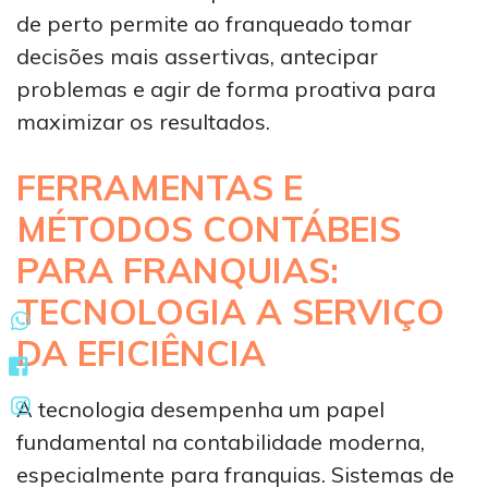
de perto permite ao franqueado tomar
decisões mais assertivas, antecipar
problemas e agir de forma proativa para
maximizar os resultados.
FERRAMENTAS E
MÉTODOS CONTÁBEIS
PARA FRANQUIAS:
TECNOLOGIA A SERVIÇO
DA EFICIÊNCIA
A tecnologia desempenha um papel
fundamental na contabilidade moderna,
especialmente para franquias. Sistemas de