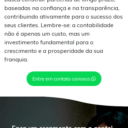
baseadas na confiança e na transparência,
contribuindo ativamente para o sucesso dos
seus clientes. Lembre-se: a contabilidade
não é apenas um custo, mas um
investimento fundamental para o
crescimento e a prosperidade da sua
franquia.
Entre em contato conosco