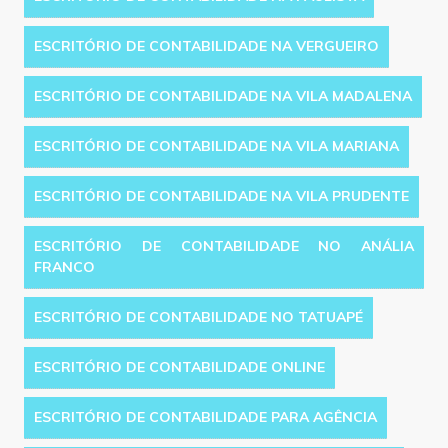
ESCRITÓRIO DE CONTABILIDADE NA VERGUEIRO
ESCRITÓRIO DE CONTABILIDADE NA VILA MADALENA
ESCRITÓRIO DE CONTABILIDADE NA VILA MARIANA
ESCRITÓRIO DE CONTABILIDADE NA VILA PRUDENTE
ESCRITÓRIO DE CONTABILIDADE NO ANÁLIA
FRANCO
ESCRITÓRIO DE CONTABILIDADE NO TATUAPÉ
ESCRITÓRIO DE CONTABILIDADE ONLINE
ESCRITÓRIO DE CONTABILIDADE PARA AGÊNCIA