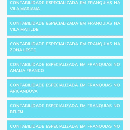
CONTABILIDADE ESPECIALIZADA EM FRANQUIAS NA
VILA MARIANA
CONTABILIDADE ESPECIALIZADA EM FRANQUIAS NA
VILA MATILDE
CONTABILIDADE ESPECIALIZADA EM FRANQUIAS NA
ZONA LESTE
CONTABILIDADE ESPECIALIZADA EM FRANQUIAS NO
ANALIA FRANCO
CONTABILIDADE ESPECIALIZADA EM FRANQUIAS NO
ARICANDUVA
CONTABILIDADE ESPECIALIZADA EM FRANQUIAS NO
BELÉM
CONTABILIDADE ESPECIALIZADA EM FRANQUIAS NO