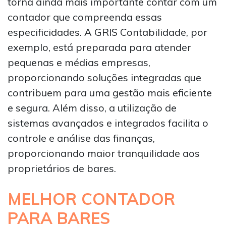
torna ainda mais importante contar com um
contador que compreenda essas
especificidades. A GRIS Contabilidade, por
exemplo, está preparada para atender
pequenas e médias empresas,
proporcionando soluções integradas que
contribuem para uma gestão mais eficiente
e segura. Além disso, a utilização de
sistemas avançados e integrados facilita o
controle e análise das finanças,
proporcionando maior tranquilidade aos
proprietários de bares.
MELHOR CONTADOR
PARA BARES