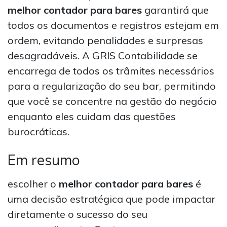
melhor contador para bares
garantirá que
todos os documentos e registros estejam em
ordem, evitando penalidades e surpresas
desagradáveis. A GRIS Contabilidade se
encarrega de todos os trâmites necessários
para a regularização do seu bar, permitindo
que você se concentre na gestão do negócio
enquanto eles cuidam das questões
burocráticas.
Em resumo
escolher o
melhor contador para bares
é
uma decisão estratégica que pode impactar
diretamente o sucesso do seu