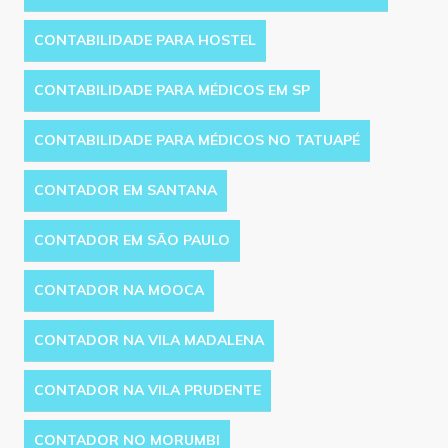
CONTABILIDADE PARA HOSTEL
CONTABILIDADE PARA MÉDICOS EM SP
CONTABILIDADE PARA MÉDICOS NO TATUAPÉ
CONTADOR EM SANTANA
CONTADOR EM SÃO PAULO
CONTADOR NA MOOCA
CONTADOR NA VILA MADALENA
CONTADOR NA VILA PRUDENTE
CONTADOR NO MORUMBI