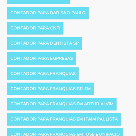
CONTADOR PARA BAR SÃO PAULO
CONTADOR PARA CNPJ
CONTADOR PARA DENTISTA SP
CONTADOR PARA EMPRESAS
CONTADOR PARA FRANQUIAS
CONTADOR PARA FRANQUIAS BELEM
CONTADOR PARA FRANQUIAS EM ARTUR ALVIM
CONTADOR PARA FRANQUIAS EM ITAIM PAULISTA
CONTADOR PARA FRANQUIAS EM JOSÉ BONIFÁCIO