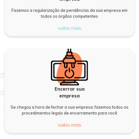
Fazemos a regularização de pendências da sua empresa em
todos os órgãos competentes
saiba mais
Encerrar sua
empresa
Se chegou a hora de fechar a sua empresa, fazemos todos os
procedimentos legais de encerramento para você
saiba mais