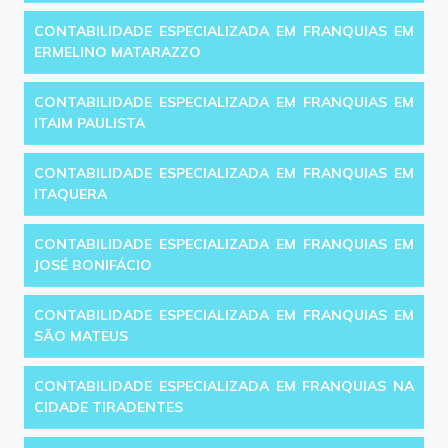
CONTABILIDADE ESPECIALIZADA EM FRANQUIAS EM
ERMELINO MATARAZZO
CONTABILIDADE ESPECIALIZADA EM FRANQUIAS EM
ITAIM PAULISTA
CONTABILIDADE ESPECIALIZADA EM FRANQUIAS EM
ITAQUERA
CONTABILIDADE ESPECIALIZADA EM FRANQUIAS EM
JOSÉ BONIFÁCIO
CONTABILIDADE ESPECIALIZADA EM FRANQUIAS EM
SÃO MATEUS
CONTABILIDADE ESPECIALIZADA EM FRANQUIAS NA
CIDADE TIRADENTES