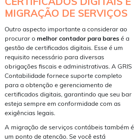
CERTIFICADOS DIGITAIS E
MIGRAÇÃO DE SERVIÇOS
Outro aspecto importante a considerar ao
procurar o
melhor contador para bares
é a
gestão de certificados digitais. Esse é um
requisito necessário para diversas
obrigações fiscais e administrativas. A GRIS
Contabilidade fornece suporte completo
para a obtenção e gerenciamento de
certificados digitais, garantindo que seu bar
esteja sempre em conformidade com as
exigências legais.
A migração de serviços contábeis também é
um ponto de atenção. Se você está