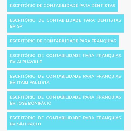
ESCRITÓRIO DE CONTABILIDADE PARA DENTISTAS
ESCRITÓRIO DE CONTABILIDADE PARA DENTISTAS
EM SP
ESCRITÓRIO DE CONTABILIDADE PARA FRANQUIAS
ESCRITÓRIO DE CONTABILIDADE PARA FRANQUIAS
EM ALPHAVILLE
ESCRITÓRIO DE CONTABILIDADE PARA FRANQUIAS
EM ITAIM PAULISTA
ESCRITÓRIO DE CONTABILIDADE PARA FRANQUIAS
EM JOSÉ BONIFÁCIO
ESCRITÓRIO DE CONTABILIDADE PARA FRANQUIAS
EM SÃO PAULO