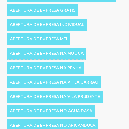
ABERTURA DE EMPRESA GRÁTIS
ABERTURA DE EMPRESA INDIVIDUAL
ABERTURA DE EMPRESA MEI
ABERTURA DE EMPRESA NA MOOCA
ABERTURA DE EMPRESA NA PENHA
ABERTURA DE EMPRESA NA VI'' LA CARRAO
ABERTURA DE EMPRESA NA VILA PRUDENTE
ABERTURA DE EMPRESA NO AGUA RASA
ABERTURA DE EMPRESA NO ARICANDUVA