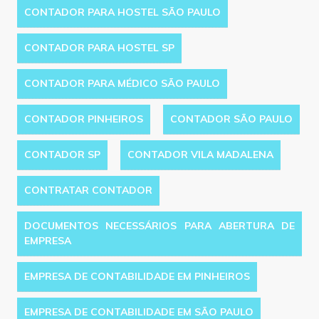
CONTADOR PARA HOSTEL SÃO PAULO
CONTADOR PARA HOSTEL SP
CONTADOR PARA MÉDICO SÃO PAULO
CONTADOR PINHEIROS
CONTADOR SÃO PAULO
CONTADOR SP
CONTADOR VILA MADALENA
CONTRATAR CONTADOR
DOCUMENTOS NECESSÁRIOS PARA ABERTURA DE
EMPRESA
EMPRESA DE CONTABILIDADE EM PINHEIROS
EMPRESA DE CONTABILIDADE EM SÃO PAULO