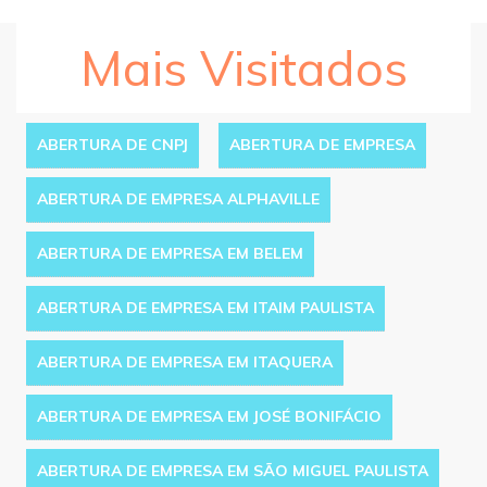
Mais Visitados
ABERTURA DE CNPJ
ABERTURA DE EMPRESA
ABERTURA DE EMPRESA ALPHAVILLE
ABERTURA DE EMPRESA EM BELEM
ABERTURA DE EMPRESA EM ITAIM PAULISTA
ABERTURA DE EMPRESA EM ITAQUERA
ABERTURA DE EMPRESA EM JOSÉ BONIFÁCIO
ABERTURA DE EMPRESA EM SÃO MIGUEL PAULISTA