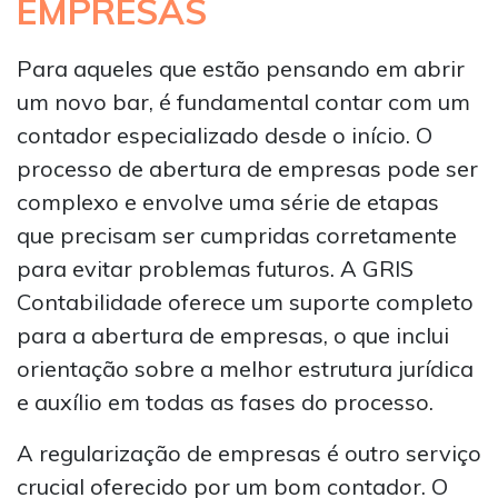
EMPRESAS
Para aqueles que estão pensando em abrir
um novo bar, é fundamental contar com um
contador especializado desde o início. O
processo de abertura de empresas pode ser
complexo e envolve uma série de etapas
que precisam ser cumpridas corretamente
para evitar problemas futuros. A GRIS
Contabilidade oferece um suporte completo
para a abertura de empresas, o que inclui
orientação sobre a melhor estrutura jurídica
e auxílio em todas as fases do processo.
A regularização de empresas é outro serviço
crucial oferecido por um bom contador. O