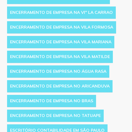
ENCERRAMENTO DE EMPRESA NA VI'' LA CARRAO
ENCERRAMENTO DE EMPRESA NA VILA FORMOSA
ENCERRAMENTO DE EMPRESA NA VILA MARIANA
ENCERRAMENTO DE EMPRESA NA VILA MATILDE
ENCERRAMENTO DE EMPRESA NO ÁGUA RASA
ENCERRAMENTO DE EMPRESA NO ARICANDUVA
ENCERRAMENTO DE EMPRESA NO BRAS
ENCERRAMENTO DE EMPRESA NO TATUAPE
ESCRITÓRIO CONTABILIDADE EM SÃO PAULO