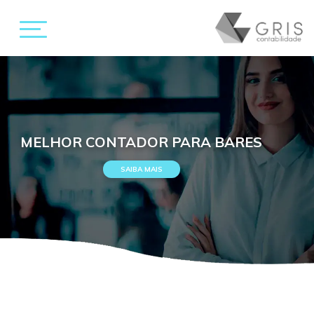
MELHOR CONTADOR PARA BARES
SAIBA MAIS