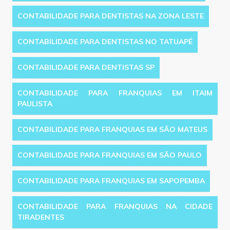
CONTABILIDADE PARA DENTISTAS NA ZONA LESTE
CONTABILIDADE PARA DENTISTAS NO TATUAPÉ
CONTABILIDADE PARA DENTISTAS SP
CONTABILIDADE PARA FRANQUIAS EM ITAIM
PAULISTA
CONTABILIDADE PARA FRANQUIAS EM SÃO MATEUS
CONTABILIDADE PARA FRANQUIAS EM SÃO PAULO
CONTABILIDADE PARA FRANQUIAS EM SAPOPEMBA
CONTABILIDADE PARA FRANQUIAS NA CIDADE
TIRADENTES