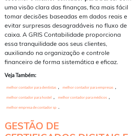
uma visão clara das finanças, fica mais fácil
tomar decisões baseadas em dados reais e
evitar surpresas desagradáveis no fluxo de
caixa. A GRIS Contabilidade proporciona
essa tranquilidade aos seus clientes,
auxiliando na organização e controle
financeiro de forma sistemática e eficaz.
Veja Também:
,
,
melhor contador para dentistas
melhor contador para empresas
,
,
melhor contador para hostel
melhor contador para médicos
.
melhor empresa de contador sp
GESTÃO DE