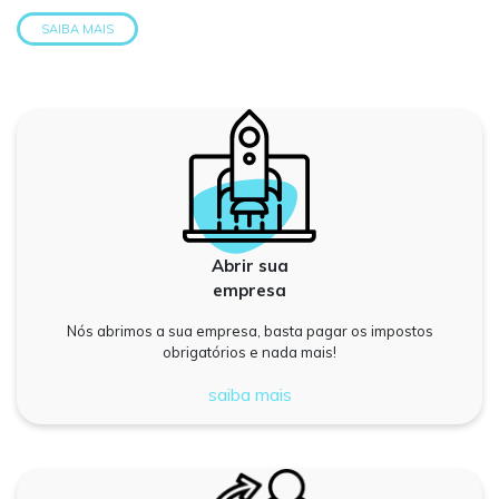
SAIBA MAIS
Abrir sua
empresa
Nós abrimos a sua empresa, basta pagar os impostos
obrigatórios e nada mais!
saiba mais