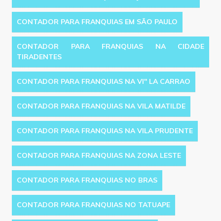
CONTADOR PARA FRANQUIAS EM SÃO PAULO
CONTADOR PARA FRANQUIAS NA CIDADE
TIRADENTES
CONTADOR PARA FRANQUIAS NA VI'' LA CARRAO
CONTADOR PARA FRANQUIAS NA VILA MATILDE
CONTADOR PARA FRANQUIAS NA VILA PRUDENTE
CONTADOR PARA FRANQUIAS NA ZONA LESTE
CONTADOR PARA FRANQUIAS NO BRAS
CONTADOR PARA FRANQUIAS NO TATUAPE