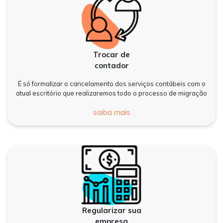
Trocar de
contador
É só formalizar o cancelamento dos serviços contábeis com o
atual escritório que realizaremos todo o processo de migração
saiba mais
Regularizar sua
empresa