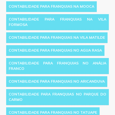
CONTABILIDADE PARA FRANQUIAS NA MOOCA
CONTABILIDADE PARA FRANQUIAS NA VILA
FORMOSA
CONTABILIDADE PARA FRANQUIAS NA VILA MATILDE
CONTABILIDADE PARA FRANQUIAS NO AGUA RASA
CONTABILIDADE PARA FRANQUIAS NO ANÁLIA
FRANCO
CONTABILIDADE PARA FRANQUIAS NO ARICANDUVA
CONTABILIDADE PARA FRANQUIAS NO PARQUE DO
CARMO
CONTABILIDADE PARA FRANQUIAS NO TATUAPE