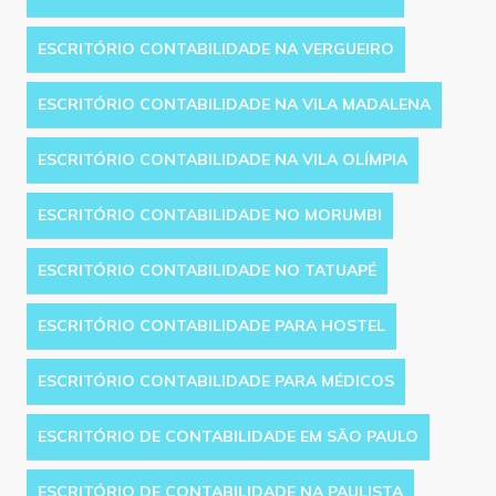
ESCRITÓRIO CONTABILIDADE NA VERGUEIRO
ESCRITÓRIO CONTABILIDADE NA VILA MADALENA
ESCRITÓRIO CONTABILIDADE NA VILA OLÍMPIA
ESCRITÓRIO CONTABILIDADE NO MORUMBI
ESCRITÓRIO CONTABILIDADE NO TATUAPÉ
ESCRITÓRIO CONTABILIDADE PARA HOSTEL
ESCRITÓRIO CONTABILIDADE PARA MÉDICOS
ESCRITÓRIO DE CONTABILIDADE EM SÃO PAULO
ESCRITÓRIO DE CONTABILIDADE NA PAULISTA