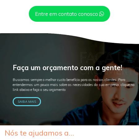
Entre em contato conosco
Faça um orçamento com a gente!
Buscamos sempre o melhor custo benefício para os nossos clientes. Para
entendermos um pouco mais sobre as necessidades da sua empresa, clique no
link abaixo e faça o seu orçamento
SAIBA MAIS
Nós te ajudamos a...