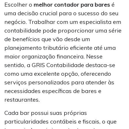
Escolher o
melhor contador para bares
é
uma decisão crucial para o sucesso do seu
negócio. Trabalhar com um especialista em
contabilidade pode proporcionar uma série
de benefícios que vão desde um
planejamento tributário eficiente até uma
maior organização financeira. Nesse
sentido, a GRIS Contabilidade destaca-se
como uma excelente opção, oferecendo
serviços personalizados para atender às
necessidades específicas de bares e
restaurantes.
Cada bar possui suas próprias
particularidades contábeis e fiscais, o que