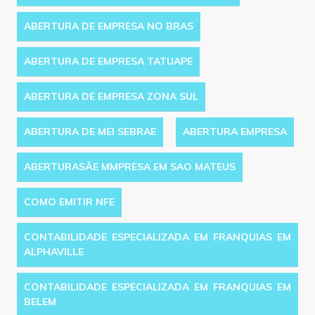
ABERTURA DE EMPRESA NO BRAS
ABERTURA DE EMPRESA TATUAPE
ABERTURA DE EMPRESA ZONA SUL
ABERTURA DE MEI SEBRAE
ABERTURA EMPRESA
ABERTURASÃE MMPRESA EM SAO MATEUS
COMO EMITIR NFE
CONTABILIDADE ESPECIALIZADA EM FRANQUIAS EM
ALPHAVILLE
CONTABILIDADE ESPECIALIZADA EM FRANQUIAS EM
BELEM