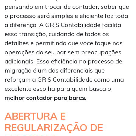
pensando em trocar de contador, saber que
o processo será simples e eficiente faz toda
a diferença. A GRIS Contabilidade facilita
essa transição, cuidando de todos os
detalhes e permitindo que você foque nas
operações do seu bar sem preocupações
adicionais. Essa eficiência no processo de
migração é um dos diferenciais que
reforçam a GRIS Contabilidade como uma
excelente escolha para quem busca o
melhor contador para bares
.
ABERTURA E
REGULARIZAÇÃO DE