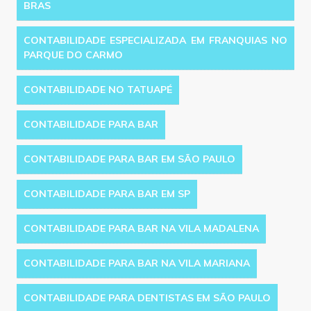
BRAS
CONTABILIDADE ESPECIALIZADA EM FRANQUIAS NO
PARQUE DO CARMO
CONTABILIDADE NO TATUAPÉ
CONTABILIDADE PARA BAR
CONTABILIDADE PARA BAR EM SÃO PAULO
CONTABILIDADE PARA BAR EM SP
CONTABILIDADE PARA BAR NA VILA MADALENA
CONTABILIDADE PARA BAR NA VILA MARIANA
CONTABILIDADE PARA DENTISTAS EM SÃO PAULO