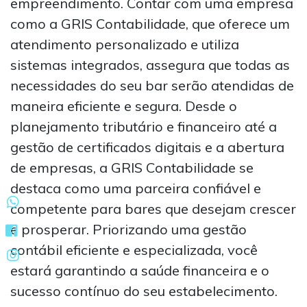
empreendimento. Contar com uma empresa
como a GRIS Contabilidade, que oferece um
atendimento personalizado e utiliza
sistemas integrados, assegura que todas as
necessidades do seu bar serão atendidas de
maneira eficiente e segura. Desde o
planejamento tributário e financeiro até a
gestão de certificados digitais e a abertura
de empresas, a GRIS Contabilidade se
destaca como uma parceira confiável e
competente para bares que desejam crescer
e prosperar. Priorizando uma gestão
contábil eficiente e especializada, você
estará garantindo a saúde financeira e o
sucesso contínuo do seu estabelecimento.