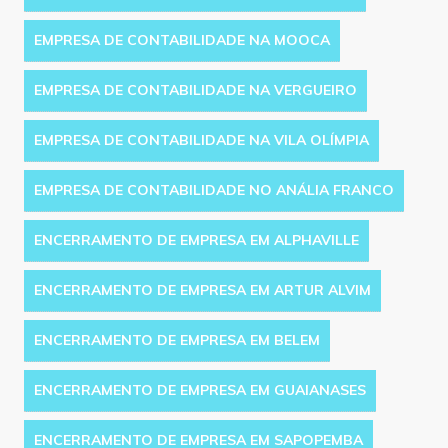
EMPRESA DE CONTABILIDADE NA MOOCA
EMPRESA DE CONTABILIDADE NA VERGUEIRO
EMPRESA DE CONTABILIDADE NA VILA OLÍMPIA
EMPRESA DE CONTABILIDADE NO ANÁLIA FRANCO
ENCERRAMENTO DE EMPRESA EM ALPHAVILLE
ENCERRAMENTO DE EMPRESA EM ARTUR ALVIM
ENCERRAMENTO DE EMPRESA EM BELEM
ENCERRAMENTO DE EMPRESA EM GUAIANASES
ENCERRAMENTO DE EMPRESA EM SAPOPEMBA