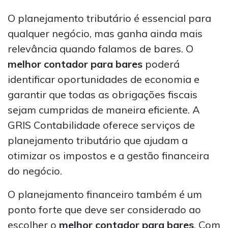
O planejamento tributário é essencial para
qualquer negócio, mas ganha ainda mais
relevância quando falamos de bares. O
melhor contador para bares
poderá
identificar oportunidades de economia e
garantir que todas as obrigações fiscais
sejam cumpridas de maneira eficiente. A
GRIS Contabilidade oferece serviços de
planejamento tributário que ajudam a
otimizar os impostos e a gestão financeira
do negócio.
O planejamento financeiro também é um
ponto forte que deve ser considerado ao
escolher o
melhor contador para bares
. Com