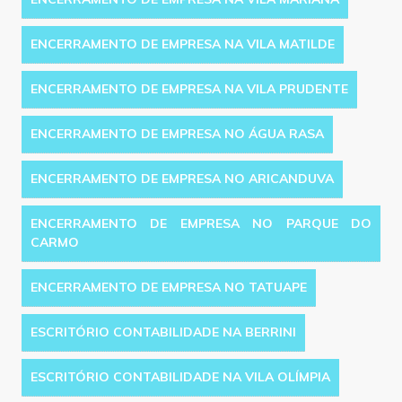
ENCERRAMENTO DE EMPRESA NA VILA MATILDE
ENCERRAMENTO DE EMPRESA NA VILA PRUDENTE
ENCERRAMENTO DE EMPRESA NO ÁGUA RASA
ENCERRAMENTO DE EMPRESA NO ARICANDUVA
ENCERRAMENTO DE EMPRESA NO PARQUE DO
CARMO
ENCERRAMENTO DE EMPRESA NO TATUAPE
ESCRITÓRIO CONTABILIDADE NA BERRINI
ESCRITÓRIO CONTABILIDADE NA VILA OLÍMPIA