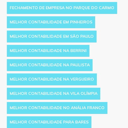
FECHAMENTO DE EMPRESA NO PARQUE DO CARMO
MELHOR CONTABILIDADE EM PINHEIROS
MELHOR CONTABILIDADE EM SÃO PAULO
MELHOR CONTABILIDADE NA BERRINI
MELHOR CONTABILIDADE NA PAULISTA
MELHOR CONTABILIDADE NA VERGUEIRO
MELHOR CONTABILIDADE NA VILA OLÍMPIA
MELHOR CONTABILIDADE NO ANÁLIA FRANCO
MELHOR CONTABILIDADE PARA BARES