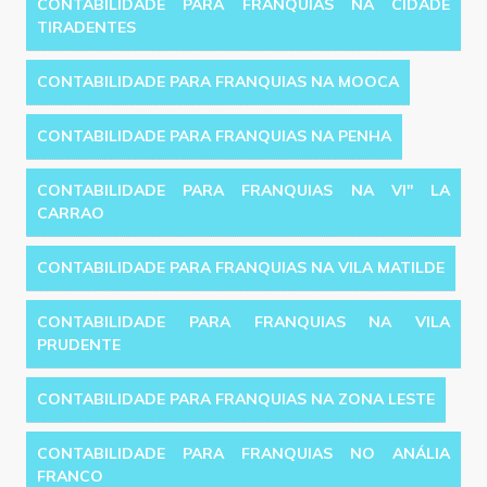
CONTABILIDADE PARA FRANQUIAS NA CIDADE
TIRADENTES
CONTABILIDADE PARA FRANQUIAS NA MOOCA
CONTABILIDADE PARA FRANQUIAS NA PENHA
CONTABILIDADE PARA FRANQUIAS NA VI'' LA
CARRAO
CONTABILIDADE PARA FRANQUIAS NA VILA MATILDE
CONTABILIDADE PARA FRANQUIAS NA VILA
PRUDENTE
CONTABILIDADE PARA FRANQUIAS NA ZONA LESTE
CONTABILIDADE PARA FRANQUIAS NO ANÁLIA
FRANCO