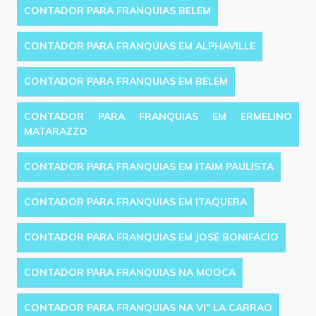
CONTADOR PARA FRANQUIAS BELEM
CONTADOR PARA FRANQUIAS EM ALPHAVILLE
CONTADOR PARA FRANQUIAS EM BELEM
CONTADOR PARA FRANQUIAS EM ERMELINO
MATARAZZO
CONTADOR PARA FRANQUIAS EM ITAIM PAULISTA
CONTADOR PARA FRANQUIAS EM ITAQUERA
CONTADOR PARA FRANQUIAS EM JOSÉ BONIFÁCIO
CONTADOR PARA FRANQUIAS NA MOOCA
CONTADOR PARA FRANQUIAS NA VI'' LA CARRAO