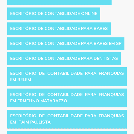
ESCRITÓRIO DE CONTABILIDADE ONLINE
ESCRITÓRIO DE CONTABILIDADE PARA BARES
ESCRITÓRIO DE CONTABILIDADE PARA BARES EM SP
ESCRITÓRIO DE CONTABILIDADE PARA DENTISTAS
ESCRITÓRIO DE CONTABILIDADE PARA FRANQUIAS
EM BELEM
ESCRITÓRIO DE CONTABILIDADE PARA FRANQUIAS
EM ERMELINO MATARAZZO
ESCRITÓRIO DE CONTABILIDADE PARA FRANQUIAS
EM ITAIM PAULISTA