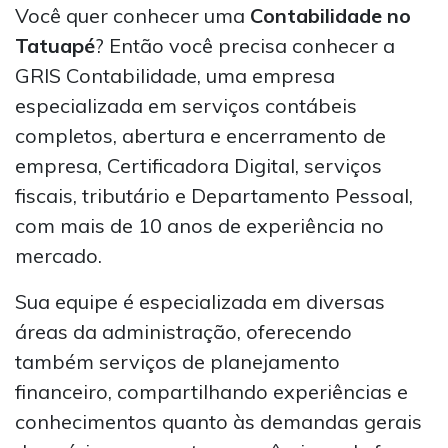
Você quer conhecer uma
Contabilidade no
Tatuapé
? Então você precisa conhecer a
GRIS Contabilidade, uma empresa
especializada em serviços contábeis
completos, abertura e encerramento de
empresa, Certificadora Digital, serviços
fiscais, tributário e Departamento Pessoal,
com mais de 10 anos de experiência no
mercado.
Sua equipe é especializada em diversas
áreas da administração, oferecendo
também serviços de planejamento
financeiro, compartilhando experiências e
conhecimentos quanto às demandas gerais