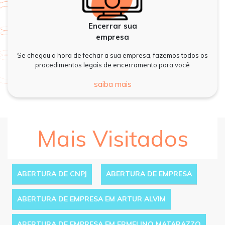
Encerrar sua
empresa
Se chegou a hora de fechar a sua empresa, fazemos todos os
procedimentos legais de encerramento para você
saiba mais
Mais Visitados
ABERTURA DE CNPJ
ABERTURA DE EMPRESA
ABERTURA DE EMPRESA EM ARTUR ALVIM
ABERTURA DE EMPRESA EM ERMELINO MATARAZZO