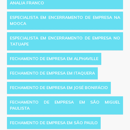
ANALIA FRANCO
ESPECIALISTA EM ENCERRAMENTO DE EMPRESA NA
MOOCA
ESPECIALISTA EM ENCERRAMENTO DE EMPRESA NO
TATUAPE
FECHAMENTO DE EMPRESA EM ALPHAVILLE
FECHAMENTO DE EMPRESA EM ITAQUERA
FECHAMENTO DE EMPRESA EM JOSÉ BONIFÁCIO
FECHAMENTO DE EMPRESA EM SÃO MIGUEL
PAULISTA
FECHAMENTO DE EMPRESA EM SÃO PAULO