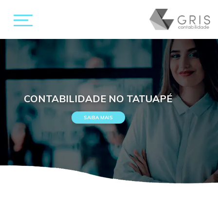
CONTABILIDADE NO TATUAPÉ
SAIBA MAIS