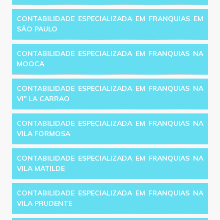
CONTABILIDADE ESPECIALIZADA EM FRANQUIAS EM
SÃO PAULO
CONTABILIDADE ESPECIALIZADA EM FRANQUIAS NA
MOOCA
CONTABILIDADE ESPECIALIZADA EM FRANQUIAS NA
VI'' LA CARRAO
CONTABILIDADE ESPECIALIZADA EM FRANQUIAS NA
VILA FORMOSA
CONTABILIDADE ESPECIALIZADA EM FRANQUIAS NA
VILA MATILDE
CONTABILIDADE ESPECIALIZADA EM FRANQUIAS NA
VILA PRUDENTE