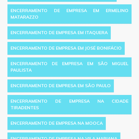
ENCERRAMENTO DE EMPRESA EM ERMELINO
MATARAZZO
ENCERRAMENTO DE EMPRESA EM ITAQUERA
ENCERRAMENTO DE EMPRESA EM JOSÉ BONIFÁCIO
ENCERRAMENTO DE EMPRESA EM SÃO MIGUEL
PAULISTA
ENCERRAMENTO DE EMPRESA EM SÃO PAULO
ENCERRAMENTO DE EMPRESA NA CIDADE
TIRADENTES
ENCERRAMENTO DE EMPRESA NA MOOCA
ENCERRAMENTO DE EMPRESA NA VILA MARIANA