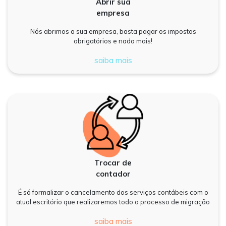
Abrir sua
empresa
Nós abrimos a sua empresa, basta pagar os impostos
obrigatórios e nada mais!
saiba mais
Trocar de
contador
É só formalizar o cancelamento dos serviços contábeis com o
atual escritório que realizaremos todo o processo de migração
saiba mais