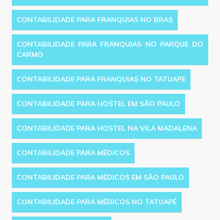
CONTABILIDADE PARA FRANQUIAS NO BRAS
CONTABILIDADE PARA FRANQUIAS NO PARQUE DO
CARMO
CONTABILIDADE PARA FRANQUIAS NO TATUAPE
CONTABILIDADE PARA HOSTEL EM SÃO PAULO
CONTABILIDADE PARA HOSTEL NA VILA MADALENA
CONTABILIDADE PARA MÉDICOS
CONTABILIDADE PARA MÉDICOS EM SÃO PAULO
CONTABILIDADE PARA MÉDICOS NO TATUAPÉ