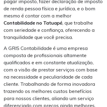
pagar imposto, fazer declaração de imposto
de renda pessoa física e jurídica, e o bom
mesmo é contar com a melhor
Contabilidade no Tatuapé
, que trabalhe
com seriedade e confiança, oferecendo a
tranquilidade que você precisa.
A GRIS Contabilidade é uma empresa
composta de profissionais altamente
qualificados e em constante atualização,
com a visão de prestar serviços com base
na necessidade e peculiaridade de cada
cliente. Trabalhando de forma inovadora
trazendo os melhores custos benefícios
para nossos clientes, aliando um serviço
diferenciado com preços ainda melhores.