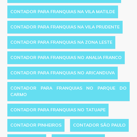
CONTADOR PARA FRANQUIAS NA VILA MATILDE
CONTADOR PARA FRANQUIAS NA VILA PRUDENTE
CONTADOR PARA FRANQUIAS NA ZONA LESTE
CONTADOR PARA FRANQUIAS NO ANALIA FRANCO
CONTADOR PARA FRANQUIAS NO ARICANDUVA
CONTADOR PARA FRANQUIAS NO PARQUE DO
CARMO
CONTADOR PARA FRANQUIAS NO TATUAPE
CONTADOR PINHEIROS
CONTADOR SÃO PAULO