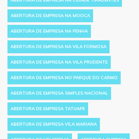
ABERTURA DE EMPRESA NA CIDADE TIRADENTES
ABERTURA DE EMPRESA NA MOOCA
ABERTURA DE EMPRESA NA PENHA
ABERTURA DE EMPRESA NA VILA FORMOSA
ABERTURA DE EMPRESA NA VILA PRUDENTE
ABERTURA DE EMPRESA NO PARQUE DO CARMO
ABERTURA DE EMPRESA SIMPLES NACIONAL
ABERTURA DE EMPRESA TATUAPE
ABERTURA DE EMPRESA VILA MARIANA