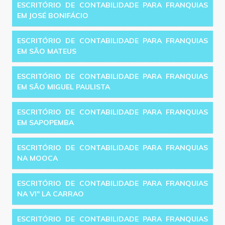
ESCRITÓRIO DE CONTABILIDADE PARA FRANQUIAS
EM JOSÉ BONIFÁCIO
ESCRITÓRIO DE CONTABILIDADE PARA FRANQUIAS
EM SÃO MATEUS
ESCRITÓRIO DE CONTABILIDADE PARA FRANQUIAS
EM SÃO MIGUEL PAULISTA
ESCRITÓRIO DE CONTABILIDADE PARA FRANQUIAS
EM SAPOPEMBA
ESCRITÓRIO DE CONTABILIDADE PARA FRANQUIAS
NA MOOCA
ESCRITÓRIO DE CONTABILIDADE PARA FRANQUIAS
NA VI'' LA CARRAO
ESCRITÓRIO DE CONTABILIDADE PARA FRANQUIAS