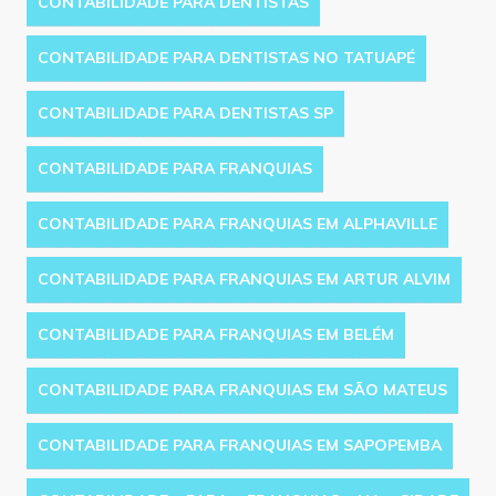
CONTABILIDADE PARA DENTISTAS
CONTABILIDADE PARA DENTISTAS NO TATUAPÉ
CONTABILIDADE PARA DENTISTAS SP
CONTABILIDADE PARA FRANQUIAS
CONTABILIDADE PARA FRANQUIAS EM ALPHAVILLE
CONTABILIDADE PARA FRANQUIAS EM ARTUR ALVIM
CONTABILIDADE PARA FRANQUIAS EM BELÉM
CONTABILIDADE PARA FRANQUIAS EM SÃO MATEUS
CONTABILIDADE PARA FRANQUIAS EM SAPOPEMBA