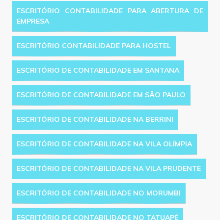
ESCRITÓRIO CONTABILIDADE PARA ABERTURA DE
EMPRESA
ESCRITÓRIO CONTABILIDADE PARA HOSTEL
ESCRITÓRIO DE CONTABILIDADE EM SANTANA
ESCRITÓRIO DE CONTABILIDADE EM SÃO PAULO
ESCRITÓRIO DE CONTABILIDADE NA BERRINI
ESCRITÓRIO DE CONTABILIDADE NA VILA OLÍMPIA
ESCRITÓRIO DE CONTABILIDADE NA VILA PRUDENTE
ESCRITÓRIO DE CONTABILIDADE NO MORUMBI
ESCRITÓRIO DE CONTABILIDADE NO TATUAPÉ