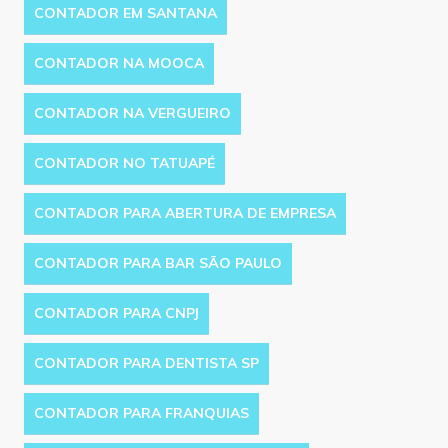
CONTADOR EM SANTANA
CONTADOR NA MOOCA
CONTADOR NA VERGUEIRO
CONTADOR NO TATUAPÉ
CONTADOR PARA ABERTURA DE EMPRESA
CONTADOR PARA BAR SÃO PAULO
CONTADOR PARA CNPJ
CONTADOR PARA DENTISTA SP
CONTADOR PARA FRANQUIAS