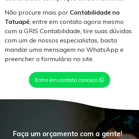
Não procure mais por
Contabilidade no
Tatuapé
, entre em contato agora mesmo
com a GRIS Contabilidade, tire suas dúvidas
com um de nossos especialistas, basta
mandar uma mensagem no WhatsApp e
preencher o formulário no site.
Entre em contato conosco
Faça um orçamento com a gente!