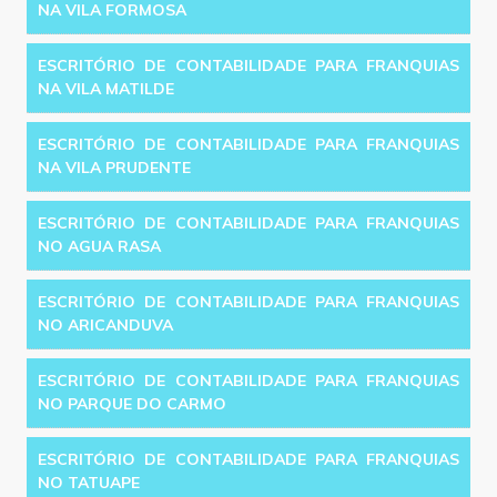
NA VILA FORMOSA
ESCRITÓRIO DE CONTABILIDADE PARA FRANQUIAS
NA VILA MATILDE
ESCRITÓRIO DE CONTABILIDADE PARA FRANQUIAS
NA VILA PRUDENTE
ESCRITÓRIO DE CONTABILIDADE PARA FRANQUIAS
NO AGUA RASA
ESCRITÓRIO DE CONTABILIDADE PARA FRANQUIAS
NO ARICANDUVA
ESCRITÓRIO DE CONTABILIDADE PARA FRANQUIAS
NO PARQUE DO CARMO
ESCRITÓRIO DE CONTABILIDADE PARA FRANQUIAS
NO TATUAPE