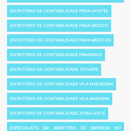
ESCRITÓRIO DE CONTABILIDADE PARA HOSTEL
ESCRITÓRIO DE CONTABILIDADE PARA MÉDICO
ESCRITÓRIO DE CONTABILIDADE PARA MÉDICOS
ESCRITÓRIO DE CONTABILIDADE PINHEIROS
ESCRITÓRIO DE CONTABILIDADE TATUAPE
ESCRITÓRIO DE CONTABILIDADE VILA MADALENA
ESCRITÓRIO DE CONTABILIDADE VILA MARIANA
ESCRITÓRIO DE CONTABILIDADE ZONA LESTE
ESPECIALISTA EM ABERTURA DE EMPRESA NO