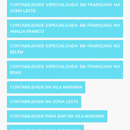
CONTABILIDADE ESPECIALIZADA EM FRANQUIAS NA
ZONA LESTE
CONTABILIDADE ESPECIALIZADA EM FRANQUIAS NO
ANALIA FRANCO
CONTABILIDADE ESPECIALIZADA EM FRANQUIAS NO
BELÉM
CONTABILIDADE ESPECIALIZADA EM FRANQUIAS NO
BRAS
CONTABILIDADE NA VILA MARIANA
CONTABILIDADE NA ZONA LESTE
CONTABILIDADE PARA BAR NA VILA MARIANA