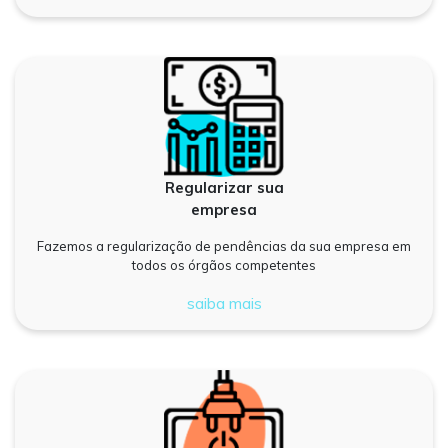
Regularizar sua
empresa
Fazemos a regularização de pendências da sua empresa em
todos os órgãos competentes
saiba mais