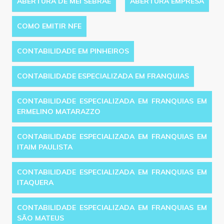
ABERTURA DE MEI SEBRAE
ABERTURA EMPRESA
COMO EMITIR NFE
CONTABILIDADE EM PINHEIROS
CONTABILIDADE ESPECIALIZADA EM FRANQUIAS
CONTABILIDADE ESPECIALIZADA EM FRANQUIAS EM
ERMELINO MATARAZZO
CONTABILIDADE ESPECIALIZADA EM FRANQUIAS EM
ITAIM PAULISTA
CONTABILIDADE ESPECIALIZADA EM FRANQUIAS EM
ITAQUERA
CONTABILIDADE ESPECIALIZADA EM FRANQUIAS EM
SÃO MATEUS