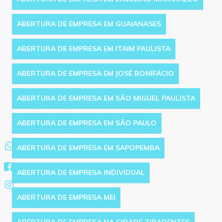
ABERTURA DE EMPRESA EM GUAIANASES
ABERTURA DE EMPRESA EM ITAIM PAULISTA
ABERTURA DE EMPRESA EM JOSÉ BONIFÁCIO
ABERTURA DE EMPRESA EM SÃO MIGUEL PAULISTA
ABERTURA DE EMPRESA EM SÃO PAULO
ABERTURA DE EMPRESA EM SAPOPEMBA
ABERTURA DE EMPRESA INDIVIDUAL
ABERTURA DE EMPRESA MEI