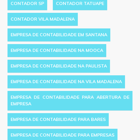
CONTADOR SP
CONTADOR TATUAPE
CONTADOR VILA MADALENA
EMPRESA DE CONTABILIDADE EM SANTANA
EMPRESA DE CONTABILIDADE NA MOOCA
EMPRESA DE CONTABILIDADE NA PAULISTA
EMPRESA DE CONTABILIDADE NA VILA MADALENA
EMPRESA DE CONTABILIDADE PARA ABERTURA DE
EMPRESA
EMPRESA DE CONTABILIDADE PARA BARES
EMPRESA DE CONTABILIDADE PARA EMPRESAS