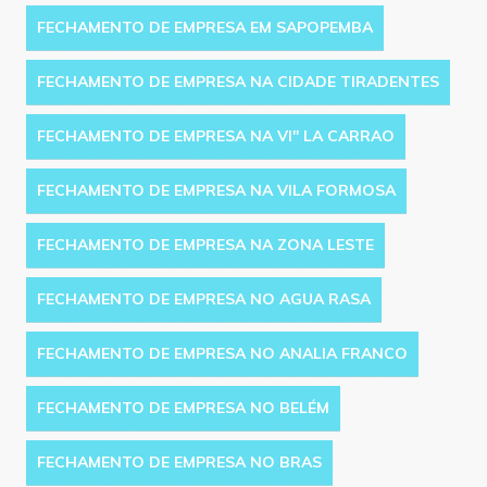
FECHAMENTO DE EMPRESA EM SAPOPEMBA
FECHAMENTO DE EMPRESA NA CIDADE TIRADENTES
FECHAMENTO DE EMPRESA NA VI'' LA CARRAO
FECHAMENTO DE EMPRESA NA VILA FORMOSA
FECHAMENTO DE EMPRESA NA ZONA LESTE
FECHAMENTO DE EMPRESA NO AGUA RASA
FECHAMENTO DE EMPRESA NO ANALIA FRANCO
FECHAMENTO DE EMPRESA NO BELÉM
FECHAMENTO DE EMPRESA NO BRAS