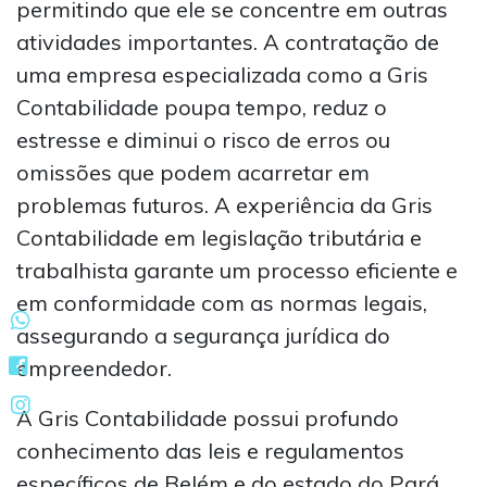
permitindo que ele se concentre em outras
atividades importantes. A contratação de
uma empresa especializada como a Gris
Contabilidade poupa tempo, reduz o
estresse e diminui o risco de erros ou
omissões que podem acarretar em
problemas futuros. A experiência da Gris
Contabilidade em legislação tributária e
trabalhista garante um processo eficiente e
em conformidade com as normas legais,
assegurando a segurança jurídica do
empreendedor.
A Gris Contabilidade possui profundo
conhecimento das leis e regulamentos
específicos de Belém e do estado do Pará,