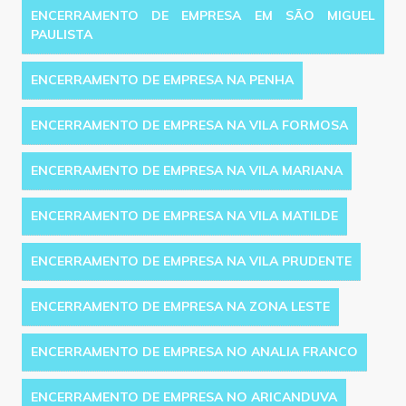
ENCERRAMENTO DE EMPRESA EM SÃO MIGUEL
PAULISTA
ENCERRAMENTO DE EMPRESA NA PENHA
ENCERRAMENTO DE EMPRESA NA VILA FORMOSA
ENCERRAMENTO DE EMPRESA NA VILA MARIANA
ENCERRAMENTO DE EMPRESA NA VILA MATILDE
ENCERRAMENTO DE EMPRESA NA VILA PRUDENTE
ENCERRAMENTO DE EMPRESA NA ZONA LESTE
ENCERRAMENTO DE EMPRESA NO ANALIA FRANCO
ENCERRAMENTO DE EMPRESA NO ARICANDUVA