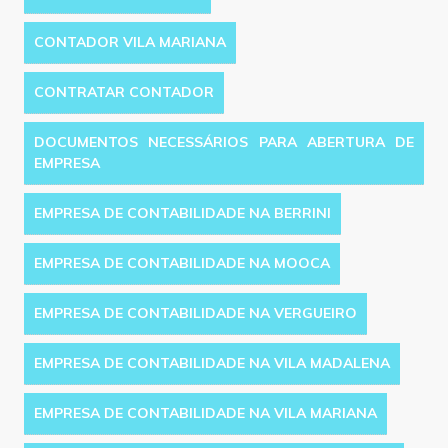
CONTADOR VILA MARIANA
CONTRATAR CONTADOR
DOCUMENTOS NECESSÁRIOS PARA ABERTURA DE
EMPRESA
EMPRESA DE CONTABILIDADE NA BERRINI
EMPRESA DE CONTABILIDADE NA MOOCA
EMPRESA DE CONTABILIDADE NA VERGUEIRO
EMPRESA DE CONTABILIDADE NA VILA MADALENA
EMPRESA DE CONTABILIDADE NA VILA MARIANA