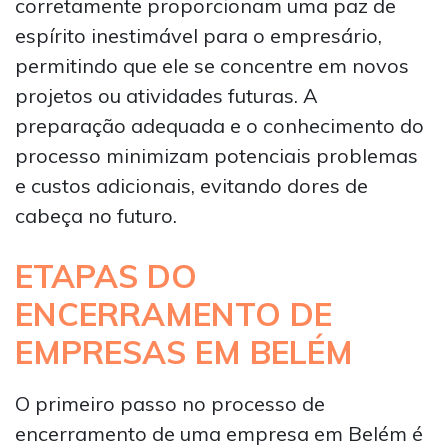
corretamente proporcionam uma paz de
espírito inestimável para o empresário,
permitindo que ele se concentre em novos
projetos ou atividades futuras. A
preparação adequada e o conhecimento do
processo minimizam potenciais problemas
e custos adicionais, evitando dores de
cabeça no futuro.
ETAPAS DO
ENCERRAMENTO DE
EMPRESAS EM BELÉM
O primeiro passo no processo de
encerramento de uma empresa em Belém é