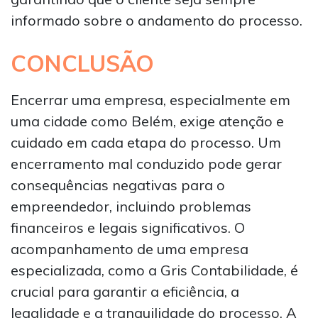
informado sobre o andamento do processo.
CONCLUSÃO
Encerrar uma empresa, especialmente em
uma cidade como Belém, exige atenção e
cuidado em cada etapa do processo. Um
encerramento mal conduzido pode gerar
consequências negativas para o
empreendedor, incluindo problemas
financeiros e legais significativos. O
acompanhamento de uma empresa
especializada, como a Gris Contabilidade, é
crucial para garantir a eficiência, a
legalidade e a tranquilidade do processo. A