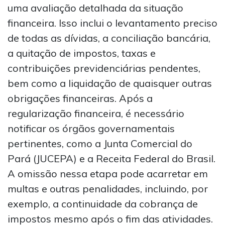
uma avaliação detalhada da situação
financeira. Isso inclui o levantamento preciso
de todas as dívidas, a conciliação bancária,
a quitação de impostos, taxas e
contribuições previdenciárias pendentes,
bem como a liquidação de quaisquer outras
obrigações financeiras. Após a
regularização financeira, é necessário
notificar os órgãos governamentais
pertinentes, como a Junta Comercial do
Pará (JUCEPA) e a Receita Federal do Brasil.
A omissão nessa etapa pode acarretar em
multas e outras penalidades, incluindo, por
exemplo, a continuidade da cobrança de
impostos mesmo após o fim das atividades.