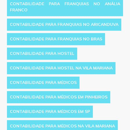
CONTABILIDADE PARA FRANQUIAS NO ANÁLIA
FRANCO
CONTABILIDADE PARA FRANQUIAS NO ARICANDUVA
CONTABILIDADE PARA FRANQUIAS NO BRAS
CONTABILIDADE PARA HOSTEL
CONTABILIDADE PARA HOSTEL NA VILA MARIANA
CONTABILIDADE PARA MÉDICOS
CONTABILIDADE PARA MÉDICOS EM PINHEIROS
CONTABILIDADE PARA MÉDICOS EM SP
CONTABILIDADE PARA MÉDICOS NA VILA MARIANA