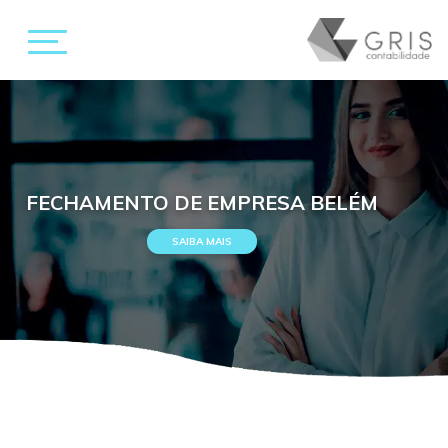
FECHAMENTO DE EMPRESA BELÉM
SAIBA MAIS