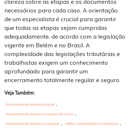
clareza sobre as etapas e os documentos
necessários para cada caso. A orientação
de um especialista é crucial para garantir
que todas as etapas sejam cumpridas
adequadamente, de acordo com a legislação
vigente em Belém e no Brasil. A
complexidade das legislações tributárias e
trabalhistas exigem um conhecimento
aprofundado para garantir um
encerramento totalmente regular e seguro.
Veja Também:
,
fechamento de empresa no bras
,
fechamento de empresa no parque do carmo
,
,
fechamento de empresa no tatuape
melhor contabilidade em pinheiros