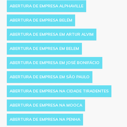
ABERTURA DE EMPRESA ALPHAVILLE
ABERTURA DE EMPRESA BELÉM
ABERTURA DE EMPRESA EM ARTUR ALVIM
ABERTURA DE EMPRESA EM BELEM
ABERTURA DE EMPRESA EM JOSÉ BONIFÁCIO
ABERTURA DE EMPRESA EM SÃO PAULO
ABERTURA DE EMPRESA NA CIDADE TIRADENTES
ABERTURA DE EMPRESA NA MOOCA
ABERTURA DE EMPRESA NA PENHA