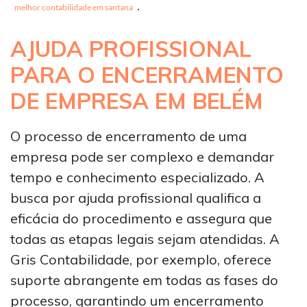
.
melhor contabilidade em santana
AJUDA PROFISSIONAL
PARA O ENCERRAMENTO
DE EMPRESA EM BELÉM
O processo de encerramento de uma
empresa pode ser complexo e demandar
tempo e conhecimento especializado. A
busca por ajuda profissional qualifica a
eficácia do procedimento e assegura que
todas as etapas legais sejam atendidas. A
Gris Contabilidade, por exemplo, oferece
suporte abrangente em todas as fases do
processo, garantindo um encerramento