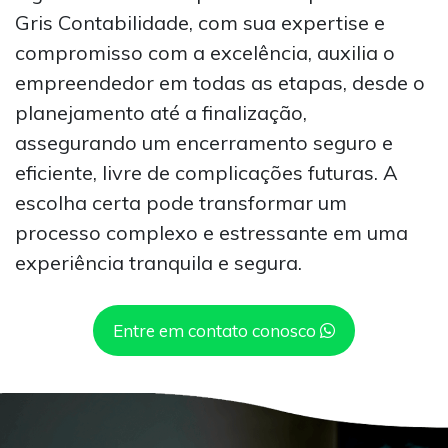
Gris Contabilidade, com sua expertise e
compromisso com a excelência, auxilia o
empreendedor em todas as etapas, desde o
planejamento até a finalização,
assegurando um encerramento seguro e
eficiente, livre de complicações futuras. A
escolha certa pode transformar um
processo complexo e estressante em uma
experiência tranquila e segura.
Entre em contato conosco