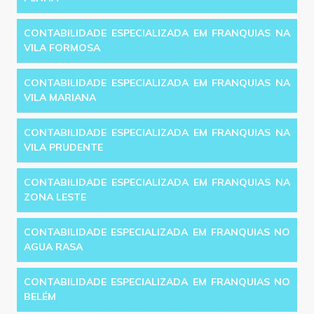
CONTABILIDADE ESPECIALIZADA EM FRANQUIAS NA
VILA FORMOSA
CONTABILIDADE ESPECIALIZADA EM FRANQUIAS NA
VILA MARIANA
CONTABILIDADE ESPECIALIZADA EM FRANQUIAS NA
VILA PRUDENTE
CONTABILIDADE ESPECIALIZADA EM FRANQUIAS NA
ZONA LESTE
CONTABILIDADE ESPECIALIZADA EM FRANQUIAS NO
AGUA RASA
CONTABILIDADE ESPECIALIZADA EM FRANQUIAS NO
BELÉM