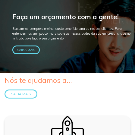
Faça um orçamento com a gente!
Buscamos sempre o melhor custo benefício para os nossos clientes. Para
entendermos um pouco mais sobre as necessidades da sua empresa, clique no
link abaixo e faça o seu orçamento
SAIBA MAIS
Nós te ajudamos a...
SAIBA MAIS