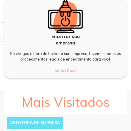
Encerrar sua
empresa
Se chegou a hora de fechar a sua empresa, fazemos todos os
procedimentos legais de encerramento para você
saiba mais
Mais Visitados
ABERTURA DE EMPRESA