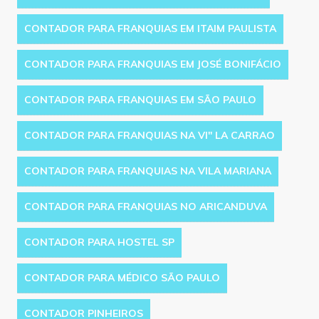
CONTADOR PARA FRANQUIAS EM ITAIM PAULISTA
CONTADOR PARA FRANQUIAS EM JOSÉ BONIFÁCIO
CONTADOR PARA FRANQUIAS EM SÃO PAULO
CONTADOR PARA FRANQUIAS NA VI'' LA CARRAO
CONTADOR PARA FRANQUIAS NA VILA MARIANA
CONTADOR PARA FRANQUIAS NO ARICANDUVA
CONTADOR PARA HOSTEL SP
CONTADOR PARA MÉDICO SÃO PAULO
CONTADOR PINHEIROS