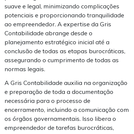
suave e legal, minimizando complicações
potenciais e proporcionando tranquilidade
ao empreendedor. A expertise da Gris
Contabilidade abrange desde o
planejamento estratégico inicial até a
conclusão de todas as etapas burocráticas,
assegurando o cumprimento de todas as
normas legais.
A Gris Contabilidade auxilia na organização
e preparação de toda a documentação
necessária para o processo de
encerramento, incluindo a comunicação com
os órgãos governamentais. Isso libera o
empreendedor de tarefas burocráticas,