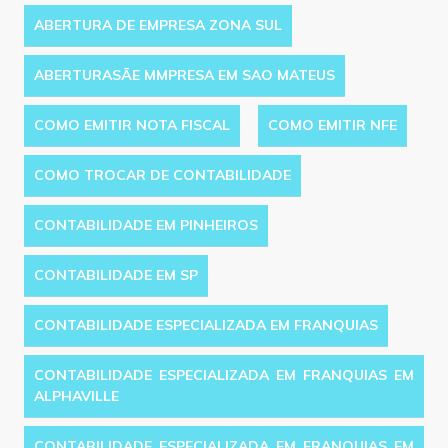
ABERTURA DE EMPRESA ZONA SUL
ABERTURASÃE MMPRESA EM SAO MATEUS
COMO EMITIR NOTA FISCAL
COMO EMITIR NFE
COMO TROCAR DE CONTABILIDADE
CONTABILIDADE EM PINHEIROS
CONTABILIDADE EM SP
CONTABILIDADE ESPECIALIZADA EM FRANQUIAS
CONTABILIDADE ESPECIALIZADA EM FRANQUIAS EM
ALPHAVILLE
CONTABILIDADE ESPECIALIZADA EM FRANQUIAS EM