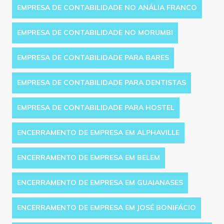
EMPRESA DE CONTABILIDADE NO ANÁLIA FRANCO
EMPRESA DE CONTABILIDADE NO MORUMBI
EMPRESA DE CONTABILIDADE PARA BARES
EMPRESA DE CONTABILIDADE PARA DENTISTAS
EMPRESA DE CONTABILIDADE PARA HOSTEL
ENCERRAMENTO DE EMPRESA EM ALPHAVILLE
ENCERRAMENTO DE EMPRESA EM BELEM
ENCERRAMENTO DE EMPRESA EM GUAIANASES
ENCERRAMENTO DE EMPRESA EM JOSÉ BONIFÁCIO