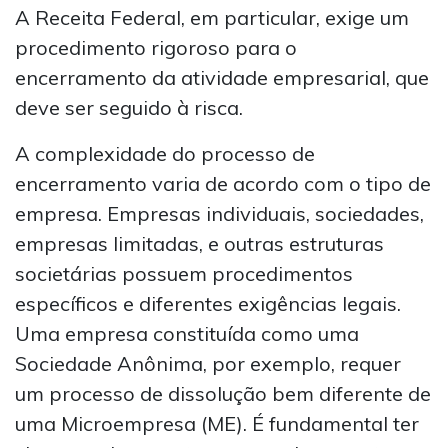
A Receita Federal, em particular, exige um
procedimento rigoroso para o
encerramento da atividade empresarial, que
deve ser seguido à risca.
A complexidade do processo de
encerramento varia de acordo com o tipo de
empresa. Empresas individuais, sociedades,
empresas limitadas, e outras estruturas
societárias possuem procedimentos
específicos e diferentes exigências legais.
Uma empresa constituída como uma
Sociedade Anônima, por exemplo, requer
um processo de dissolução bem diferente de
uma Microempresa (ME). É fundamental ter