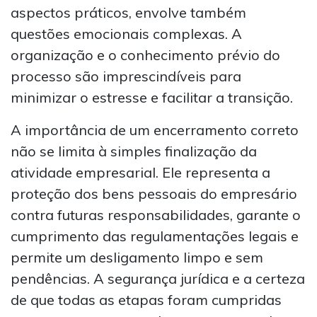
aspectos práticos, envolve também
questões emocionais complexas. A
organização e o conhecimento prévio do
processo são imprescindíveis para
minimizar o estresse e facilitar a transição.
A importância de um encerramento correto
não se limita à simples finalização da
atividade empresarial. Ele representa a
proteção dos bens pessoais do empresário
contra futuras responsabilidades, garante o
cumprimento das regulamentações legais e
permite um desligamento limpo e sem
pendências. A segurança jurídica e a certeza
de que todas as etapas foram cumpridas