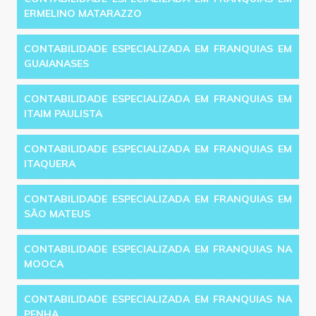
ERMELINO MATARAZZO
CONTABILIDADE ESPECIALIZADA EM FRANQUIAS EM
GUAIANASES
CONTABILIDADE ESPECIALIZADA EM FRANQUIAS EM
ITAIM PAULISTA
CONTABILIDADE ESPECIALIZADA EM FRANQUIAS EM
ITAQUERA
CONTABILIDADE ESPECIALIZADA EM FRANQUIAS EM
SÃO MATEUS
CONTABILIDADE ESPECIALIZADA EM FRANQUIAS NA
MOOCA
CONTABILIDADE ESPECIALIZADA EM FRANQUIAS NA
PENHA