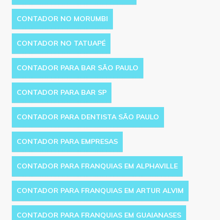
CONTADOR NO MORUMBI
CONTADOR NO TATUAPÉ
CONTADOR PARA BAR SÃO PAULO
CONTADOR PARA BAR SP
CONTADOR PARA DENTISTA SÃO PAULO
CONTADOR PARA EMPRESAS
CONTADOR PARA FRANQUIAS EM ALPHAVILLE
CONTADOR PARA FRANQUIAS EM ARTUR ALVIM
CONTADOR PARA FRANQUIAS EM GUAIANASES