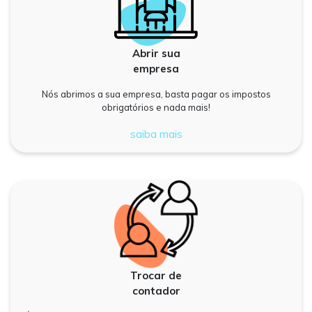
Abrir sua
empresa
Nós abrimos a sua empresa, basta pagar os impostos
obrigatórios e nada mais!
saiba mais
Trocar de
contador