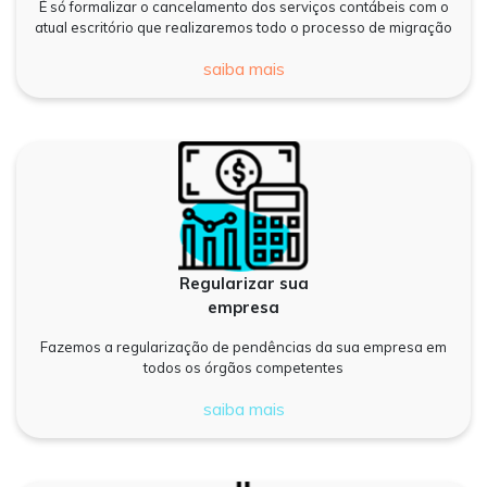
É só formalizar o cancelamento dos serviços contábeis com o
atual escritório que realizaremos todo o processo de migração
saiba mais
Regularizar sua
empresa
Fazemos a regularização de pendências da sua empresa em
todos os órgãos competentes
saiba mais