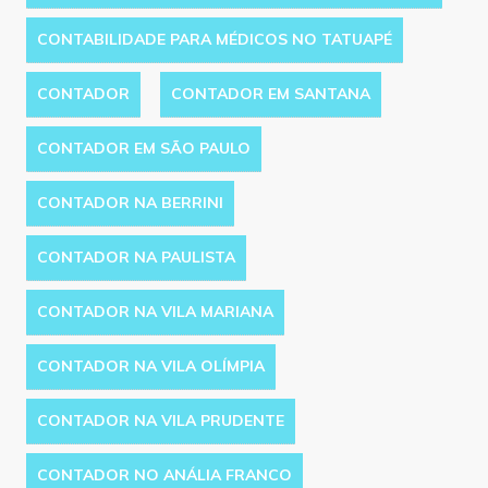
CONTABILIDADE PARA MÉDICOS NO TATUAPÉ
CONTADOR
CONTADOR EM SANTANA
CONTADOR EM SÃO PAULO
CONTADOR NA BERRINI
CONTADOR NA PAULISTA
CONTADOR NA VILA MARIANA
CONTADOR NA VILA OLÍMPIA
CONTADOR NA VILA PRUDENTE
CONTADOR NO ANÁLIA FRANCO