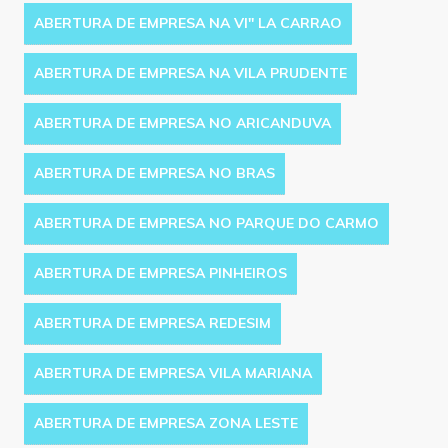
ABERTURA DE EMPRESA NA VI'' LA CARRAO
ABERTURA DE EMPRESA NA VILA PRUDENTE
ABERTURA DE EMPRESA NO ARICANDUVA
ABERTURA DE EMPRESA NO BRAS
ABERTURA DE EMPRESA NO PARQUE DO CARMO
ABERTURA DE EMPRESA PINHEIROS
ABERTURA DE EMPRESA REDESIM
ABERTURA DE EMPRESA VILA MARIANA
ABERTURA DE EMPRESA ZONA LESTE