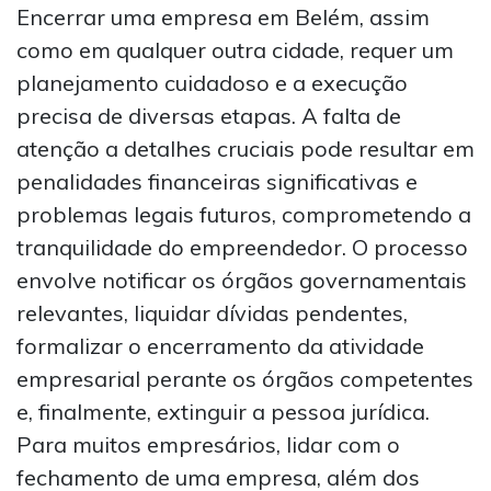
Encerrar uma empresa em Belém, assim
como em qualquer outra cidade, requer um
planejamento cuidadoso e a execução
precisa de diversas etapas. A falta de
atenção a detalhes cruciais pode resultar em
penalidades financeiras significativas e
problemas legais futuros, comprometendo a
tranquilidade do empreendedor. O processo
envolve notificar os órgãos governamentais
relevantes, liquidar dívidas pendentes,
formalizar o encerramento da atividade
empresarial perante os órgãos competentes
e, finalmente, extinguir a pessoa jurídica.
Para muitos empresários, lidar com o
fechamento de uma empresa, além dos