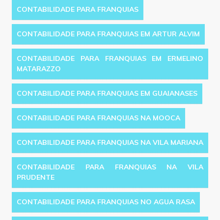
CONTABILIDADE PARA FRANQUIAS
CONTABILIDADE PARA FRANQUIAS EM ARTUR ALVIM
CONTABILIDADE PARA FRANQUIAS EM ERMELINO
MATARAZZO
CONTABILIDADE PARA FRANQUIAS EM GUAIANASES
CONTABILIDADE PARA FRANQUIAS NA MOOCA
CONTABILIDADE PARA FRANQUIAS NA VILA MARIANA
CONTABILIDADE PARA FRANQUIAS NA VILA
PRUDENTE
CONTABILIDADE PARA FRANQUIAS NO AGUA RASA