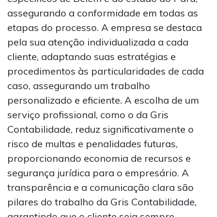
assegurando a conformidade em todas as
etapas do processo. A empresa se destaca
pela sua atenção individualizada a cada
cliente, adaptando suas estratégias e
procedimentos às particularidades de cada
caso, assegurando um trabalho
personalizado e eficiente. A escolha de um
serviço profissional, como o da Gris
Contabilidade, reduz significativamente o
risco de multas e penalidades futuras,
proporcionando economia de recursos e
segurança jurídica para o empresário. A
transparência e a comunicação clara são
pilares do trabalho da Gris Contabilidade,
garantindo que o cliente seja sempre