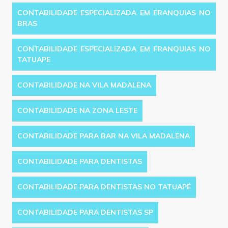
CONTABILIDADE ESPECIALIZADA EM FRANQUIAS NO
BRAS
CONTABILIDADE ESPECIALIZADA EM FRANQUIAS NO
TATUAPE
CONTABILIDADE NA VILA MADALENA
CONTABILIDADE NA ZONA LESTE
CONTABILIDADE PARA BAR NA VILA MADALENA
CONTABILIDADE PARA DENTISTAS
CONTABILIDADE PARA DENTISTAS NO TATUAPÉ
CONTABILIDADE PARA DENTISTAS SP